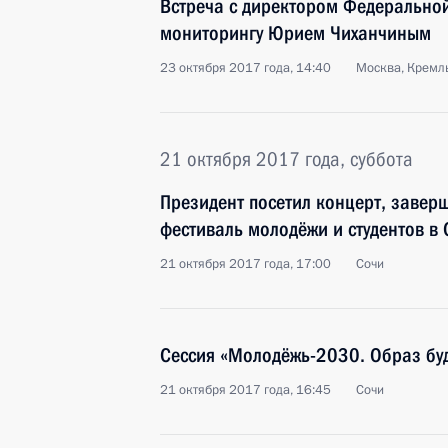
Встреча с директором Федерально
мониторингу Юрием Чиханчиным
23 октября 2017 года, 14:40
Москва, Кремл
21 октября 2017 года, суббота
Президент посетил концерт, заве
фестиваль молодёжи и студентов в
21 октября 2017 года, 17:00
Сочи
Сессия «Молодёжь-2030. Образ бу
21 октября 2017 года, 16:45
Сочи