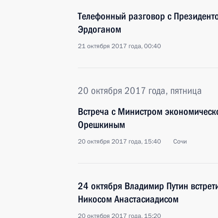
Телефонный разговор с Президент
Эрдоганом
21 октября 2017 года, 00:40
20 октября 2017 года, пятница
Встреча с Министром экономическ
Орешкиным
20 октября 2017 года, 15:40
Сочи
24 октября Владимир Путин встрет
Никосом Анастасиадисом
20 октября 2017 года, 15:20