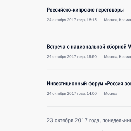
Российско-кипрские переговоры
24 октября 2017 года, 18:15
Москва, Кремл
Встреча с национальной сборной Wo
24 октября 2017 года, 15:50
Москва, Кремл
Инвестиционный форум «Россия зо
24 октября 2017 года, 14:00
Москва
23 октября 2017 года, понедельни