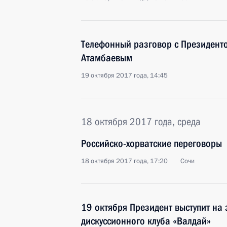
Телефонный разговор с Президент
Атамбаевым
19 октября 2017 года, 14:45
18 октября 2017 года, среда
Российско-хорватские переговоры
18 октября 2017 года, 17:20
Сочи
19 октября Президент выступит на
дискуссионного клуба «Валдай»