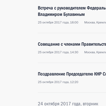
Встреча с руководителем Федерал
Владимиром Булавиным
25 октября 2017 года, 16:00
Москва, Кремл
Совещание с членами Правительст
25 октября 2017 года, 14:30
Москва, Кремл
Поздравление Председателю КНР С
25 октября 2017 года, 12:20
24 октября 2017 года, вторник