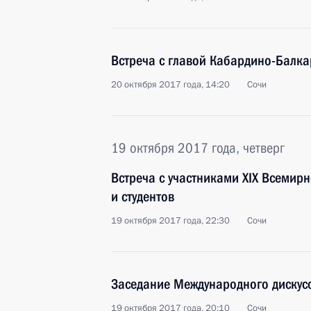
Встреча с главой Кабардино-Балк
20 октября 2017 года, 14:20
Сочи
19 октября 2017 года, четверг
Встреча с участниками XIX Всемир
и студентов
19 октября 2017 года, 22:30
Сочи
Заседание Международного дискус
19 октября 2017 года, 20:10
Сочи