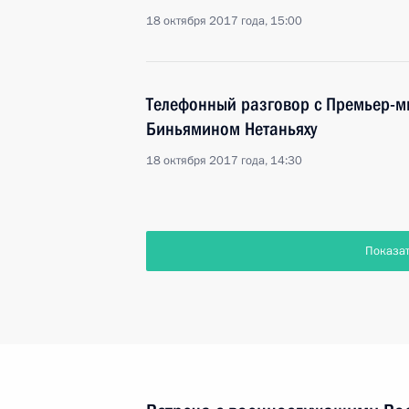
18 октября 2017 года, 15:00
Телефонный разговор с Премьер-м
Биньямином Нетаньяху
18 октября 2017 года, 14:30
Показа