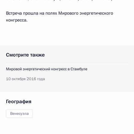
Встреча прошла на полях Мирового энергетического
конгресса.
Смотрите также
Мировой энергетический конгресс в Стамбуле
10 октября 2016 года
География
Венесуэла