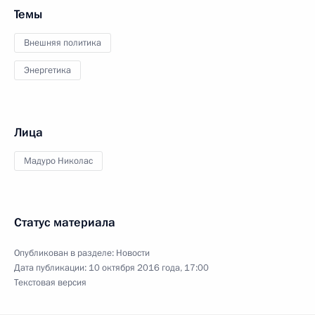
Темы
Внешняя политика
Энергетика
Лица
Мадуро Николас
Статус материала
Опубликован в разделе:
Новости
Дата публикации:
10 октября 2016 года, 17:00
Текстовая версия