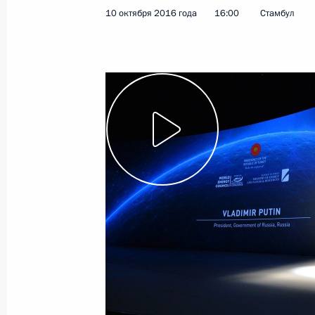
10 октября 2016 года
16:00
Стамбул
16 октября 2016 года
Видео, 3 мин.
Инвестиционный форум