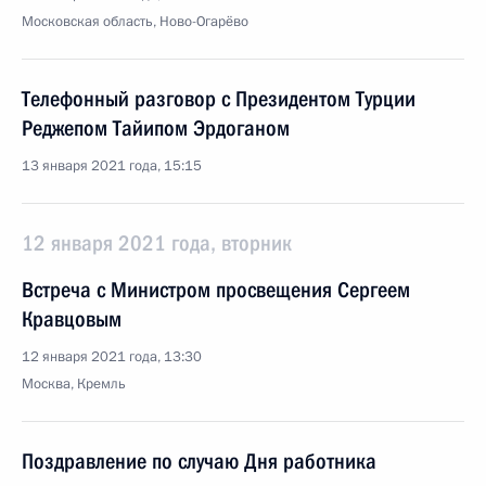
Московская область, Ново-Огарёво
Телефонный разговор с Президентом Турции
Реджепом Тайипом Эрдоганом
13 января 2021 года, 15:15
12 января 2021 года, вторник
Встреча с Министром просвещения Сергеем
Кравцовым
12 января 2021 года, 13:30
Москва, Кремль
Поздравление по случаю Дня работника