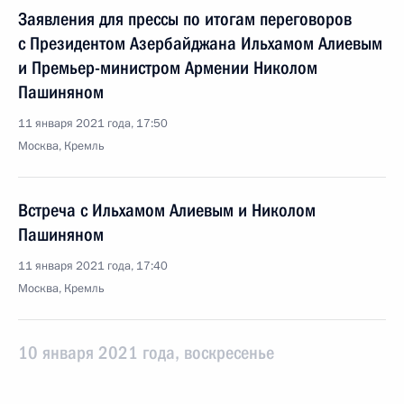
Заявления для прессы по итогам переговоров
с Президентом Азербайджана Ильхамом Алиевым
и Премьер-министром Армении Николом
Пашиняном
11 января 2021 года, 17:50
Москва, Кремль
Встреча с Ильхамом Алиевым и Николом
Пашиняном
11 января 2021 года, 17:40
Москва, Кремль
10 января 2021 года, воскресенье