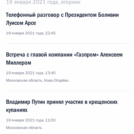
19 января 2021 года, вторник
Телефонный разговор с Президентом Боливии
Луисом Арсе
19 января 2021 года, 22:45
Встреча с главой компании «Газпром» Алексеем
Миллером
19 января 2021 года, 13:40
Московская область, Ново-Огарёво
Владимир Путин принял участие в крещенских
купаниях
19 января 2021 года, 11:00
Московская область