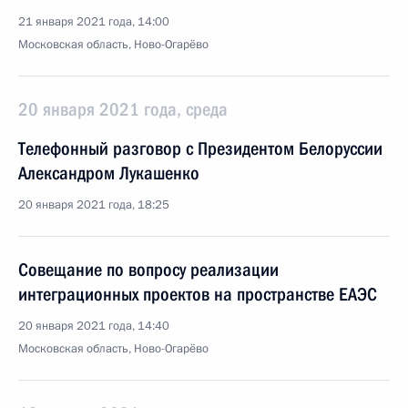
21 января 2021 года, 14:00
Московская область, Ново-Огарёво
20 января 2021 года, среда
Телефонный разговор с Президентом Белоруссии
Александром Лукашенко
20 января 2021 года, 18:25
Совещание по вопросу реализации
интеграционных проектов на пространстве ЕАЭС
20 января 2021 года, 14:40
Московская область, Ново-Огарёво