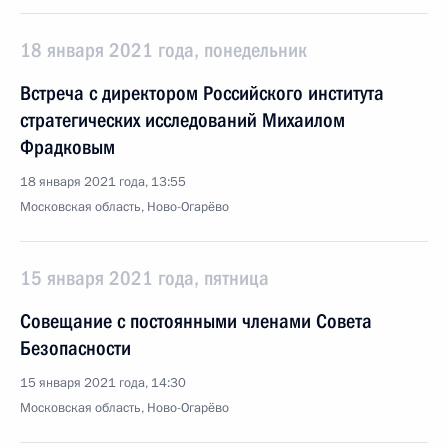
18 января 2021 года, понедельник
Встреча с директором Российского института
стратегических исследований Михаилом
Фрадковым
18 января 2021 года, 13:55
Московская область, Ново-Огарёво
15 января 2021 года, пятница
Совещание с постоянными членами Совета
Безопасности
15 января 2021 года, 14:30
Московская область, Ново-Огарёво