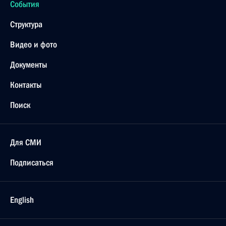
События
Структура
Видео и фото
Документы
Контакты
Поиск
Для СМИ
Подписаться
English