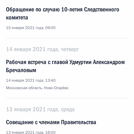
Обращение по случаю 10-летия Следственного
комитета
15 января 2021 года, 09:00
14 января 2021 года, четверг
Рабочая встреча с главой Удмуртии Александром
Бречаловым
14 января 2021 года, 13:40
Московская область, Ново-Огарёво
13 января 2021 года, среда
Совещание с членами Правительства
13 января 2021 года, 16:00