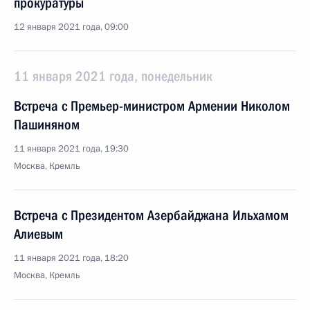
прокуратуры
12 января 2021 года, 09:00
11 января 2021 года, понедельник
Встреча с Премьер-министром Армении Николом
Пашиняном
11 января 2021 года, 19:30
Москва, Кремль
Встреча с Президентом Азербайджана Ильхамом
Алиевым
11 января 2021 года, 18:20
Москва, Кремль