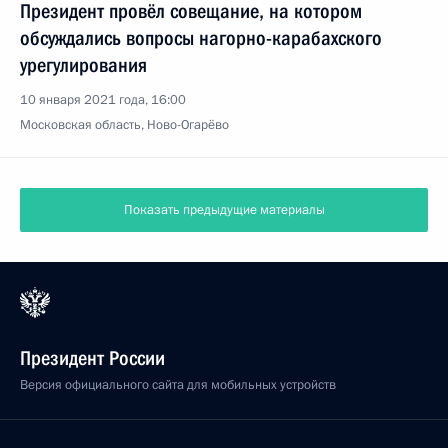
Президент провёл совещание, на котором
обсуждались вопросы нагорно-карабахского
урегулирования
10 января 2021 года, 16:00
Московская область, Ново-Огарёво
Показать предыдущие материалы
Президент России
Версия официального сайта для мобильных устройств