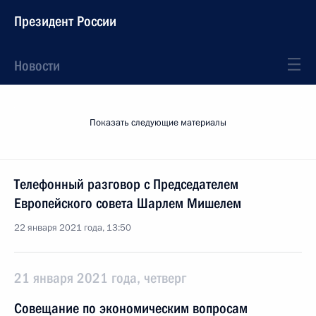
Президент России
Новости
Показать следующие материалы
Телефонный разговор с Председателем
Европейского совета Шарлем Мишелем
22 января 2021 года, 13:50
21 января 2021 года, четверг
Совещание по экономическим вопросам