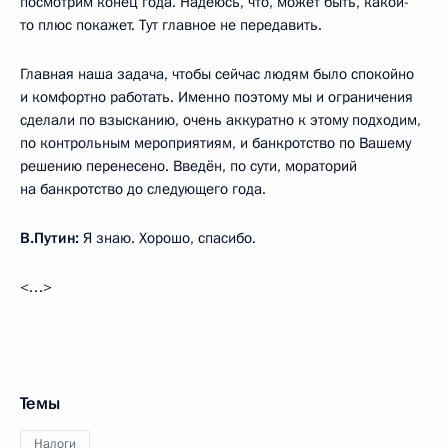
посмотрим конец года. Надеюсь, что, может быть, какой-
то плюс покажет. Тут главное не передавить.
Главная наша задача, чтобы сейчас людям было спокойно
и комфортно работать. Именно поэтому мы и ограничения
сделали по взысканию, очень аккуратно к этому подходим,
по контрольным мероприятиям, и банкротство по Вашему
решению перенесено. Введён, по сути, мораторий
на банкротство до следующего года.
В.Путин:
Я знаю. Хорошо, спасибо.
<…>
Темы
Налоги