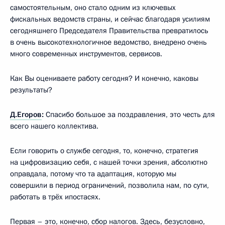
самостоятельным, оно стало одним из ключевых
фискальных ведомств страны, и сейчас благодаря усилиям
сегодняшнего Председателя Правительства превратилось
в очень высокотехнологичное ведомство, внедрено очень
много современных инструментов, сервисов.
Как Вы оцениваете работу сегодня? И конечно, каковы
результаты?
Д.Егоров
:
Спасибо большое за поздравления, это честь для
всего нашего коллектива.
Если говорить о службе сегодня, то, конечно, стратегия
на цифровизацию себя, с нашей точки зрения, абсолютно
оправдала, потому что та адаптация, которую мы
совершили в период ограничений, позволила нам, по сути,
работать в трёх ипостасях.
Первая – это, конечно, сбор налогов. Здесь, безусловно,