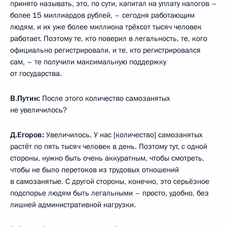
принято называть, это, по сути, капитал на уплату налогов –
более 15 миллиардов рублей, – сегодня работающим
людям, и их уже более миллиона трёхсот тысяч человек
работает. Поэтому те, кто поверил в легальность, те, кого
официально регистрировали, и те, кто регистрировался
сам, – те получили максимальную поддержку
от государства.
В.Путин:
После этого количество самозанятых
не увеличилось?
Д.Егоров:
Увеличилось. У нас [количество] самозанятых
растёт по пять тысяч человек в день. Поэтому тут, с одной
стороны, нужно быть очень аккуратным, чтобы смотреть,
чтобы не было перетоков из трудовых отношений
в самозанятые. С другой стороны, конечно, это серьёзное
подспорье людям быть легальными – просто, удобно, без
лишней административной нагрузки.