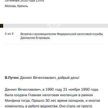
19 ноября 2020 года
13:05
Москва, Кремль
1 из 3
Встреча с руководителем Федеральной налоговой службы
Даниилом Егоровым.
В.Путин:
Даниил Вячеславович, добрый день!
Даниил Вячеславович, в 1990 году, 21 ноября 1990 года,
была создана Главная налоговая инспекция в рамках
Минфина тогда. Прошло 30 лет, время солидное, и многое
изменилось в работе ведомства. Оно стало не просто