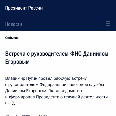
Президент России
Новости
События
Встреча с руководителем ФНС Даниилом
Егоровым
Владимир Путин провёл рабочую встречу
с руководителем Федеральной налоговой службы
Даниилом Егоровым. Глава ведомства
информировал Президента о текущей деятельности
ФНС.