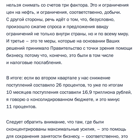
нельзя снимать со счетов три фактора. Это и ограничения
цен на нефть, и ограничения, соответственно, добычи.
С другой стороны, речь идёт о том, что, безусловно,
произошло сжатие спроса и предложения ввиду
ограничений не только внутри страны, но и по всему миру.
И третье – это те меры, которые на основании Ваших
решений принимало Правительство с точки зрения помощи
бизнесу, потому что, конечно, это были в том числе
и налоговые послабления.
В итоге: если во втором квартале у нас снижение
поступлений составило 26 процентов, то уже по итогам
10 месяцев поступления составили 16,9 триллиона рублей,
я говорю о консолидированном бюджете, и это минус
11 процентов.
Следует обратить внимание, что там, где были
сконцентрированы максимальные усилия, – это помощь
для сохранения занятости бизнесу, – соответственно, это