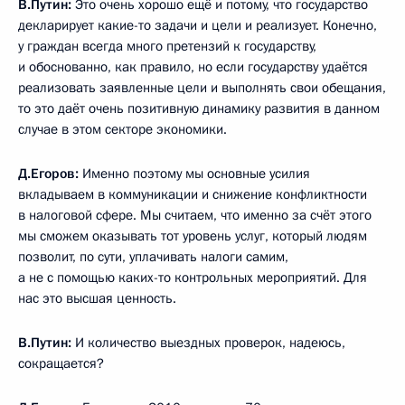
В.Путин:
Это очень хорошо ещё и потому, что государство
декларирует какие-то задачи и цели и реализует. Конечно,
у граждан всегда много претензий к государству,
и обоснованно, как правило, но если государству удаётся
реализовать заявленные цели и выполнять свои обещания,
то это даёт очень позитивную динамику развития в данном
случае в этом секторе экономики.
Д.Егоров:
Именно поэтому мы основные усилия
вкладываем в коммуникации и снижение конфликтности
в налоговой сфере. Мы считаем, что именно за счёт этого
мы сможем оказывать тот уровень услуг, который людям
позволит, по сути, уплачивать налоги самим,
а не с помощью каких-то контрольных мероприятий. Для
нас это высшая ценность.
В.Путин:
И количество выездных проверок, надеюсь,
сокращается?