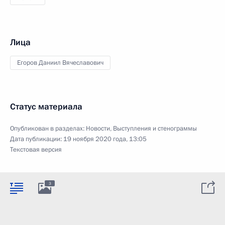
Лица
Егоров Даниил Вячеславович
Статус материала
Опубликован в разделах:
Новости
,
Выступления и стенограммы
Дата публикации:
19 ноября 2020 года, 13:05
Текстовая версия
3