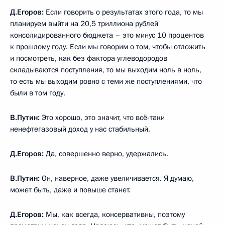
Д.Егоров:
Если говорить о результатах этого года, то мы
планируем выйти на 20,5 триллиона рублей
консолидированного бюджета – это минус 10 процентов
к прошлому году. Если мы говорим о том, чтобы отложить
и посмотреть, как без фактора углеводородов
складываются поступления, то мы выходим ноль в ноль,
то есть мы выходим ровно с теми же поступлениями, что
были в том году.
В.Путин:
Это хорошо, это значит, что всё-таки
ненефтегазовый доход у нас стабильный.
Д.Егоров:
Да, совершенно верно, удержались.
В.Путин:
Он, наверное, даже увеличивается. Я думаю,
может быть, даже и повыше станет.
Д.Егоров:
Мы, как всегда, консервативны, поэтому