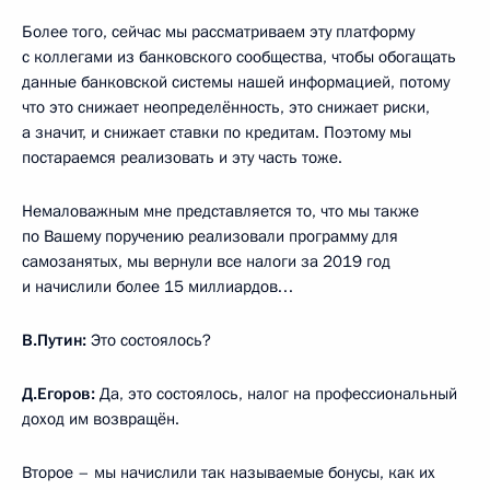
Более того, сейчас мы рассматриваем эту платформу
с коллегами из банковского сообщества, чтобы обогащать
данные банковской системы нашей информацией, потому
что это снижает неопределённость, это снижает риски,
а значит, и снижает ставки по кредитам. Поэтому мы
постараемся реализовать и эту часть тоже.
Немаловажным мне представляется то, что мы также
по Вашему поручению реализовали программу для
самозанятых, мы вернули все налоги за 2019 год
и начислили более 15 миллиардов…
В.Путин:
Это состоялось?
Д.Егоров:
Да, это состоялось, налог на профессиональный
доход им возвращён.
Второе – мы начислили так называемые бонусы, как их