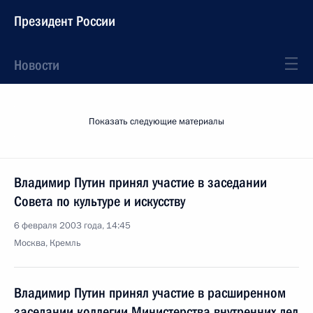
Президент России
Новости
Показать следующие материалы
Владимир Путин принял участие в заседании
Совета по культуре и искусству
6 февраля 2003 года, 14:45
Москва, Кремль
Владимир Путин принял участие в расширенном
заседании коллегии Министерства внутренних дел