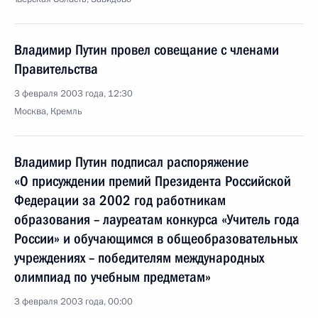
Владимир Путин провел совещание с членами
Правительства
3 февраля 2003 года, 12:30
Москва, Кремль
Владимир Путин подписал распоряжение
«О присуждении премий Президента Российской
Федерации за 2002 год работникам
образования – лауреатам конкурса «Учитель года
России» и обучающимся в общеобразовательных
учреждениях – победителям международных
олимпиад по учебным предметам»
3 февраля 2003 года, 00:00