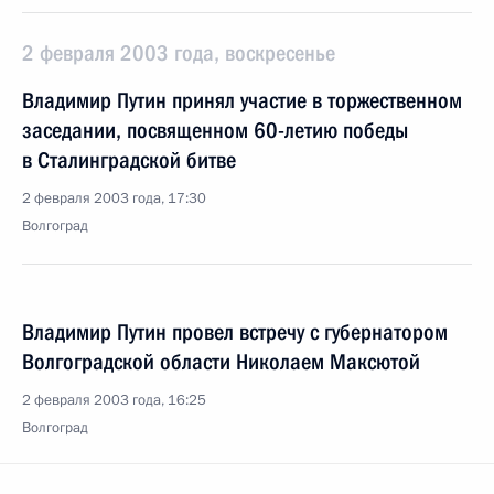
2 февраля 2003 года, воскресенье
Владимир Путин принял участие в торжественном
заседании, посвященном 60-летию победы
в Сталинградской битве
2 февраля 2003 года, 17:30
Волгоград
Владимир Путин провел встречу с губернатором
Волгоградской области Николаем Максютой
2 февраля 2003 года, 16:25
Волгоград