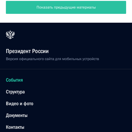
Показать предыдущие материалы
Президент России
Версия официального сайта для мобильных устройств
События
Структура
Видео и фото
Документы
Контакты