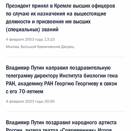
Президент принял в Кремле высших офицеров
по случаю их назначения на вышестоящие
должности и присвоения им высших
(специальных) званий
4 февраля 2003 года, 13:15
Москва, Большой Кремлевский Дворец
Владимир Путин направил поздравительную
телеграмму директору Института биологии гена
РАН, академику РАН Георгию Георгиеву в связи
с его 70-летием
4 февраля 2003 года, 00:00
Владимир Путин поздравил народного артиста
России, актера театра «Современник» Игоря