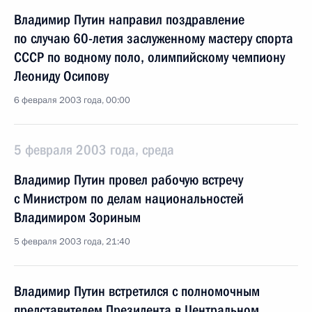
Владимир Путин направил поздравление
по случаю 60-летия заслуженному мастеру спорта
СССР по водному поло, олимпийскому чемпиону
Леониду Осипову
6 февраля 2003 года, 00:00
5 февраля 2003 года, среда
Владимир Путин провел рабочую встречу
с Министром по делам национальностей
Владимиром Зориным
5 февраля 2003 года, 21:40
Владимир Путин встретился с полномочным
представителем Президента в Центральном