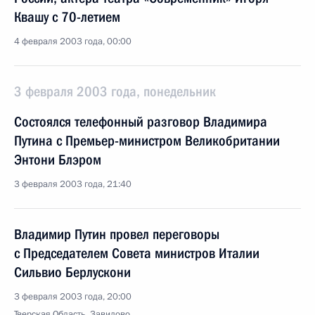
Квашу с 70-летием
4 февраля 2003 года, 00:00
3 февраля 2003 года, понедельник
Состоялся телефонный разговор Владимира
Путина с Премьер-министром Великобритании
Энтони Блэром
3 февраля 2003 года, 21:40
Владимир Путин провел переговоры
с Председателем Совета министров Италии
Сильвио Берлускони
3 февраля 2003 года, 20:00
Тверская Область, Завидово