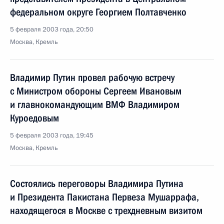
федеральном округе Георгием Полтавченко
5 февраля 2003 года, 20:50
Москва, Кремль
Владимир Путин провел рабочую встречу
с Министром обороны Сергеем Ивановым
и главнокомандующим ВМФ Владимиром
Куроедовым
5 февраля 2003 года, 19:45
Москва, Кремль
Состоялись переговоры Владимира Путина
и Президента Пакистана Первеза Мушаррафа,
находящегося в Москве с трехдневным визитом