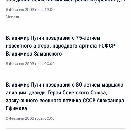
6 февраля 2003 года, 13:00
Москва
Владимир Путин поздравил с 75-летием
известного актера, народного артиста РСФСР
Владимира Заманского
6 февраля 2003 года, 00:00
Владимир Путин поздравил с 80-летием маршала
авиации, дважды Героя Советского Союза,
заслуженного военного летчика СССР Александра
Ефимова
6 февраля 2003 года, 00:00