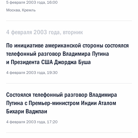
5 февраля 2003 года, 16:00
Москва, Кремль
4 февраля 2003 года, вторник
По инициативе американской стороны состоялся
телефонный разговор Владимира Путина
и Президента США Джорджа Буша
4 февраля 2003 года, 19:30
Состоялся телефонный разговор Владимира
Путина с Премьер-министром Индии Аталом
Бихари Ваджпаи
4 февраля 2003 года, 17:20