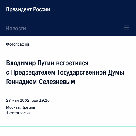
Президент России
Новости
Фотографии
Владимир Путин встретился
с Председателем Государственной Думы
Геннадием Селезневым
27 мая 2002 года
19:20
Москва, Кремль
1 фотография