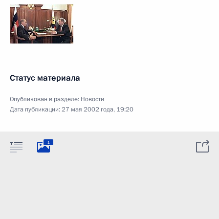
Статус материала
Опубликован в разделе:
Новости
Дата публикации:
27 мая 2002 года, 19:20
1