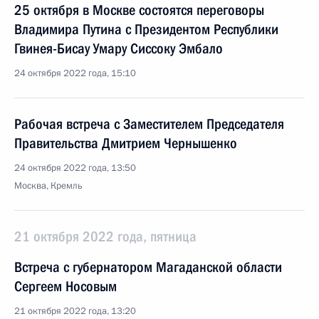
25 октября в Москве состоятся переговоры
Владимира Путина с Президентом Республики
Гвинея-Бисау Умару Сиссоку Эмбало
24 октября 2022 года, 15:10
Рабочая встреча с Заместителем Председателя
Правительства Дмитрием Чернышенко
24 октября 2022 года, 13:50
Москва, Кремль
21 октября 2022 года, пятница
Встреча с губернатором Магаданской области
Сергеем Носовым
21 октября 2022 года, 13:20