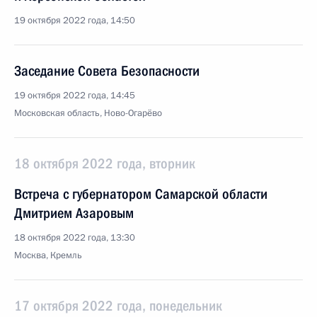
19 октября 2022 года, 14:50
Заседание Совета Безопасности
19 октября 2022 года, 14:45
Московская область, Ново-Огарёво
18 октября 2022 года, вторник
Встреча с губернатором Самарской области
Дмитрием Азаровым
18 октября 2022 года, 13:30
Москва, Кремль
17 октября 2022 года, понедельник