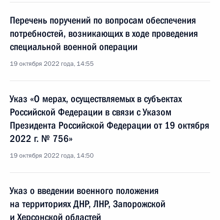
Перечень поручений по вопросам обеспечения
потребностей, возникающих в ходе проведения
специальной военной операции
19 октября 2022 года, 14:55
Указ «О мерах, осуществляемых в субъектах
Российской Федерации в связи с Указом
Президента Российской Федерации от 19 октября
2022 г. № 756»
19 октября 2022 года, 14:50
Указ о введении военного положения
на территориях ДНР, ЛНР, Запорожской
и Херсонской областей