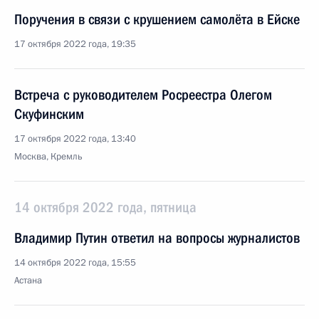
Поручения в связи с крушением самолёта в Ейске
17 октября 2022 года, 19:35
Встреча с руководителем Росреестра Олегом
Скуфинским
17 октября 2022 года, 13:40
Москва, Кремль
14 октября 2022 года, пятница
Владимир Путин ответил на вопросы журналистов
14 октября 2022 года, 15:55
Астана