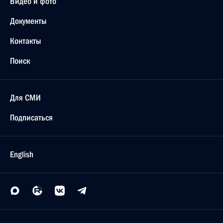
Видео и фото
Документы
Контакты
Поиск
Для СМИ
Подписаться
English