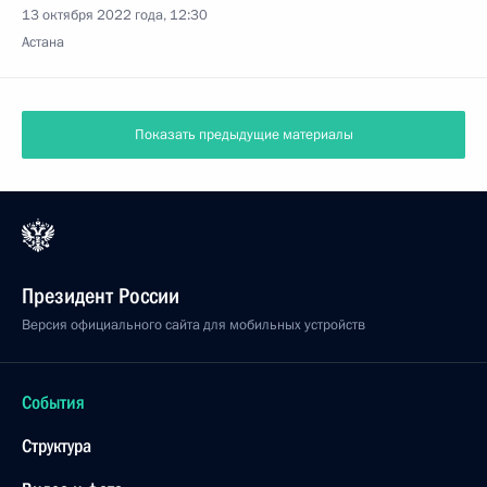
13 октября 2022 года, 12:30
Астана
Показать предыдущие материалы
Президент России
Версия официального сайта для мобильных устройств
События
Структура