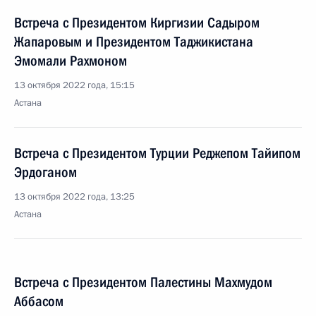
Встреча с Президентом Киргизии Садыром
Жапаровым и Президентом Таджикистана
Эмомали Рахмоном
13 октября 2022 года, 15:15
Астана
Встреча с Президентом Турции Реджепом Тайипом
Эрдоганом
13 октября 2022 года, 13:25
Астана
Встреча с Президентом Палестины Махмудом
Аббасом