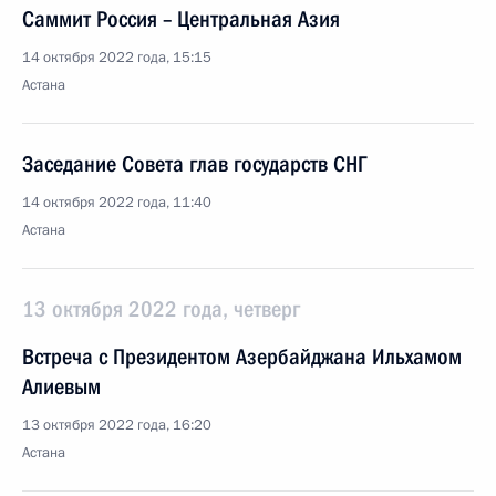
Саммит Россия – Центральная Азия
14 октября 2022 года, 15:15
Астана
Заседание Совета глав государств СНГ
14 октября 2022 года, 11:40
Астана
13 октября 2022 года, четверг
Встреча с Президентом Азербайджана Ильхамом
Алиевым
13 октября 2022 года, 16:20
Астана