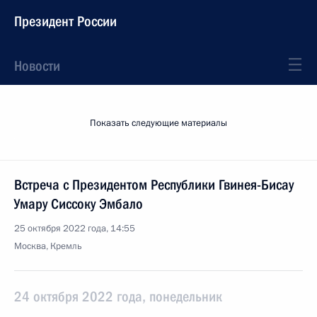
Президент России
Новости
Показать следующие материалы
Встреча с Президентом Республики Гвинея-Бисау
Умару Сиссоку Эмбало
25 октября 2022 года, 14:55
Москва, Кремль
24 октября 2022 года, понедельник