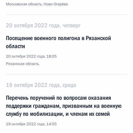
Московская область, Ново-Огарёво
20 октября 2022 года, четверг
Посещение военного полигона в Рязанской
области
20 октября 2022 года, 18:05
Рязанская область
19 октября 2022 года, среда
Перечень поручений по вопросам оказания
поддержки гражданам, призванным на военную
службу по мобилизации, и членам их семей
19 октября 2022 года, 14:55