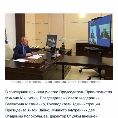
Совещание с постоянными членами Совета Безопасности.
В совещании приняли участие Председатель Правительства
Михаил Мишустин
, Председатель Совета Федерации
Валентина Матвиенко
, Руководитель Администрации
Президента
Антон Вайно
, Министр внутренних дел
Владимир Колокольцев
, директор Службы внешней