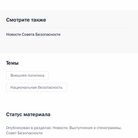
Смотрите также
Новости Совета Безопасности
Темы
Внешняя политика
Национальная безопасность
Статус материала
Опубликован в разделах:
Новости
,
Выступления и стенограммы
,
Совет Безопасности