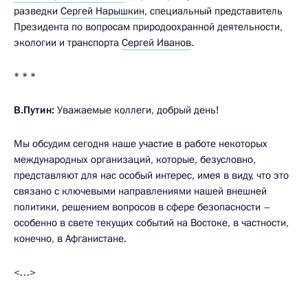
разведки
Сергей Нарышкин
, специальный представитель
Президента по вопросам природоохранной деятельности,
экологии и транспорта
Сергей Иванов
.
* * *
В.Путин:
Уважаемые коллеги, добрый день!
Мы обсудим сегодня наше участие в работе некоторых
международных организаций, которые, безусловно,
представляют для нас особый интерес, имея в виду, что это
связано с ключевыми направлениями нашей внешней
политики, решением вопросов в сфере безопасности –
особенно в свете текущих событий на Востоке, в частности,
конечно, в Афганистане.
<…>