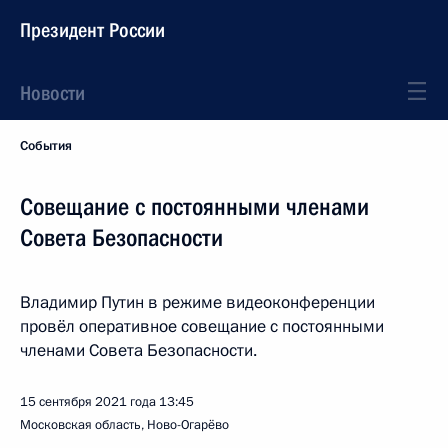
Президент России
Новости
События
Совещание с постоянными членами
Совета Безопасности
Владимир Путин в режиме видеоконференции
провёл оперативное совещание с постоянными
членами Совета Безопасности.
15 сентября 2021 года
13:45
Московская область, Ново-Огарёво