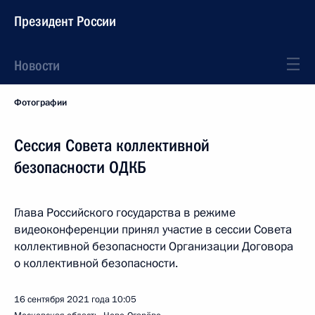
Президент России
Новости
Фотографии
Сессия Совета коллективной
безопасности ОДКБ
Глава Российского государства в режиме
видеоконференции принял участие в сессии Совета
коллективной безопасности Организации Договора
о коллективной безопасности.
16 сентября 2021 года
10:05