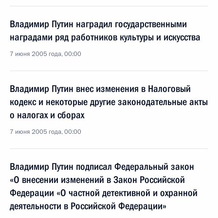
Владимир Путин наградил государственными
наградами ряд работников культуры и искусства
7 июня 2005 года, 00:00
Владимир Путин внес изменения в Налоговый
кодекс и некоторые другие законодательные акты
о налогах и сборах
7 июня 2005 года, 00:00
Владимир Путин подписал Федеральный закон
«О внесении изменений в Закон Российской
Федерации «О частной детективной и охранной
деятельности в Российской Федерации»