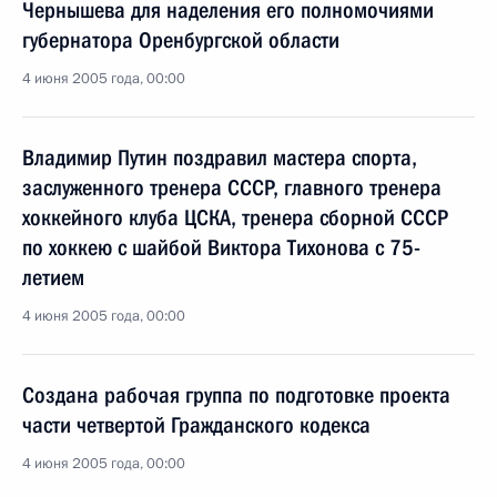
Чернышева для наделения его полномочиями
губернатора Оренбургской области
4 июня 2005 года, 00:00
Владимир Путин поздравил мастера спорта,
заслуженного тренера СССР, главного тренера
хоккейного клуба ЦСКА, тренера сборной СССР
по хоккею с шайбой Виктора Тихонова с 75-
летием
4 июня 2005 года, 00:00
Создана рабочая группа по подготовке проекта
части четвертой Гражданского кодекса
4 июня 2005 года, 00:00