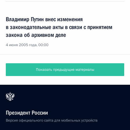
Владимир Путин внес изменения
в законодательные акты в связи с принятием
закона об архивном деле
4 июня 2005 года, 00:00
Показать предыдущие материалы
Президент России
Версия официального сайта для мобильных устройств