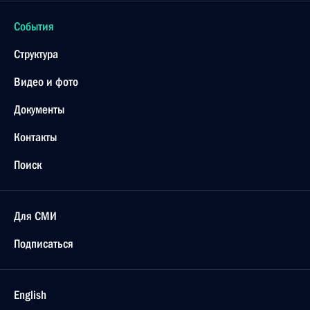
События
Структура
Видео и фото
Документы
Контакты
Поиск
Для СМИ
Подписаться
English