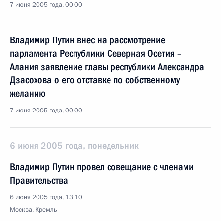
7 июня 2005 года, 00:00
Владимир Путин внес на рассмотрение
парламента Республики Северная Осетия –
Алания заявление главы республики Александра
Дзасохова о его отставке по собственному
желанию
7 июня 2005 года, 00:00
6 июня 2005 года, понедельник
Владимир Путин провел совещание с членами
Правительства
6 июня 2005 года, 13:10
Москва, Кремль