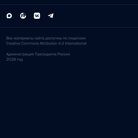
Все материалы сайта доступны по лицензии:
Creative Commons Attribution 4.0 International
Администрация
Президента России
2026 год