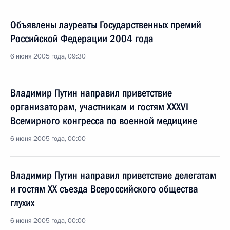
Объявлены лауреаты Государственных премий
Российской Федерации 2004 года
6 июня 2005 года, 09:30
Владимир Путин направил приветствие
организаторам, участникам и гостям XXXVI
Всемирного конгресса по военной медицине
6 июня 2005 года, 00:00
Владимир Путин направил приветствие делегатам
и гостям XX съезда Всероссийского общества
глухих
6 июня 2005 года, 00:00