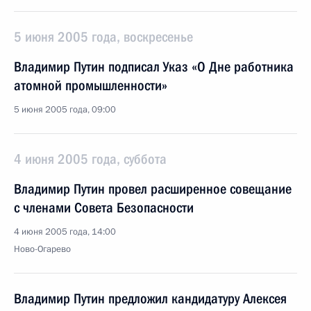
5 июня 2005 года, воскресенье
Владимир Путин подписал Указ «О Дне работника
атомной промышленности»
5 июня 2005 года, 09:00
4 июня 2005 года, суббота
Владимир Путин провел расширенное совещание
с членами Совета Безопасности
4 июня 2005 года, 14:00
Ново-Огарево
Владимир Путин предложил кандидатуру Алексея