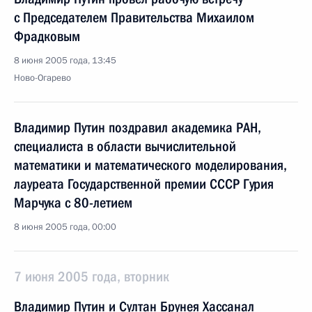
с Председателем Правительства Михаилом
Фрадковым
8 июня 2005 года, 13:45
Ново-Огарево
Владимир Путин поздравил академика РАН,
специалиста в области вычислительной
математики и математического моделирования,
лауреата Государственной премии СССР Гурия
Марчука с 80-летием
8 июня 2005 года, 00:00
7 июня 2005 года, вторник
Владимир Путин и Султан Брунея Хассанал