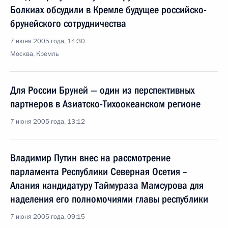
Болкиах обсудили в Кремле будущее российско-
брунейского сотрудничества
7 июня 2005 года, 14:30
Москва, Кремль
Для России Бруней — один из перспективных
партнеров в Азиатско-Тихоокеанском регионе
7 июня 2005 года, 13:12
Владимир Путин внес на рассмотрение
парламента Республики Северная Осетия –
Алания кандидатуру Таймураза Мамсурова для
наделения его полномочиями главы республики
7 июня 2005 года, 09:15