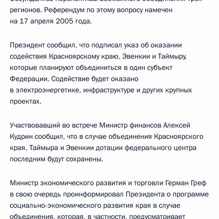
регионов. Референдум по этому вопросу намечен
на 17 апреля 2005 года.
Президент сообщил, что подписал указ об оказании
содействия Красноярскому краю, Эвенкии и Таймыру,
которые планируют объединиться в один субъект
Федерации. Содействие будет оказано
в электроэнергетике, инфраструктуре и других крупных
проектах.
Участвовавший во встрече Министр финансов Алексей
Кудрин сообщил, что в случае объединения Красноярского
края, Таймыра и Эвенкии дотации федерального центра
последним будут сохранены.
Министр экономического развития и торговли Герман Греф
в свою очередь проинформировал Президента о программе
социально-экономического развития края в случае
объединения, которая, в частности, предусматривает