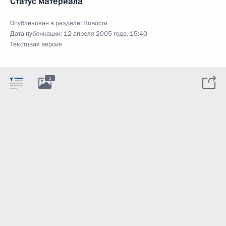
Статус материала
Опубликован в разделе:
Новости
Дата публикации:
12 апреля 2005 года, 15:40
Текстовая версия
2