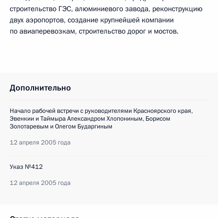
строительство ГЭС, алюминиевого завода, реконструкцию
двух аэропортов, создание крупнейшей компании
по авиаперевозкам, строительство дорог и мостов.
Дополнительно
Начало рабочей встречи с руководителями Красноярского края,
Эвенкии и Таймыра Александром Хлопониным, Борисом
Золотаревым и Олегом Бударгиным
12 апреля 2005 года
Указ №412
12 апреля 2005 года