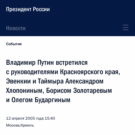
Президент России
Новости
События
Владимир Путин встретился
с руководителями Красноярского края,
Эвенкии и Таймыра Александром
Хлопониным, Борисом Золотаревым
и Олегом Бударгиным
12 апреля 2005 года
15:40
Москва,Кремль