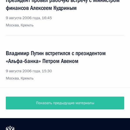
Президент провел рабочую встречу с Министром
финансов Алексеем Кудриным
9 августа 2006 года, 16:45
Москва, Кремль
Владимир Путин встретился с президентом
«Альфа-банка» Петром Авеном
9 августа 2006 года, 15:30
Москва, Кремль
Показать предыдущие материалы