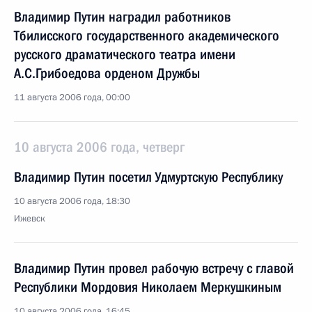
Владимир Путин наградил работников
Тбилисского государственного академического
русского драматического театра имени
А.С.Грибоедова орденом Дружбы
11 августа 2006 года, 00:00
10 августа 2006 года, четверг
Владимир Путин посетил Удмуртскую Республику
10 августа 2006 года, 18:30
Ижевск
Владимир Путин провел рабочую встречу с главой
Республики Мордовия Николаем Меркушкиным
10 августа 2006 года, 16:45