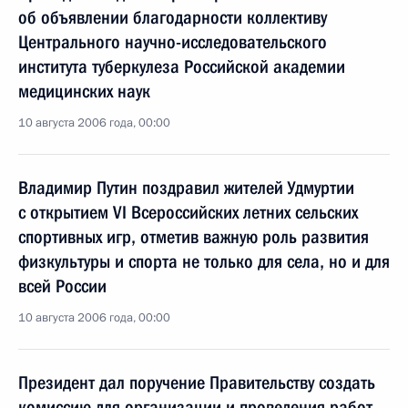
об объявлении благодарности коллективу
Центрального научно-исследовательского
института туберкулеза Российской академии
медицинских наук
10 августа 2006 года, 00:00
Владимир Путин поздравил жителей Удмуртии
с открытием VI Всероссийских летних сельских
спортивных игр, отметив важную роль развития
физкультуры и спорта не только для села, но и для
всей России
10 августа 2006 года, 00:00
Президент дал поручение Правительству создать
комиссию для организации и проведения работ