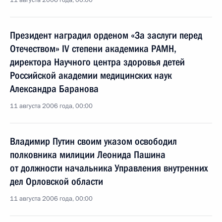
11 августа 2006 года, 00:00
Президент наградил орденом «За заслуги перед
Отечеством» IV степени академика РАМН,
директора Научного центра здоровья детей
Российской академии медицинских наук
Александра Баранова
11 августа 2006 года, 00:00
Владимир Путин своим указом освободил
полковника милиции Леонида Пашина
от должности начальника Управления внутренних
дел Орловской области
11 августа 2006 года, 00:00