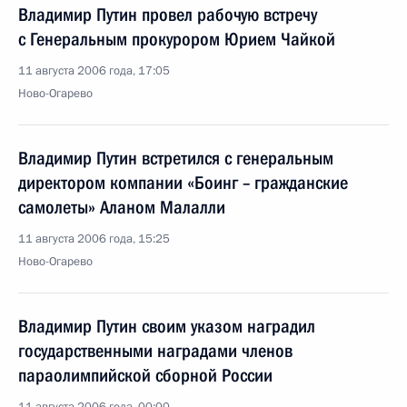
Владимир Путин провел рабочую встречу
с Генеральным прокурором Юрием Чайкой
11 августа 2006 года, 17:05
Ново-Огарево
Владимир Путин встретился с генеральным
директором компании «Боинг – гражданские
самолеты» Аланом Малалли
11 августа 2006 года, 15:25
Ново-Огарево
Владимир Путин своим указом наградил
государственными наградами членов
параолимпийской сборной России