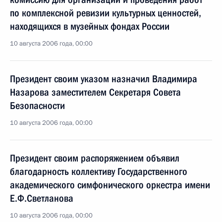
по комплексной ревизии культурных ценностей,
находящихся в музейных фондах России
10 августа 2006 года, 00:00
Президент своим указом назначил Владимира
Назарова заместителем Секретаря Совета
Безопасности
10 августа 2006 года, 00:00
Президент своим распоряжением объявил
благодарность коллективу Государственного
академического симфонического оркестра имени
Е.Ф.Светланова
10 августа 2006 года, 00:00