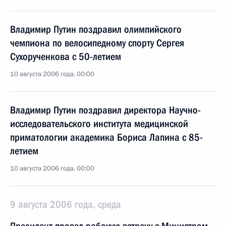
Владимир Путин поздравил олимпийского
чемпиона по велосипедному спорту Сергея
Сухорученкова с 50-летием
10 августа 2006 года, 00:00
Владимир Путин поздравил директора Научно-
исследовательского института медицинской
приматологии академика Бориса Лапина с 85-
летием
10 августа 2006 года, 00:00
9 августа 2006 года, среда