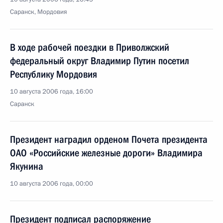
Саранск, Мордовия
В ходе рабочей поездки в Приволжский
федеральный округ Владимир Путин посетил
Республику Мордовия
10 августа 2006 года, 16:00
Саранск
Президент наградил орденом Почета президента
ОАО «Российские железные дороги» Владимира
Якунина
10 августа 2006 года, 00:00
Президент подписал распоряжение