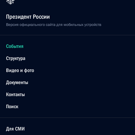
Президент России
Версия официального сайта для мобильных устройств
События
Структура
Видео и фото
Документы
Контакты
Поиск
Для СМИ