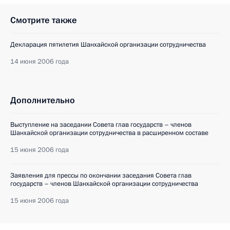
Смотрите также
Декларация пятилетия Шанхайской организации сотрудничества
14 июня 2006 года
Дополнительно
Выступление на заседании Совета глав государств – членов
Шанхайской организации сотрудничества в расширенном составе
15 июня 2006 года
Заявления для прессы по окончании заседания Совета глав
государств – членов Шанхайской организации сотрудничества
15 июня 2006 года