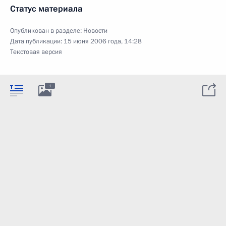
Статус материала
Опубликован в разделе:
Новости
Дата публикации:
15 июня 2006 года, 14:28
Текстовая версия
1