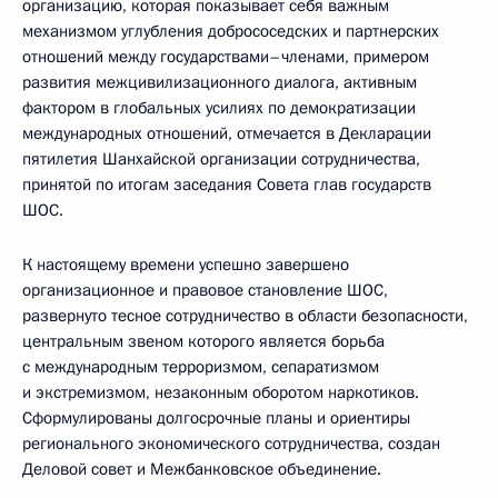
организацию, которая показывает себя важным
механизмом углубления добрососедских и партнерских
отношений между государствами–членами, примером
развития межцивилизационного диалога, активным
фактором в глобальных усилиях по демократизации
международных отношений, отмечается в Декларации
пятилетия Шанхайской организации сотрудничества,
принятой по итогам заседания Совета глав государств
ШОС.
К настоящему времени успешно завершено
организационное и правовое становление ШОС,
развернуто тесное сотрудничество в области безопасности,
центральным звеном которого является борьба
с международным терроризмом, сепаратизмом
и экстремизмом, незаконным оборотом наркотиков.
Сформулированы долгосрочные планы и ориентиры
регионального экономического сотрудничества, создан
Деловой совет и Межбанковское объединение.