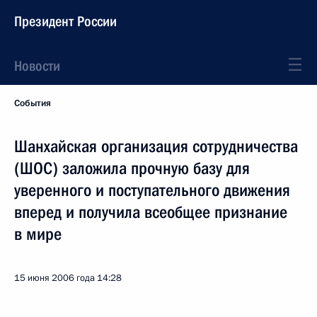
Президент России
Новости
События
Шанхайская организация сотрудничества
(ШОС) заложила прочную базу для
уверенного и поступательного движения
вперед и получила всеобщее признание
в мире
15 июня 2006 года
14:28