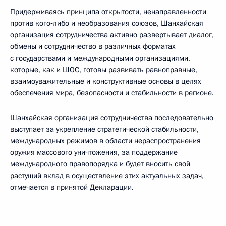
Придерживаясь принципа открытости, ненаправленности
против кого‑либо и необразования союзов, Шанхайская
организация сотрудничества активно развертывает диалог,
обмены и сотрудничество в различных форматах
с государствами и международными организациями,
которые, как и ШОС, готовы развивать равноправные,
взаимоуважительные и конструктивные основы в целях
обеспечения мира, безопасности и стабильности в регионе.
Шанхайская организация сотрудничества последовательно
выступает за укрепление стратегической стабильности,
международных режимов в области нераспространения
оружия массового уничтожения, за поддержание
международного правопорядка и будет вносить свой
растущий вклад в осуществление этих актуальных задач,
отмечается в принятой Декларации.