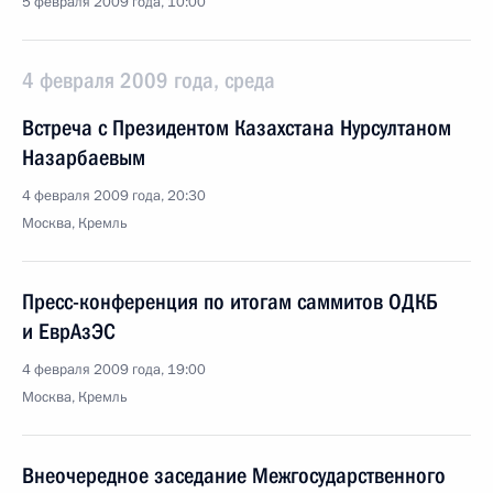
5 февраля 2009 года, 10:00
4 февраля 2009 года, среда
Встреча с Президентом Казахстана Нурсултаном
Назарбаевым
4 февраля 2009 года, 20:30
Москва, Кремль
Пресс-конференция по итогам саммитов ОДКБ
и ЕврАзЭС
4 февраля 2009 года, 19:00
Москва, Кремль
Внеочередное заседание Межгосударственного