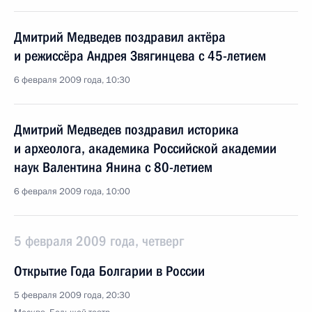
Дмитрий Медведев поздравил актёра
и режиссёра Андрея Звягинцева с 45-летием
6 февраля 2009 года, 10:30
Дмитрий Медведев поздравил историка
и археолога, академика Российской академии
наук Валентина Янина с 80-летием
6 февраля 2009 года, 10:00
5 февраля 2009 года, четверг
Открытие Года Болгарии в России
5 февраля 2009 года, 20:30