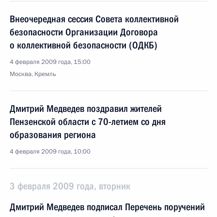
Внеочередная сессия Совета коллективной
безопасности Организации Договора
о коллективной безопасности (ОДКБ)
4 февраля 2009 года, 15:00
Москва, Кремль
Дмитрий Медведев поздравил жителей
Пензенской области с 70-летием со дня
образования региона
4 февраля 2009 года, 10:00
3 февраля 2009 года, вторник
Дмитрий Медведев подписал Перечень поручений