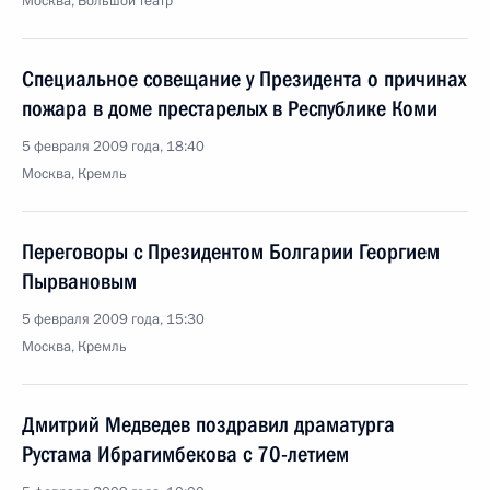
Москва, Большой театр
Специальное совещание у Президента о причинах
пожара в доме престарелых в Республике Коми
5 февраля 2009 года, 18:40
Москва, Кремль
Переговоры с Президентом Болгарии Георгием
Пырвановым
5 февраля 2009 года, 15:30
Москва, Кремль
Дмитрий Медведев поздравил драматурга
Рустама Ибрагимбекова с 70-летием