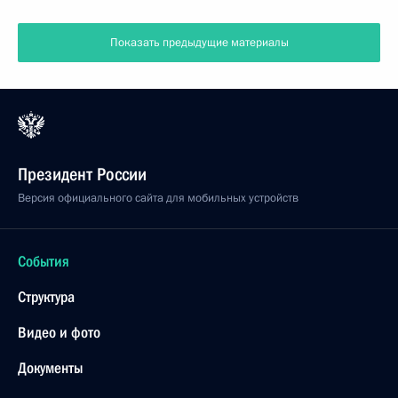
Показать предыдущие материалы
Президент России
Версия официального сайта для мобильных устройств
События
Структура
Видео и фото
Документы