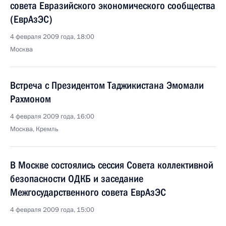
совета Евразийского экономического сообщества
(ЕврАзЭС)
4 февраля 2009 года, 18:00
Москва
Встреча с Президентом Таджикистана Эмомали
Рахмоном
4 февраля 2009 года, 16:00
Москва, Кремль
В Москве состоялись сессия Совета коллективной
безопасности ОДКБ и заседание
Межгосударственного совета ЕврАзЭС
4 февраля 2009 года, 15:00