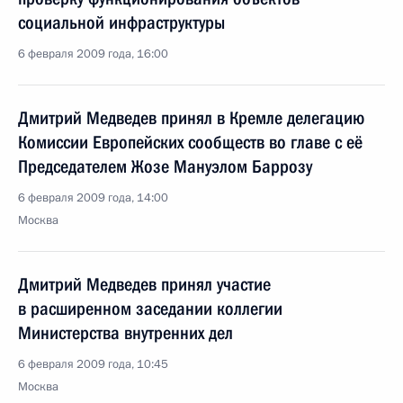
социальной инфраструктуры
6 февраля 2009 года, 16:00
Дмитрий Медведев принял в Кремле делегацию
Комиссии Европейских сообществ во главе с её
Председателем Жозе Мануэлом Баррозу
6 февраля 2009 года, 14:00
Москва
Дмитрий Медведев принял участие
в расширенном заседании коллегии
Министерства внутренних дел
6 февраля 2009 года, 10:45
Москва