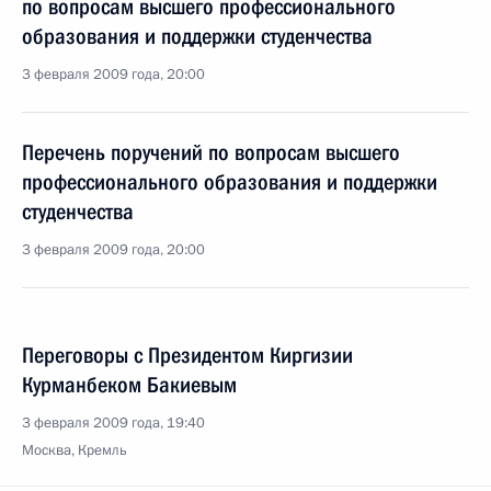
по вопросам высшего профессионального
образования и поддержки студенчества
3 февраля 2009 года, 20:00
Перечень поручений по вопросам высшего
профессионального образования и поддержки
студенчества
3 февраля 2009 года, 20:00
Переговоры с Президентом Киргизии
Курманбеком Бакиевым
3 февраля 2009 года, 19:40
Москва, Кремль