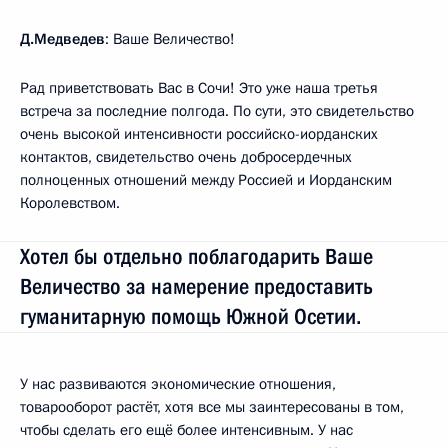
Д.Медведев
: Ваше Величество!
Рад приветствовать Вас в Сочи! Это уже наша третья
встреча за последние полгода. По сути, это свидетельство
очень высокой интенсивности российско-иорданских
контактов, свидетельство очень добросердечных
полноценных отношений между Россией и Иорданским
Королевством.
Хотел бы отдельно поблагодарить Ваше
Величество за намерение предоставить
гуманитарную помощь Южной Осетии.
У нас развиваются экономические отношения,
товарооборот растёт, хотя все мы заинтересованы в том,
чтобы сделать его ещё более интенсивным. У нас