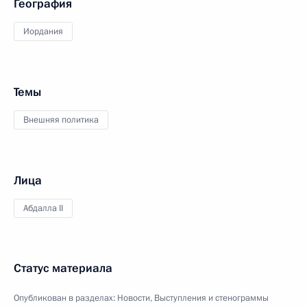
География
Иордания
Темы
Внешняя политика
Лица
Абдалла II
Статус материала
Опубликован в разделах:
Новости
,
Выступления и стенограммы