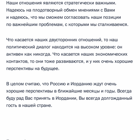
Наши отношения являются стратегически важными.
Надеюсь на плодотворный обмен мнениями с Вами
и надеюсь, что мы сможем согласовать наши позиции
по важнейшим проблемам, с которыми мы сталкиваемся.
Что касается наших двусторонних отношений, то наш
политический диалог находится на высоком уровне: он
активен как никогда. Что касается наших экономических
контактов, то они тоже развиваются, и у них очень хорошие
перспективы на будущее.
В целом считаю, что Россию и Иорданию ждут очень
хорошие перспективы в ближайшие месяцы и годы. Всегда
буду рад Вас принять в Иордании, Вы всегда долгожданный
гость в нашей стране.