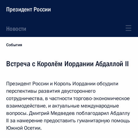
Президент России
Новости
События
Встреча с Королём Иордании Абдаллой II
Президент России и Король Иордании обсудили
перспективы развития двустороннего
сотрудничества, в частности торгово-экономическое
взаимодействие, и актуальные международные
вопросы. Дмитрий Медведев поблагодарил Абдаллу
II за намерение предоставить гуманитарную помощь
Южной Осетии.