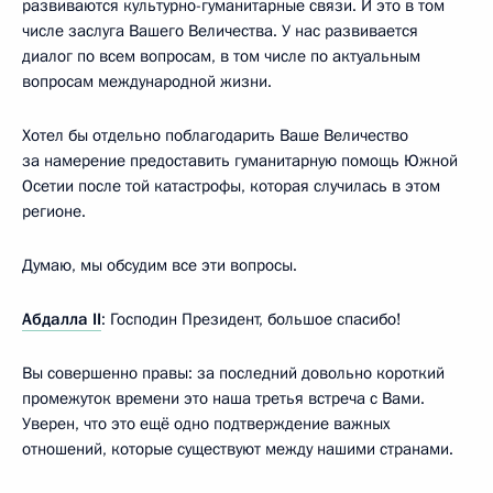
развиваются культурно-гуманитарные связи. И это в том
числе заслуга Вашего Величества. У нас развивается
диалог по всем вопросам, в том числе по актуальным
вопросам международной жизни.
Хотел бы отдельно поблагодарить Ваше Величество
за намерение предоставить гуманитарную помощь Южной
Осетии после той катастрофы, которая случилась в этом
регионе.
Думаю, мы обсудим все эти вопросы.
Абдалла II
: Господин Президент, большое спасибо!
Вы совершенно правы: за последний довольно короткий
промежуток времени это наша третья встреча с Вами.
Уверен, что это ещё одно подтверждение важных
отношений, которые существуют между нашими странами.