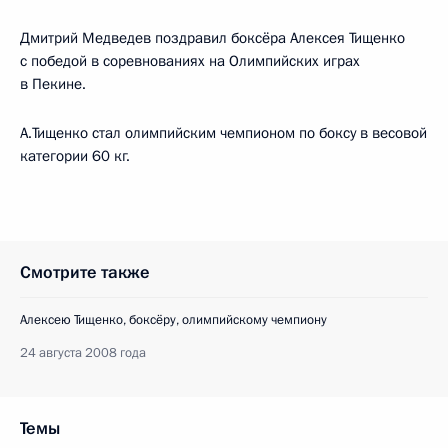
Дмитрий Медведев поздравил боксёра Алексея Тищенко
с победой в соревнованиях на Олимпийских играх
в Пекине.
А.Тищенко стал олимпийским чемпионом по боксу в весовой
категории 60 кг.
Смотрите также
Алексею Тищенко, боксёру, олимпийскому чемпиону
24 августа 2008 года
Темы