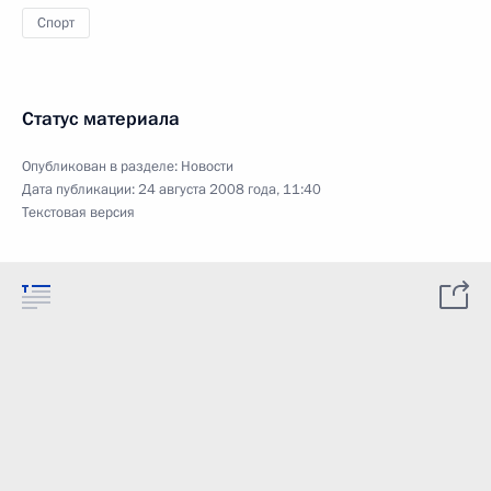
Спорт
Статус материала
Опубликован в разделе:
Новости
Дата публикации:
24 августа 2008 года, 11:40
Текстовая версия