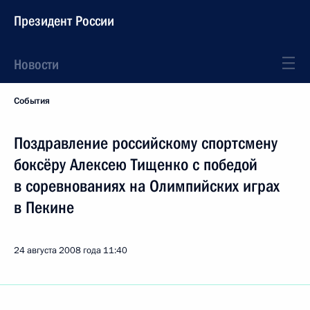
Президент России
Новости
События
Поздравление российскому спортсмену
боксёру Алексею Тищенко с победой
в соревнованиях на Олимпийских играх
в Пекине
24 августа 2008 года
11:40