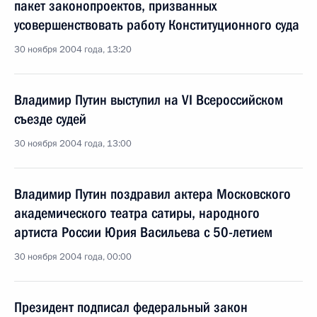
пакет законопроектов, призванных
усовершенствовать работу Конституционного суда
30 ноября 2004 года, 13:20
Владимир Путин выступил на VI Всероссийском
съезде судей
30 ноября 2004 года, 13:00
Владимир Путин поздравил актера Московского
академического театра сатиры, народного
артиста России Юрия Васильева с 50-летием
30 ноября 2004 года, 00:00
Президент подписал федеральный закон