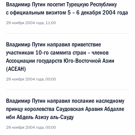
Владимир Путин посетит Турецкую Республику
с официальным визитом 5 – 6 декабря 2004 года
29 ноября 2004 года, 11:00
Владимир Путин направил приветствие
участникам 10-го саммита стран – членов
Ассоциации государств Юго-Восточной Азии
(АСЕАН)
29 ноября 2004 года, 00:00
Владимир Путин направил послание наследному
принцу королевства Саудовская Аравия Абдалле
ибн Абдель Азизу аль-Сауду
29 ноября 2004 года, 00:00