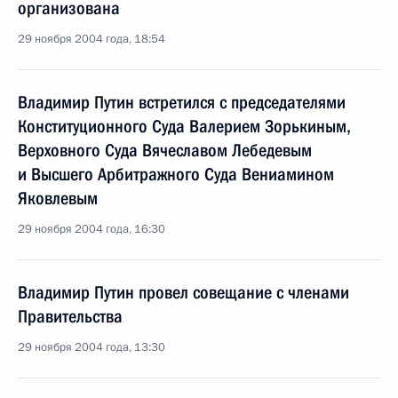
организована
29 ноября 2004 года, 18:54
Владимир Путин встретился с председателями
Конституционного Суда Валерием Зорькиным,
Верховного Суда Вячеславом Лебедевым
и Высшего Арбитражного Суда Вениамином
Яковлевым
29 ноября 2004 года, 16:30
Владимир Путин провел совещание с членами
Правительства
29 ноября 2004 года, 13:30