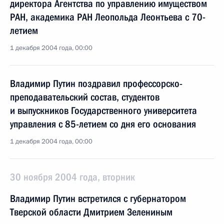
директора Агентства по управлению имуществом
РАН, академика РАН Леопольда Леонтьева с 70-
летием
1 декабря 2004 года, 00:00
Владимир Путин поздравил профессорско-
преподавательский состав, студентов
и выпускников Государственного университета
управления с 85-летием со дня его основания
1 декабря 2004 года, 00:00
30 ноября 2004 года, вторник
Владимир Путин встретился с губернатором
Тверской области Дмитрием Зелениным