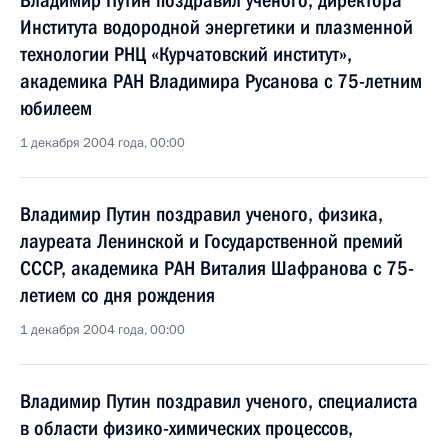
Владимир Путин поздравил ученого, директора
Института водородной энергетики и плазменной
технологии РНЦ «Курчатовский институт»,
академика РАН Владимира Русанова с 75-летним
юбилеем
1 декабря 2004 года, 00:00
Владимир Путин поздравил ученого, физика,
лауреата Ленинской и Государственной премий
СССР, академика РАН Виталия Шафранова с 75-
летием со дня рождения
1 декабря 2004 года, 00:00
Владимир Путин поздравил ученого, специалиста
в области физико-химических процессов,