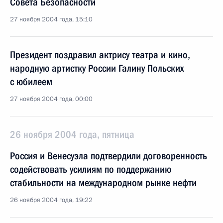
Совета Безопасности
27 ноября 2004 года, 15:10
Президент поздравил актрису театра и кино,
народную артистку России Галину Польских
с юбилеем
27 ноября 2004 года, 00:00
26 ноября 2004 года, пятница
Россия и Венесуэла подтвердили договоренность
содействовать усилиям по поддержанию
стабильности на международном рынке нефти
26 ноября 2004 года, 19:22