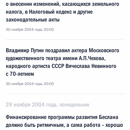
о внесении изменений, касающихся земельного
налога, в Налоговый кодекс и другие
законодательные акты
30 ноября 2004 года, 00:00
Владимир Путин поздравил актера Московского
художественного театра имени А.П.Чехова,
народного артиста СССР Вячеслава Невинного
с 70-летием
30 ноября 2004 года, 00:00
29 ноября 2004 года, понедельник
Финансирование программы развития Беслана
должно быть ритмичным, а сама работа – хорошо