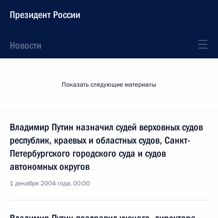
Президент России
Новости
Показать следующие материалы
Владимир Путин назначил судей верховных судов
республик, краевых и областных судов, Санкт-
Петербургского городского суда и судов
автономных округов
1 декабря 2004 года, 00:00