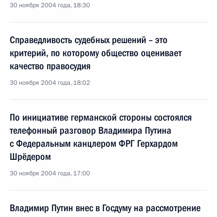
30 ноября 2004 года, 18:30
Справедливость судебных решений – это
критерий, по которому общество оценивает
качество правосудия
30 ноября 2004 года, 18:02
По инициативе германской стороны состоялся
телефонный разговор Владимира Путина
с Федеральным канцлером ФРГ Герхардом
Шрёдером
30 ноября 2004 года, 17:00
Владимир Путин внес в Госдуму на рассмотрение