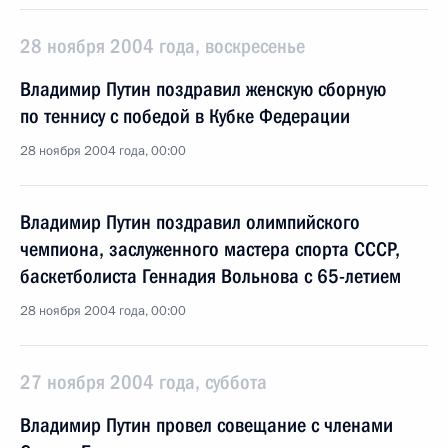
28 ноября 2004 года, воскресенье
Владимир Путин поздравил женскую сборную
по теннису с победой в Кубке Федерации
28 ноября 2004 года, 00:00
Владимир Путин поздравил олимпийского
чемпиона, заслуженного мастера спорта СССР,
баскетболиста Геннадия Вольнова с 65-летием
28 ноября 2004 года, 00:00
27 ноября 2004 года, суббота
Владимир Путин провел совещание с членами