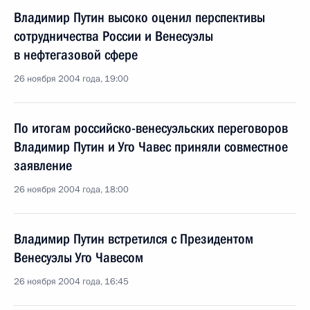
Владимир Путин высоко оценил перспективы
сотрудничества России и Венесуэлы
в нефтегазовой сфере
26 ноября 2004 года, 19:00
По итогам российско-венесуэльских переговоров
Владимир Путин и Уго Чавес приняли совместное
заявление
26 ноября 2004 года, 18:00
Владимир Путин встретился с Президентом
Венесуэлы Уго Чавесом
26 ноября 2004 года, 16:45