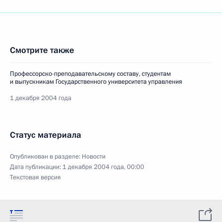
Смотрите также
Профессорско-преподавательскому составу, студентам
и выпускникам Государственного университета управления
1 декабря 2004 года
Статус материала
Опубликован в разделе:
Новости
Дата публикации:
1 декабря 2004 года, 00:00
Текстовая версия