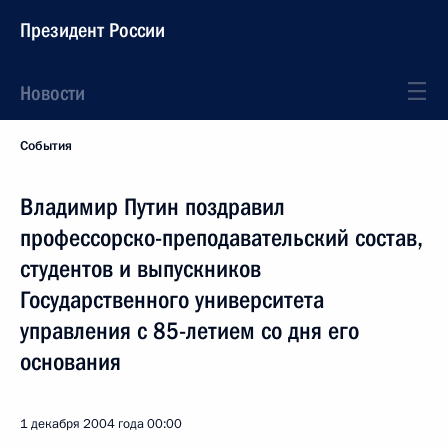
Президент России
Новости
События
Владимир Путин поздравил
профессорско-преподавательский состав,
студентов и выпускников
Государственного университета
управления с 85-летием со дня его
основания
1 декабря 2004 года
00:00