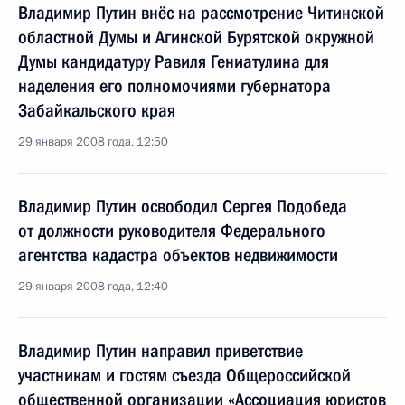
Владимир Путин внёс на рассмотрение Читинской
областной Думы и Агинской Бурятской окружной
Думы кандидатуру Равиля Гениатулина для
наделения его полномочиями губернатора
Забайкальского края
29 января 2008 года, 12:50
Владимир Путин освободил Сергея Подобеда
от должности руководителя Федерального
агентства кадастра объектов недвижимости
29 января 2008 года, 12:40
Владимир Путин направил приветствие
участникам и гостям съезда Общероссийской
общественной организации «Ассоциация юристов