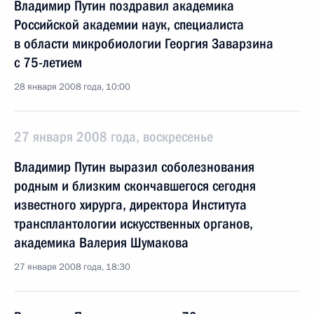
Владимир Путин поздравил академика
Российской академии наук, специалиста
в области микробиологии Георгия Заварзина
с 75-летием
28 января 2008 года, 10:00
27 января 2008 года, воскресенье
Владимир Путин выразил соболезнования
родным и близким скончавшегося сегодня
известного хирурга, директора Института
трансплантологии искусственных органов,
академика Валерия Шумакова
27 января 2008 года, 18:30