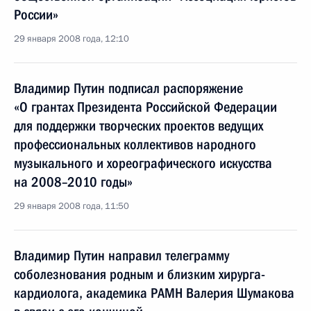
России»
29 января 2008 года, 12:10
Владимир Путин подписал распоряжение
«О грантах Президента Российской Федерации
для поддержки творческих проектов ведущих
профессиональных коллективов народного
музыкального и хореографического искусства
на 2008–2010 годы»
29 января 2008 года, 11:50
Владимир Путин направил телеграмму
соболезнования родным и близким хирурга-
кардиолога, академика РАМН Валерия Шумакова