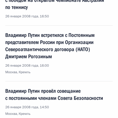
с победой на открытом чемпионате Австралии
по теннису
26 января 2008 года, 16:50
Владимир Путин встретился с Постоянным
представителем России при Организации
Североатлантического договора (НАТО)
Дмитрием Рогозиным
26 января 2008 года, 16:00
Москва, Кремль
Владимир Путин провёл совещание
с постоянными членами Совета Безопасности
26 января 2008 года, 14:50
Москва, Кремль