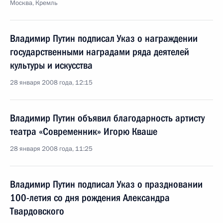
Москва, Кремль
Владимир Путин подписал Указ о награждении
государственными наградами ряда деятелей
культуры и искусства
28 января 2008 года, 12:15
Владимир Путин объявил благодарность артисту
театра «Современник» Игорю Кваше
28 января 2008 года, 11:25
Владимир Путин подписал Указ о праздновании
100-летия со дня рождения Александра
Твардовского