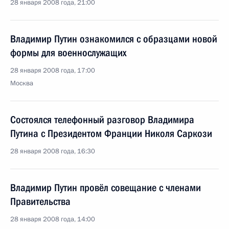
28 января 2008 года, 21:00
Владимир Путин ознакомился с образцами новой
формы для военнослужащих
28 января 2008 года, 17:00
Москва
Состоялся телефонный разговор Владимира
Путина с Президентом Франции Николя Саркози
28 января 2008 года, 16:30
Владимир Путин провёл совещание с членами
Правительства
28 января 2008 года, 14:00