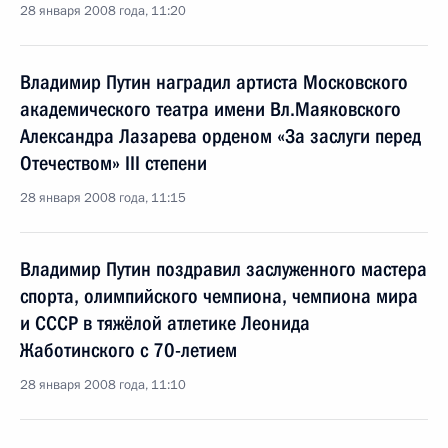
28 января 2008 года, 11:20
Владимир Путин наградил артиста Московского
академического театра имени Вл.Маяковского
Александра Лазарева орденом «За заслуги перед
Отечеством» III степени
28 января 2008 года, 11:15
Владимир Путин поздравил заслуженного мастера
спорта, олимпийского чемпиона, чемпиона мира
и СССР в тяжёлой атлетике Леонида
Жаботинского с 70-летием
28 января 2008 года, 11:10