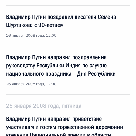
Владимир Путин поздравил писателя Семёна
Шуртакова с 90-летием
26 января 2008 года, 12:00
Владимир Путин направил поздравления
руководству Республики Индия по случаю
национального праздника – Дня Республики
26 января 2008 года, 12:00
25 января 2008 года, пятница
Владимир Путин направил приветствие
участникам и гостям торжественной церемонии
вручения Национальной премии в области