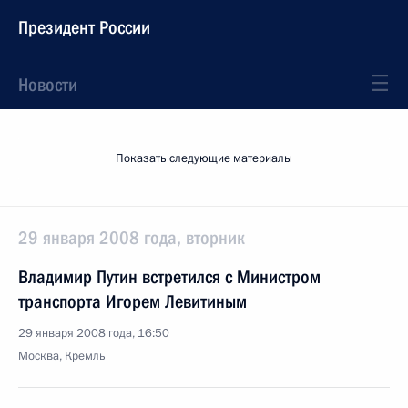
Президент России
Новости
Показать следующие материалы
29 января 2008 года, вторник
Владимир Путин встретился с Министром
транспорта Игорем Левитиным
29 января 2008 года, 16:50
Москва, Кремль