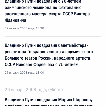
Владимир Путин поздравил с 70-летием
олимпийского чемпиона по фехтованию,
заслуженного мастера спорта СССР Виктора
Ждановича
27 января 2008 года, 13:20
Владимир Путин поздравил балетмейстера-
репетитора Государственного академического
Большого театра России, народного артиста
СССР Николая Фадеечева с 75-летием
27 января 2008 года, 13:00
26 января 2008 года, суббота
Владимир Путин поздравил Марию Шарапову