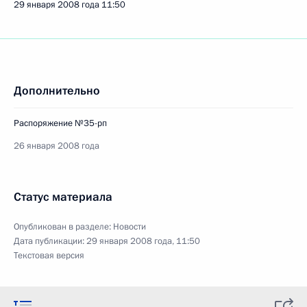
29 января 2008 года
11:50
Дополнительно
Распоряжение №35-рп
26 января 2008 года
Статус материала
Опубликован в разделе:
Новости
Дата публикации:
29 января 2008 года, 11:50
Текстовая версия