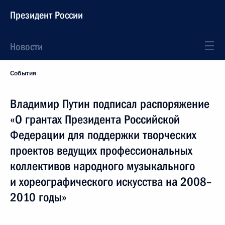
Президент России
Новости
События
Владимир Путин подписал распоряжение
«О грантах Президента Российской
Федерации для поддержки творческих
проектов ведущих профессиональных
коллективов народного музыкального
и хореографического искусства на 2008–
2010 годы»