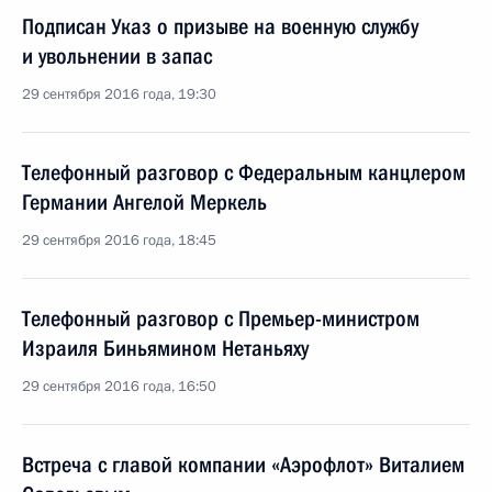
Подписан Указ о призыве на военную службу
и увольнении в запас
29 сентября 2016 года, 19:30
Телефонный разговор с Федеральным канцлером
Германии Ангелой Меркель
29 сентября 2016 года, 18:45
Телефонный разговор с Премьер-министром
Израиля Биньямином Нетаньяху
29 сентября 2016 года, 16:50
Встреча с главой компании «Аэрофлот» Виталием