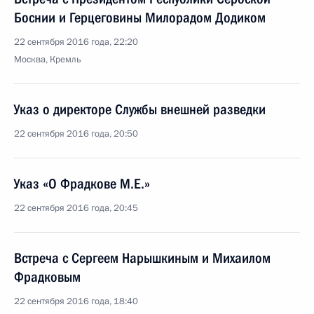
Боснии и Герцеговины Милорадом Додиком
22 сентября 2016 года, 22:20
Москва, Кремль
Указ о директоре Службы внешней разведки
22 сентября 2016 года, 20:50
Указ «О Фрадкове М.Е.»
22 сентября 2016 года, 20:45
Встреча с Сергеем Нарышкиным и Михаилом
Фрадковым
22 сентября 2016 года, 18:40