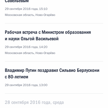
Савельевым
29 сентября 2016 года, 15:10
Московская область, Ново-Огарёво
Рабочая встреча с Министром образования
и науки Ольгой Васильевой
29 сентября 2016 года, 14:20
Московская область, Ново-Огарёво
Владимир Путин поздравил Сильвио Берлускони
с 80-летием
29 сентября 2016 года, 13:00
28 сентября 2016 года, среда