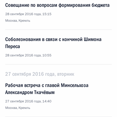
Совещание по вопросам формирования бюджета
28 сентября 2016 года, 15:15
Москва, Кремль
Соболезнования в связи с кончиной Шимона
Переса
28 сентября 2016 года, 10:55
27 сентября 2016 года, вторник
Рабочая встреча с главой Минсельхоза
Александром Ткачёвым
27 сентября 2016 года, 14:40
Москва, Кремль