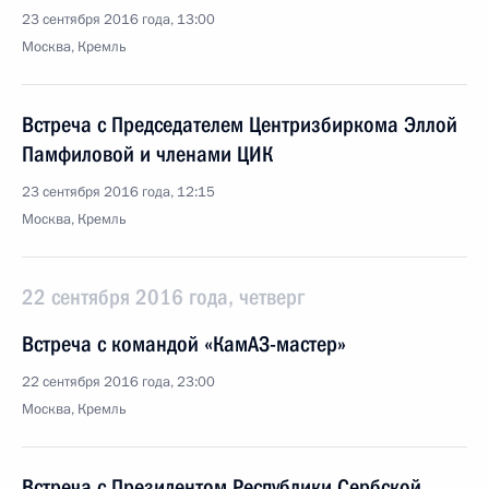
23 сентября 2016 года, 13:00
Москва, Кремль
Встреча с Председателем Центризбиркома Эллой
Памфиловой и членами ЦИК
23 сентября 2016 года, 12:15
Москва, Кремль
22 сентября 2016 года, четверг
Встреча с командой «КамАЗ-мастер»
22 сентября 2016 года, 23:00
Москва, Кремль
Встреча с Президентом Республики Сербской