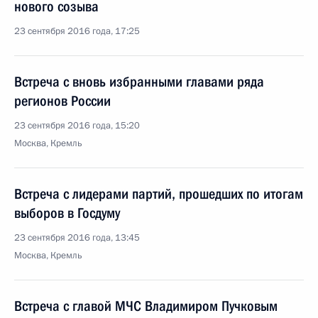
нового созыва
23 сентября 2016 года, 17:25
Встреча с вновь избранными главами ряда
регионов России
23 сентября 2016 года, 15:20
Москва, Кремль
Встреча с лидерами партий, прошедших по итогам
выборов в Госдуму
23 сентября 2016 года, 13:45
Москва, Кремль
Встреча с главой МЧС Владимиром Пучковым