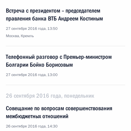
Встреча с президентом – председателем
правления банка ВТБ Андреем Костиным
27 сентября 2016 года, 13:50
Москва, Кремль
Телефонный разговор с Премьер-министром
Болгарии Бойко Борисовым
27 сентября 2016 года, 13:00
26 сентября 2016 года, понедельник
Совещание по вопросам совершенствования
межбюджетных отношений
26 сентября 2016 года, 14:30