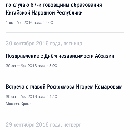
по случаю 67-й годовщины образования
Китайской Народной Республики
1 октября 2016 года, 12:00
30 сентября 2016 года, пятница
Поздравление с Днём независимости Абхазии
30 сентября 2016 года, 15:20
Встреча с главой Роскосмоса Игорем Комаровым
30 сентября 2016 года, 14:40
Москва, Кремль
29 сентября 2016 года, четверг