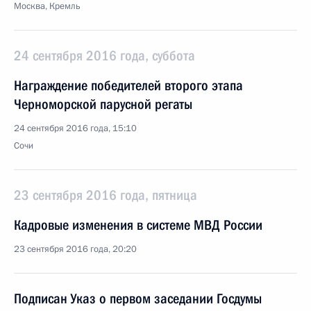
Москва, Кремль
24 сентября 2016 года, суббота
Награждение победителей второго этапа
Черноморской парусной регаты
24 сентября 2016 года, 15:10
Сочи
23 сентября 2016 года, пятница
Кадровые изменения в системе МВД России
23 сентября 2016 года, 20:20
Подписан Указ о первом заседании Госдумы