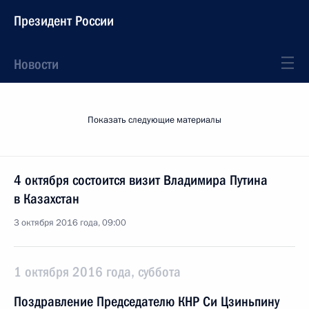
Президент России
Новости
Показать следующие материалы
4 октября состоится визит Владимира Путина
в Казахстан
3 октября 2016 года, 09:00
1 октября 2016 года, суббота
Поздравление Председателю КНР Си Цзиньпину