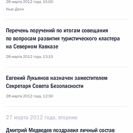
28 марта 2012 года, 15:00
Нью-Дели
Перечень поручений по итогам совещания
по вопросам развития туристического кластера
на Северном Кавказе
28 марта 2012 года, 13:15
Евгений Лукьянов назначен заместителем
Секретаря Совета Безопасности
28 марта 2012 года, 12:30
27 марта 2012 года, вторник
Дмитрий Медведев поздравил личный состав