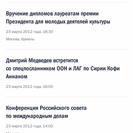
Вручение дипломов лауреатам премии
Президента для молодых деятелей культуры
23 марта 2012 года, 16:30
Москва, Кремль
Дмитрий Медведев встретится
со спецпосланником ООН и ЛАГ по Сирии Кофи
Аннаном
23 марта 2012 года, 16:00
Конференция Российского совета
по международным делам
23 марта 2012 года, 14:00