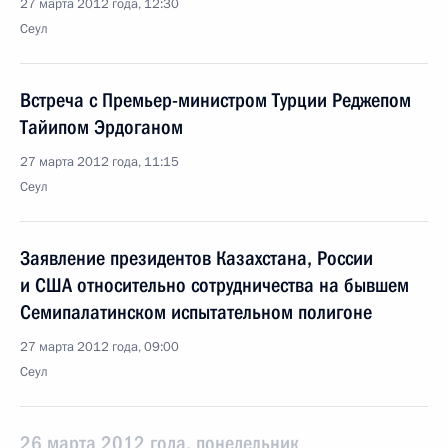
27 марта 2012 года, 12:30
Сеул
Встреча с Премьер-министром Турции Реджепом
Тайипом Эрдоганом
27 марта 2012 года, 11:15
Сеул
Заявление президентов Казахстана, России
и США относительно сотрудничества на бывшем
Семипалатинском испытательном полигоне
27 марта 2012 года, 09:00
Сеул
26 марта 2012 года, понедельник