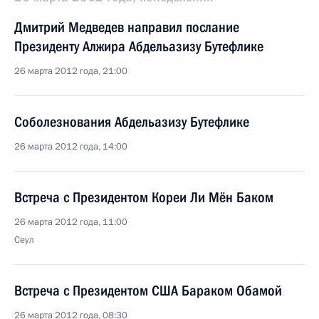
Дмитрий Медведев направил послание
Президенту Алжира Абдельазизу Бутефлике
26 марта 2012 года, 21:00
Соболезнования Абдельазизу Бутефлике
26 марта 2012 года, 14:00
Встреча с Президентом Кореи Ли Мён Баком
26 марта 2012 года, 11:00
Сеул
Встреча с Президентом США Бараком Обамой
26 марта 2012 года, 08:30