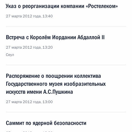
Указ о реорганизации компании «Ростелеком»
27 марта 2012 года, 13:40
Встреча с Королём Иордании Абдаллой II
27 марта 2012 года, 13:20
Сеул
Распоряжение о поощрении коллектива
Государственного музея изобразительных
искусств имени А.С.Пушкина
27 марта 2012 года, 13:00
Саммит по ядерной безопасности