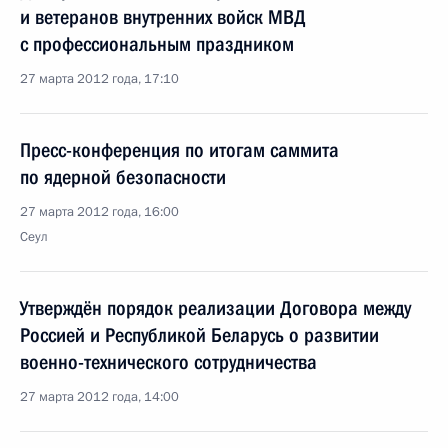
и ветеранов внутренних войск МВД
с профессиональным праздником
27 марта 2012 года, 17:10
Пресс-конференция по итогам саммита
по ядерной безопасности
27 марта 2012 года, 16:00
Сеул
Утверждён порядок реализации Договора между
Россией и Республикой Беларусь о развитии
военно-технического сотрудничества
27 марта 2012 года, 14:00