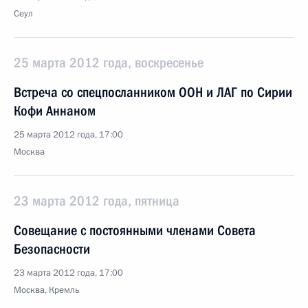
Сеул
25 марта 2012 года, воскресенье
Встреча со спецпосланником ООН и ЛАГ по Сирии
Кофи Аннаном
25 марта 2012 года, 17:00
Москва
23 марта 2012 года, пятница
Совещание с постоянными членами Совета
Безопасности
23 марта 2012 года, 17:00
Москва, Кремль