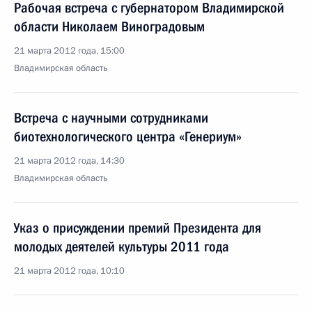
Рабочая встреча с губернатором Владимирской
области Николаем Виноградовым
21 марта 2012 года, 15:00
Владимирская область
Встреча с научными сотрудниками
биотехнологического центра «Генериум»
21 марта 2012 года, 14:30
Владимирская область
Указ о присуждении премий Президента для
молодых деятелей культуры 2011 года
21 марта 2012 года, 10:10