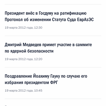
Президент внёс в Госдуму на ратификацию
Протокол об изменении Статута Суда ЕврАзЭС
19 марта 2012 года, 12:30
Дмитрий Медведев примет участие в саммите
по ядерной безопасности
19 марта 2012 года, 12:20
Поздравление Йоахиму Гауку по случаю его
избрания президентом ФРГ
19 марта 2012 года, 10:45