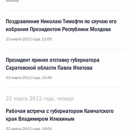
Москва
Поздравление Николаю Тимофти по случаю его
избрания Президентом Республики Молдова
23 марта 2012 года, 12:00
Президент принял отставку губернатора
Саратовской области Павла Ипатова
23 марта 2012 года, 10:40
22 марта 2012 года, четверг
Рабочая встреча с губернатором Камчатского
края Владимиром Илюхиным
22 марта 2012 года, 19:00