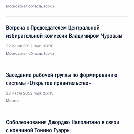
Московская область, Горки
Встреча с Председателем Центральной
избирательной комиссии Владимиром Чуровым
22 марта 2012 года, 18:30
Московская область, Горки
Заседание рабочей группы по формированию
системы «Открытое правительство»
22 марта 2012 года, 16:45
Москва
Соболезнования Джорджо Наполитано в связи
с кончиной Тонино Гуэрры