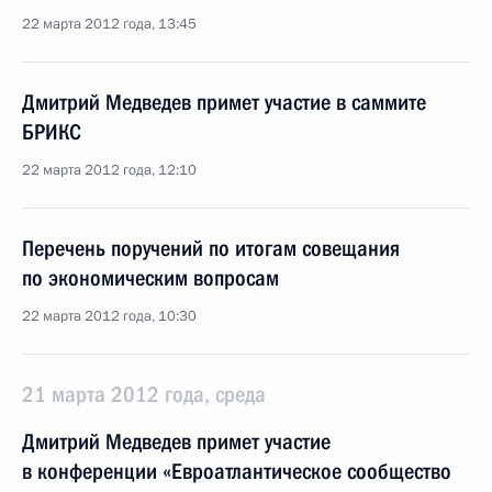
22 марта 2012 года, 13:45
Дмитрий Медведев примет участие в саммите
БРИКС
22 марта 2012 года, 12:10
Перечень поручений по итогам совещания
по экономическим вопросам
22 марта 2012 года, 10:30
21 марта 2012 года, среда
Дмитрий Медведев примет участие
в конференции «Евроатлантическое сообщество