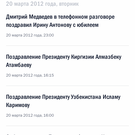
20 марта 2012 года, вторник
Дмитрий Медведев в телефонном разговоре
поздравил Ирину Антонову с юбилеем
20 марта 2012 года, 23:00
Поздравление Президенту Киргизии Алмазбеку
Атамбаеву
20 марта 2012 года, 16:15
Поздравление Президенту Узбекистана Исламу
Каримову
20 марта 2012 года, 16:00