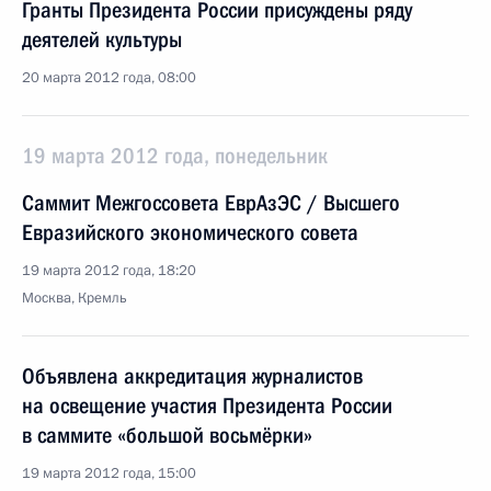
Гранты Президента России присуждены ряду
деятелей культуры
20 марта 2012 года, 08:00
19 марта 2012 года, понедельник
Саммит Межгоссовета ЕврАзЭС / Высшего
Евразийского экономического совета
19 марта 2012 года, 18:20
Москва, Кремль
Объявлена аккредитация журналистов
на освещение участия Президента России
в саммите «большой восьмёрки»
19 марта 2012 года, 15:00