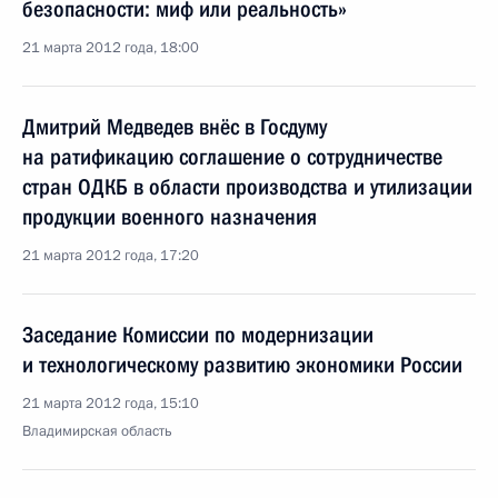
безопасности: миф или реальность»
21 марта 2012 года, 18:00
Дмитрий Медведев внёс в Госдуму
на ратификацию соглашение о сотрудничестве
стран ОДКБ в области производства и утилизации
продукции военного назначения
21 марта 2012 года, 17:20
Заседание Комиссии по модернизации
и технологическому развитию экономики России
21 марта 2012 года, 15:10
Владимирская область