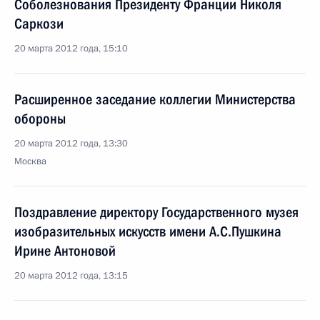
Соболезнования Президенту Франции Николя
Саркози
20 марта 2012 года, 15:10
Расширенное заседание коллегии Министерства
обороны
20 марта 2012 года, 13:30
Москва
Поздравление директору Государственного музея
изобразительных искусств имени А.С.Пушкина
Ирине Антоновой
20 марта 2012 года, 13:15