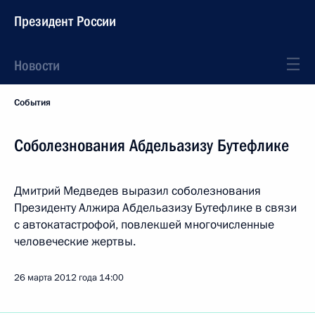
Президент России
Новости
События
Соболезнования Абдельазизу Бутефлике
Дмитрий Медведев выразил соболезнования
Президенту Алжира Абдельазизу Бутефлике в связи
с автокатастрофой, повлекшей многочисленные
человеческие жертвы.
26 марта 2012 года
14:00