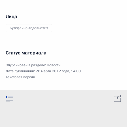
Лица
Бутефлика Абдельазиз
Статус материала
Опубликован в разделе:
Новости
Дата публикации:
26 марта 2012 года, 14:00
Текстовая версия