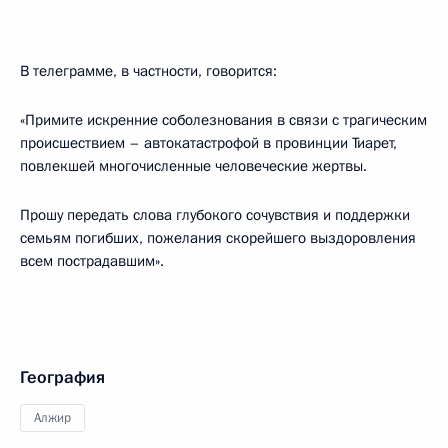
В телеграмме, в частности, говорится:
«Примите искренние соболезнования в связи с трагическим
происшествием – автокатастрофой в провинции Тиарет,
повлекшей многочисленные человеческие жертвы.
Прошу передать слова глубокого сочувствия и поддержки
семьям погибших, пожелания скорейшего выздоровления
всем пострадавшим».
География
Алжир