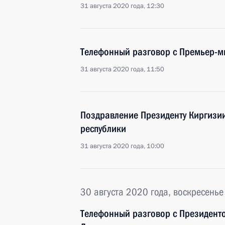
31 августа 2020 года, 12:30
Телефонный разговор с Премьер-м
31 августа 2020 года, 11:50
Поздравление Президенту Киргизи
республики
31 августа 2020 года, 10:00
30 августа 2020 года, воскресенье
Телефонный разговор с Президент