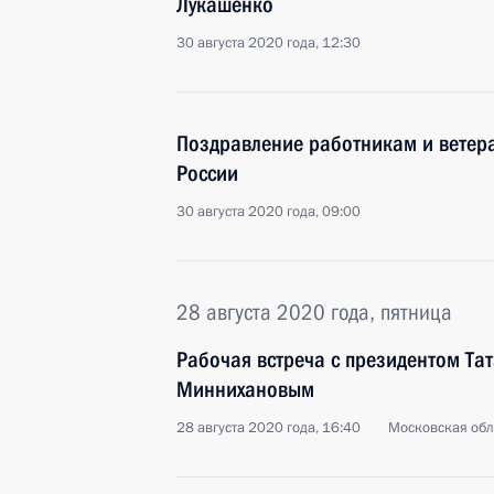
Лукашенко
30 августа 2020 года, 12:30
Поздравление работникам и ветер
России
30 августа 2020 года, 09:00
28 августа 2020 года, пятница
Рабочая встреча с президентом Та
Миннихановым
28 августа 2020 года, 16:40
Московская обл