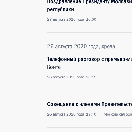
Поздравление Президенту Молдави
республики
27 августа 2020 года, 10:00
26 августа 2020 года, среда
Телефонный разговор с премьер-м
Конте
26 августа 2020 года, 20:15
Совещание с членами Правительст
26 августа 2020 года, 17:40
Московская обл