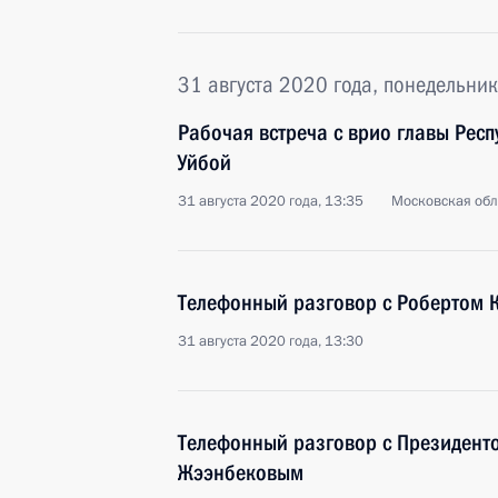
31 августа 2020 года, понедельник
Рабочая встреча с врио главы Рес
Уйбой
31 августа 2020 года, 13:35
Московская обл
Телефонный разговор с Робертом 
31 августа 2020 года, 13:30
Телефонный разговор с Президент
Жээнбековым