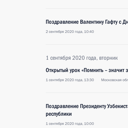
Поздравление Валентину Гафту с Д
2 сентября 2020 года, 10:40
1 сентября 2020 года, вторник
Открытый урок «Помнить – значит 
1 сентября 2020 года, 13:30
Московская обл
Поздравление Президенту Узбекист
республики
1 сентября 2020 года, 10:00