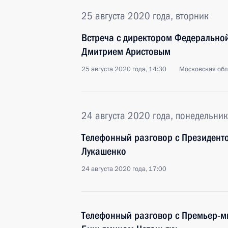
25 августа 2020 года, вторник
Встреча с директором Федеральной
Дмитрием Аристовым
25 августа 2020 года, 14:30
Московская обл
24 августа 2020 года, понедельник
Телефонный разговор с Президент
Лукашенко
24 августа 2020 года, 17:00
Телефонный разговор с Премьер-м