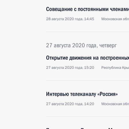
Совещание с постоянными членами
28 августа 2020 года, 14:45
Московская обл
27 августа 2020 года, четверг
Открытие движения на построенных
27 августа 2020 года, 15:20
Республика Кр
Интервью телеканалу «Россия»
27 августа 2020 года, 14:20
Московская обл