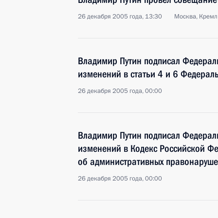
26 декабря 2005 года, 13:30
Москва, Кремл
Владимир Путин подписал Федерал
изменений в статьи 4 и 6 Федерал
26 декабря 2005 года, 00:00
Владимир Путин подписал Федерал
изменений в Кодекс Российской Ф
об административных правонаруше
26 декабря 2005 года, 00:00