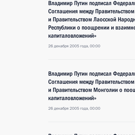
Владимир Путин подписал Федерал
Соглашения между Правительством
и Правительством Лаосской Народ
Республики о поощрении и взаимн
капиталовложений»
26 декабря 2005 года, 00:00
Владимир Путин подписал Федерал
Соглашения между Правительством
и Правительством Монголии о поо
капиталовложений»
26 декабря 2005 года, 00:00