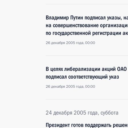
Владимир Путин подписал указы, 
на совершенствование организаци
по государственной регистрации а
26 декабря 2005 года, 00:00
В целях либерализации акций ОАО
подписал соответствующий указ
26 декабря 2005 года, 00:00
24 декабря 2005 года, суббота
Президент готов поддержать решен