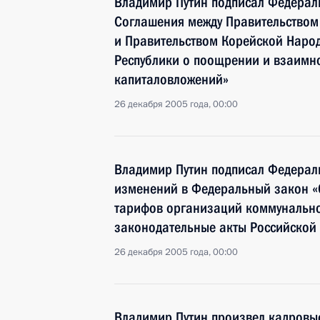
Владимир Путин подписал Федерал
Соглашения между Правительством
и Правительством Корейской Наро
Республики о поощрении и взаимн
капиталовложений»
26 декабря 2005 года, 00:00
Владимир Путин подписал Федерал
изменений в Федеральный закон «
тарифов организаций коммунально
законодательные акты Российской
26 декабря 2005 года, 00:00
Владимир Путин произвел кадровые