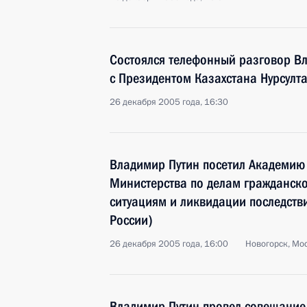
Состоялся телефонный разговор В
с Президентом Казахстана Нурсул
26 декабря 2005 года, 16:30
Владимир Путин посетил Академию
Министерства по делам гражданск
ситуациям и ликвидации последств
России)
26 декабря 2005 года, 16:00
Новогорск, Мо
Владимир Путин провел совещание