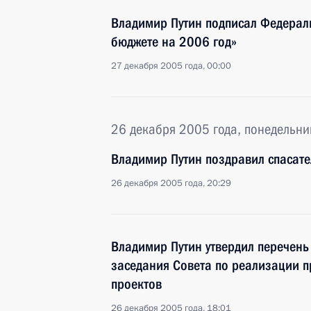
Владимир Путин подписал Федерал
бюджете на 2006 год»
27 декабря 2005 года, 00:00
26 декабря 2005 года, понедельни
Владимир Путин поздравил спасате
26 декабря 2005 года, 20:29
Владимир Путин утвердил перечень
заседания Совета по реализации 
проектов
26 декабря 2005 года, 18:01