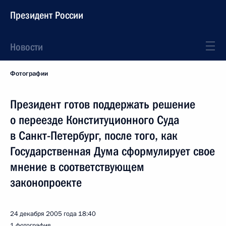
Президент России
Новости
Фотографии
Президент готов поддержать решение
о переезде Конституционного Суда
в Санкт-Петербург, после того, как
Государственная Дума сформулирует свое
мнение в соответствующем
законопроекте
24 декабря 2005 года
18:40
1 фотография