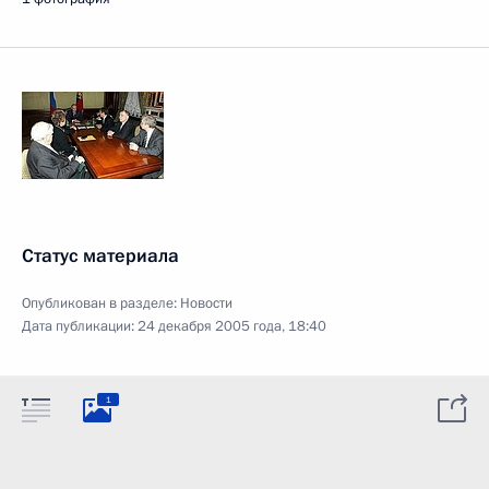
Статус материала
Опубликован в разделе:
Новости
Дата публикации:
24 декабря 2005 года, 18:40
1