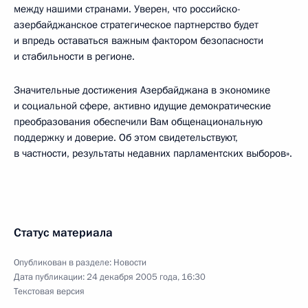
между нашими странами. Уверен, что российско-
азербайджанское стратегическое партнерство будет
и впредь оставаться важным фактором безопасности
и стабильности в регионе.
Значительные достижения Азербайджана в экономике
и социальной сфере, активно идущие демократические
преобразования обеспечили Вам общенациональную
поддержку и доверие. Об этом свидетельствуют,
в частности, результаты недавних парламентских выборов».
Статус материала
Опубликован в разделе:
Новости
Дата публикации:
24 декабря 2005 года, 16:30
Текстовая версия