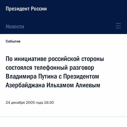
Президент России
Новости
События
По инициативе российской стороны
состоялся телефонный разговор
Владимира Путина с Президентом
Азербайджана Ильхамом Алиевым
24 декабря 2005 года
16:30