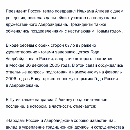
Президент России тепло поздравил Ильхама Алиева с днем
рождения, пожелав дальнейших успехов на посту главы
дружественного Азербайджана. Президенты также
обменялись поздравлениями с наступающим Новым годом.
В ходе беседы с обеих сторон было выражено
удовлетворение итогами завершающегося Года
Азербайджана в России, закрытие которого состоится
в Москве 26 декабря 2005 года. В этой связи обсуждались
отдельные вопросы подготовки к намеченному на февраль
2006 года в Баку торжественному открытию Года России
в Азербайджане.
В.Путин также направил И.Алиеву поздравительное
послание, в котором, в частности, отмечается:
«Народам России и Азербайджана хорошо известен Ваш
вклад в укрепление традиционной дружбы и сотрудничества