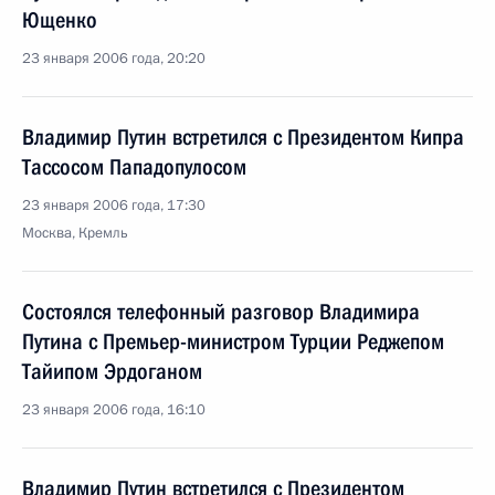
Ющенко
23 января 2006 года, 20:20
Владимир Путин встретился с Президентом Кипра
Тассосом Пападопулосом
23 января 2006 года, 17:30
Москва, Кремль
Состоялся телефонный разговор Владимира
Путина с Премьер-министром Турции Реджепом
Тайипом Эрдоганом
23 января 2006 года, 16:10
Владимир Путин встретился с Президентом