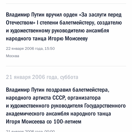
Владимир Путин вручил орден «За заслуги перед
Отечеством» I степени балетмейстеру, создателю
и художественному руководителю ансамбля
народного танца Игорю Моисееву
22 января 2006 года, 15:50
Москва
21 января 2006 года, суббота
Владимир Путин поздравил балетмейстера,
народного артиста СССР, организатора
и художественного руководителя Государственного
академического ансамбля народного танца
Игоря Моисеева со 100-летием
21 января 2006 года, 00:00