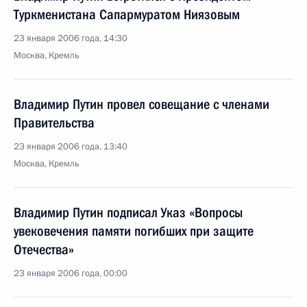
Туркменистана Сапармуратом Ниязовым
23 января 2006 года, 14:30
Москва, Кремль
Владимир Путин провел совещание с членами
Правительства
23 января 2006 года, 13:40
Москва, Кремль
Владимир Путин подписал Указ «Вопросы
увековечения памяти погибших при защите
Отечества»
23 января 2006 года, 00:00