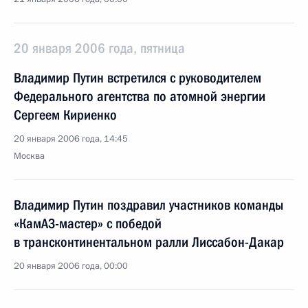
20 января 2006 года, пятница
Владимир Путин встретился с руководителем
Федерального агентства по атомной энергии
Сергеем Кириенко
20 января 2006 года, 14:45
Москва
Владимир Путин поздравил участников команды
«КамАЗ-мастер» с победой
в трансконтинентальном ралли Лиссабон-Дакар
20 января 2006 года, 00:00