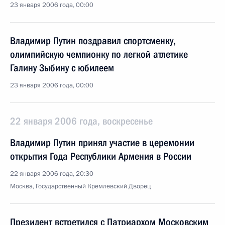
23 января 2006 года, 00:00
Владимир Путин поздравил спортсменку,
олимпийскую чемпионку по легкой атлетике
Галину Зыбину с юбилеем
23 января 2006 года, 00:00
22 января 2006 года, воскресенье
Владимир Путин принял участие в церемонии
открытия Года Республики Армения в России
22 января 2006 года, 20:30
Москва, Государственный Кремлевский Дворец
Президент встретился с Патриархом Московским