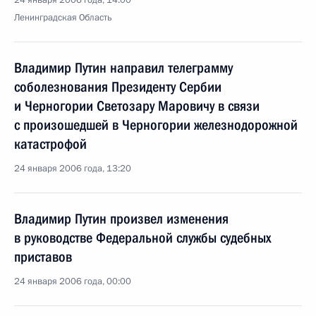
24 января 2006 года, 14:00
Ленинградская Область
Владимир Путин направил телеграмму
соболезнования Президенту Сербии
и Черногории Светозару Маровичу в связи
с произошедшей в Черногории железнодорожной
катастрофой
24 января 2006 года, 13:20
Владимир Путин произвел изменения
в руководстве Федеральной службы судебных
приставов
24 января 2006 года, 00:00