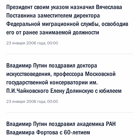
Президент своим указом назначил Вячеслава
Поставнина заместителем директора
Федеральной миграционной службы, освободив
его от ранее занимаемой должности
23 января 2006 года, 00:00
Владимир Путин поздравил доктора
искусствоведения, профессора Московской
государственной консерватории им.
П.И.Чайковского Елену Долинскую с юбилеем
23 января 2006 года, 00:00
Владимир Путин поздравил академика РАН
Владимира Фортова с 60-летием