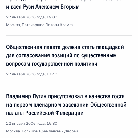
и всея Руси Алексием Вторым
22 января 2006 года, 19:00
Москва, Патриаршие Палаты Кремля
Общественная палата должна стать площадкой
для согласования позиций по существенным
вопросам государственной политики
22 января 2006 года, 17:40
Владимир Путин присутствовал в качестве гостя
на первом пленарном заседании Общественной
палаты Российской Федерации
22 января 2006 года, 16:30
Москва. Большой Кремлевский Дворец