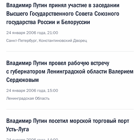
Владимир Путин принял участие в заседании
Высшего Государственного Совета Союзного
государства России и Белоруссии
24 января 2006 года, 21:00
Санкт-Петербург, Константиновский Дворец
Владимир Путин провел рабочую встречу
с губернатором Ленинградской области Валерием
Сердюковым
24 января 2006 года, 15:00
Ленинградская Область
Владимир Путин посетил морской торговый порт
Усть-Луга