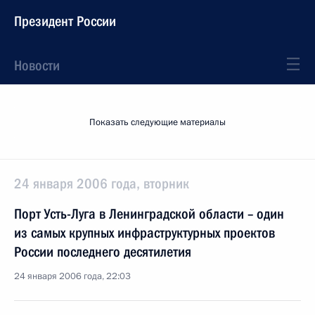
Президент России
Новости
Показать следующие материалы
24 января 2006 года, вторник
Порт Усть-Луга в Ленинградской области – один
из самых крупных инфраструктурных проектов
России последнего десятилетия
24 января 2006 года, 22:03