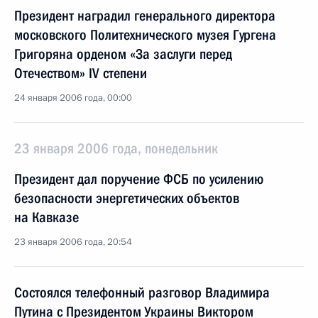
Президент наградил генерального директора
московского Политехнического музея Гургена
Григоряна орденом «За заслуги перед
Отечеством» IV степени
24 января 2006 года, 00:00
23 января 2006 года, понедельник
Президент дал поручение ФСБ по усилению
безопасности энергетических объектов
на Кавказе
23 января 2006 года, 20:54
Состоялся телефонный разговор Владимира
Путина с Президентом Украины Виктором