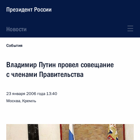
Президент России
Новости
События
Владимир Путин провел совещание
с членами Правительства
23 января 2006 года
13:40
Москва, Кремль