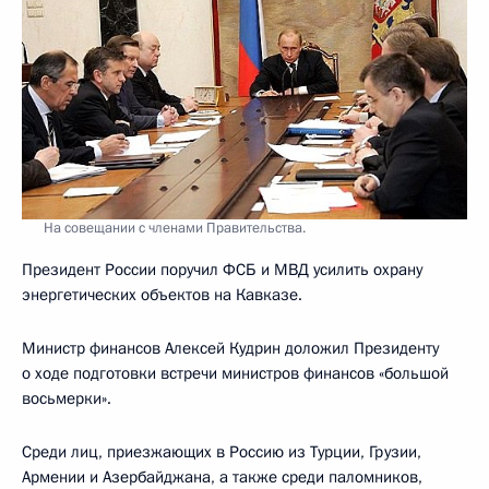
На совещании с членами Правительства.
Президент России поручил ФСБ и МВД усилить охрану
энергетических объектов на Кавказе.
Министр финансов Алексей Кудрин доложил Президенту
о ходе подготовки встречи министров финансов «большой
восьмерки».
Среди лиц, приезжающих в Россию из Турции, Грузии,
Армении и Азербайджана, а также среди паломников,