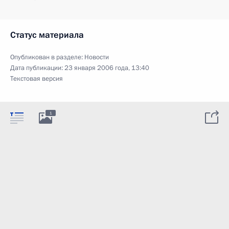
Статус материала
Опубликован в разделе:
Новости
Дата публикации:
23 января 2006 года, 13:40
Текстовая версия
1