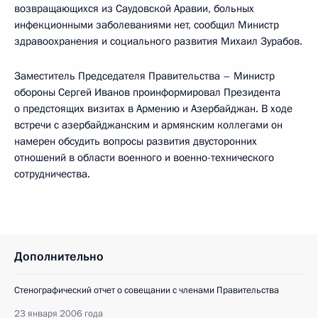
возвращающихся из Саудовской Аравии, больных
инфекционными заболеваниями нет, сообщил Министр
здравоохранения и социального развития Михаил Зурабов.
Заместитель Председателя Правительства – Министр
обороны Сергей Иванов проинформировал Президента
о предстоящих визитах в Армению и Азербайджан. В ходе
встречи с азербайджанским и армянским коллегами он
намерен обсудить вопросы развития двусторонних
отношений в области военного и военно-технического
сотрудничества.
Дополнительно
Стенографический отчет о совещании с членами Правительства
23 января 2006 года