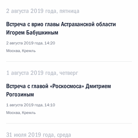
2 августа 2019 года, пятница
Встреча с врио главы Астраханской области
Игорем Бабушкиным
2 августа 2019 года, 14:20
Москва, Кремль
1 августа 2019 года, четверг
Встреча с главой «Роскосмоса» Дмитрием
Рогозиным
1 августа 2019 года, 14:10
Москва, Кремль
31 июля 2019 года, среда