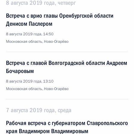
8 августа 2019 года, четверг
Встреча с врио главы Оренбургской области
Денисом Паслером
8 августа 2019 года, 14:50
Московская область, Ново-Огарёво
Встреча с главой Волгоградской области Андреем
Бочаровым
8 августа 2019 года, 13:10
Московская область, Ново-Огарёво
7 августа 2019 года, среда
Рабочая встреча с губернатором Ставропольского
края Владимиром Владимировым