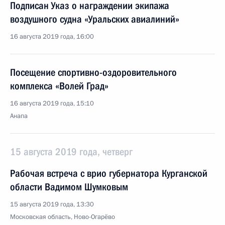
Подписан Указ о награждении экипажа
воздушного судна «Уральских авиалиний»
16 августа 2019 года, 16:00
Посещение спортивно-оздоровительного
комплекса «Волей Град»
16 августа 2019 года, 15:10
Анапа
15 августа 2019 года, четверг
Рабочая встреча с врио губернатора Курганской
области Вадимом Шумковым
15 августа 2019 года, 13:30
Московская область, Ново-Огарёво