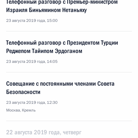
Телефонный разговор с Премьер-министром
Израиля Биньямином Нетаньяху
23 августа 2019 года, 15:00
Телефонный разговор с Президентом Турции
Реджепом Тайипом Эрдоганом
23 августа 2019 года, 14:05
Совещание с постоянными членами Совета
Безопасности
23 августа 2019 года, 12:30
Москва, Кремль
22 августа 2019 года, четверг