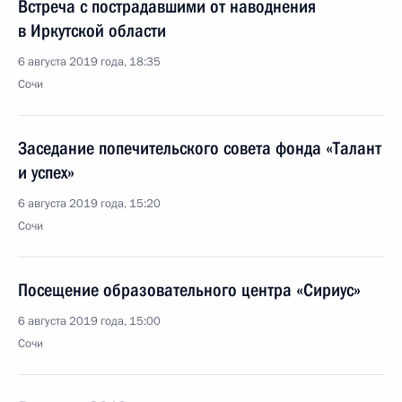
Встреча с пострадавшими от наводнения
в Иркутской области
6 августа 2019 года, 18:35
Сочи
Заседание попечительского совета фонда «Талант
и успех»
6 августа 2019 года, 15:20
Сочи
Посещение образовательного центра «Сириус»
6 августа 2019 года, 15:00
Сочи