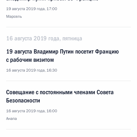
19 августа 2019 года, 17:00
Марсель
16 августа 2019 года, пятница
19 августа Владимир Путин посетит Францию
с рабочим визитом
16 августа 2019 года, 16:30
Совещание с постоянными членами Совета
Безопасности
16 августа 2019 года, 16:00
Анапа