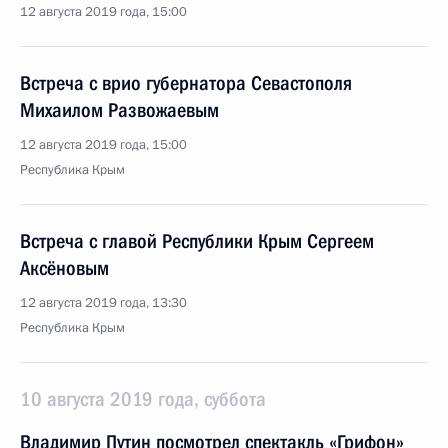
12 августа 2019 года, 15:00
Встреча с врио губернатора Севастополя
Михаилом Развожаевым
12 августа 2019 года, 15:00
Республика Крым
Встреча с главой Республики Крым Сергеем
Аксёновым
12 августа 2019 года, 13:30
Республика Крым
10 августа 2019 года, суббота
Владимир Путин посмотрел спектакль «Грифон»