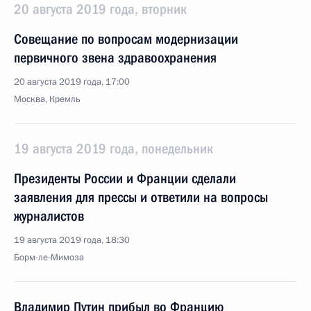
20 августа 2019 года, вторник
Совещание по вопросам модернизации
первичного звена здравоохранения
20 августа 2019 года, 17:00
Москва, Кремль
19 августа 2019 года, понедельник
Президенты России и Франции сделали
заявления для прессы и ответили на вопросы
журналистов
19 августа 2019 года, 18:30
Борм-ле-Мимоза
Владимир Путин прибыл во Францию