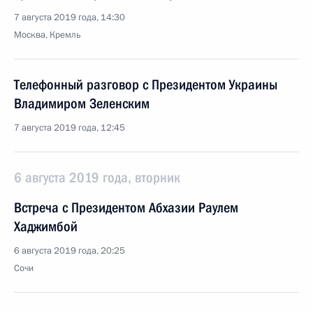
7 августа 2019 года, 14:30
Москва, Кремль
Телефонный разговор с Президентом Украины
Владимиром Зеленским
7 августа 2019 года, 12:45
6 августа 2019 года, вторник
Встреча с Президентом Абхазии Раулем
Хаджимбой
6 августа 2019 года, 20:25
Сочи