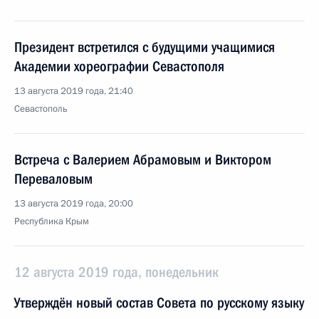
Президент встретился с будущими учащимися
Академии хореографии Севастополя
13 августа 2019 года, 21:40
Севастополь
Встреча с Валерием Абрамовым и Виктором
Переваловым
13 августа 2019 года, 20:00
Республика Крым
12 августа 2019 года, понедельник
Утверждён новый состав Совета по русскому языку