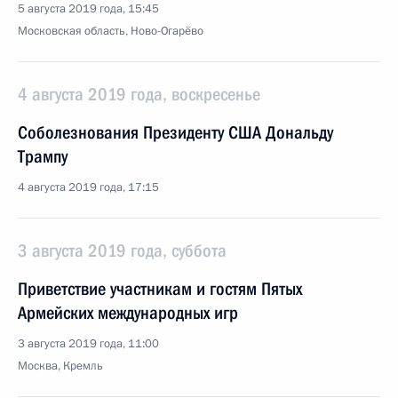
5 августа 2019 года, 15:45
Московская область, Ново-Огарёво
4 августа 2019 года, воскресенье
Соболезнования Президенту США Дональду
Трампу
4 августа 2019 года, 17:15
3 августа 2019 года, суббота
Приветствие участникам и гостям Пятых
Армейских международных игр
3 августа 2019 года, 11:00
Москва, Кремль