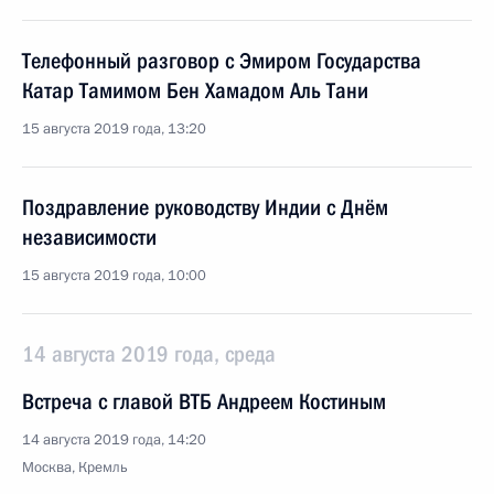
Телефонный разговор с Эмиром Государства
Катар Тамимом Бен Хамадом Аль Тани
15 августа 2019 года, 13:20
Поздравление руководству Индии с Днём
независимости
15 августа 2019 года, 10:00
14 августа 2019 года, среда
Встреча с главой ВТБ Андреем Костиным
14 августа 2019 года, 14:20
Москва, Кремль