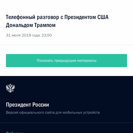
Телефонный разговор с Президентом США
Дональдом Трампом
31 июля 2019 года, 23:50
Показать предыдущие материалы
Президент России
Версия официального сайта для мобильных устройств