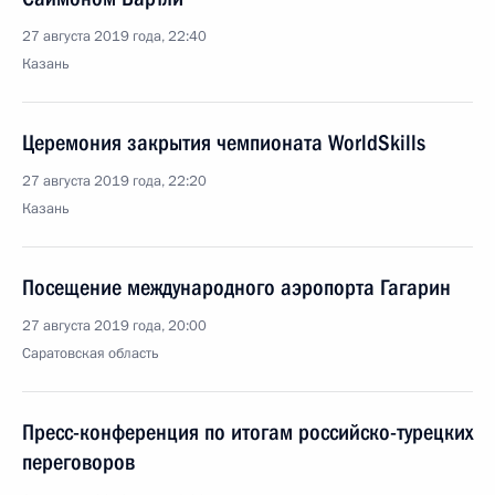
27 августа 2019 года, 22:40
Казань
Церемония закрытия чемпионата WorldSkills
27 августа 2019 года, 22:20
Казань
Посещение международного аэропорта Гагарин
27 августа 2019 года, 20:00
Саратовская область
Пресс-конференция по итогам российско-турецких
переговоров