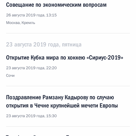
Совещание по экономическим вопросам
26 августа 2019 года, 13:15
Москва, Кремль
23 августа 2019 года, пятница
Открытие Кубка мира по хоккею «Сириус-2019»
23 августа 2019 года, 22:20
Сочи
Поздравление Рамзану Кадырову по случаю
открытия в Чечне крупнейшей мечети Европы
23 августа 2019 года, 15:30