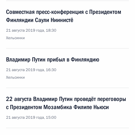
Совместная пресс-конференция с Президентом
Финляндии Саули Ниинистё
21 августа 2019 года, 18:30
Хельсинки
Владимир Путин прибыл в Финляндию
21 августа 2019 года, 16:30
Хельсинки
22 августа Владимир Путин проведёт переговоры
с Президентом Мозамбика Филипе Ньюси
21 августа 2019 года, 15:00