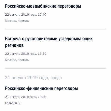
Российско-мозамбикские переговоры
22 августа 2019 года, 15:40
Москва, Кремль
Встреча с руководителями угледобывающих
регионов
22 августа 2019 года, 13:50
Москва, Кремль
21 августа 2019 года, среда
Российско-финляндские переговоры
21 августа 2019 года, 19:30
Хельсинки