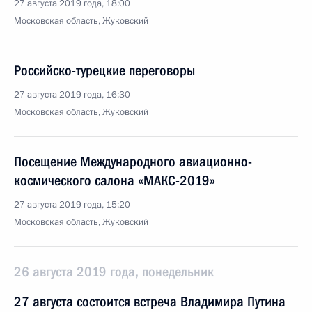
27 августа 2019 года, 18:00
Московская область, Жуковский
Российско-турецкие переговоры
27 августа 2019 года, 16:30
Московская область, Жуковский
Посещение Международного авиационно-
космического салона «МАКС-2019»
27 августа 2019 года, 15:20
Московская область, Жуковский
26 августа 2019 года, понедельник
27 августа состоится встреча Владимира Путина