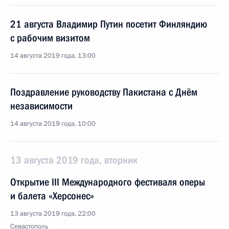
21 августа Владимир Путин посетит Финляндию
с рабочим визитом
14 августа 2019 года, 13:00
Поздравление руководству Пакистана с Днём
независимости
14 августа 2019 года, 10:00
13 августа 2019 года, вторник
Открытие III Международного фестиваля оперы
и балета «Херсонес»
13 августа 2019 года, 22:00
Севастополь