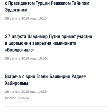
с Президентом Турции Реджепом Тайипом
Эрдоганом
26 августа 2019 года, 15:10
27 августа Владимир Путин примет участие
в церемонии закрытия чемпионата
«Ворлдскиллс»
26 августа 2019 года, 15:00
Встреча с врио Главы Башкирии Радием
Хабировым
26 августа 2019 года, 14:35
Москва, Кремль