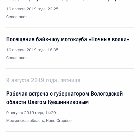
10 августа 2019 года, 22:25
Севастополь
Посещение байк-шоу мотоклуба «Ночные волки»
10 августа 2019 года, 18:35
Севастополь
9 августа 2019 года, пятница
Рабочая встреча с губернатором Вологодской
области Олегом Кувшинниковым
9 августа 2019 года, 14:20
Московская область, Ново-Огарёво