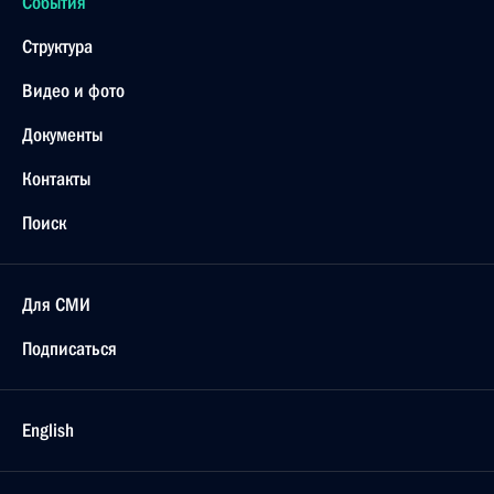
События
Структура
Видео и фото
Документы
Контакты
Поиск
Для СМИ
Подписаться
English