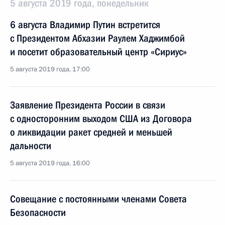
5 августа 2019 года, понедельник
6 августа Владимир Путин встретится
с Президентом Абхазии Раулем Хаджимбой
и посетит образовательный центр «Сириус»
5 августа 2019 года, 17:00
Заявление Президента России в связи
с односторонним выходом США из Договора
о ликвидации ракет средней и меньшей
дальности
5 августа 2019 года, 16:00
Совещание с постоянными членами Совета
Безопасности