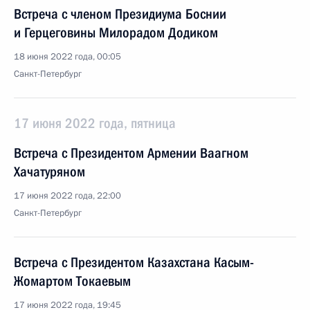
Встреча с членом Президиума Боснии
и Герцеговины Милорадом Додиком
18 июня 2022 года, 00:05
Санкт-Петербург
17 июня 2022 года, пятница
Встреча с Президентом Армении Ваагном
Хачатуряном
17 июня 2022 года, 22:00
Санкт-Петербург
Встреча с Президентом Казахстана Касым-
Жомартом Токаевым
17 июня 2022 года, 19:45