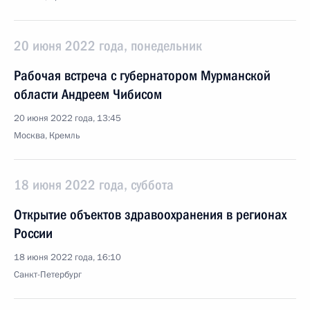
20 июня 2022 года, понедельник
Рабочая встреча с губернатором Мурманской
области Андреем Чибисом
20 июня 2022 года, 13:45
Москва, Кремль
18 июня 2022 года, суббота
Открытие объектов здравоохранения в регионах
России
18 июня 2022 года, 16:10
Санкт-Петербург