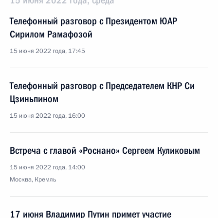
15 июня 2022 года, среда
Телефонный разговор с Президентом ЮАР
Сирилом Рамафозой
15 июня 2022 года, 17:45
Телефонный разговор с Председателем КНР Си
Цзиньпином
15 июня 2022 года, 16:00
Встреча с главой «Роснано» Сергеем Куликовым
15 июня 2022 года, 14:00
Москва, Кремль
17 июня Владимир Путин примет участие