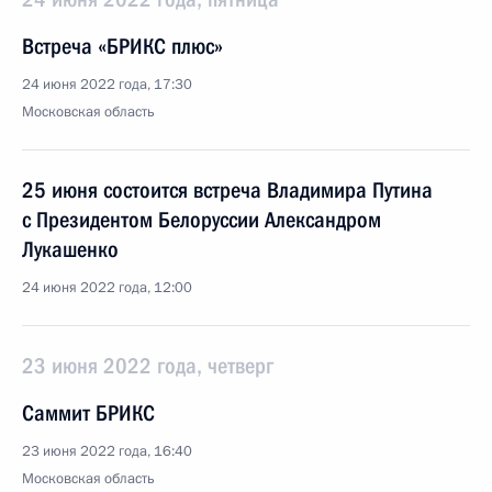
Встреча «БРИКС плюс»
24 июня 2022 года, 17:30
Московская область
25 июня состоится встреча Владимира Путина
с Президентом Белоруссии Александром
Лукашенко
24 июня 2022 года, 12:00
23 июня 2022 года, четверг
Саммит БРИКС
23 июня 2022 года, 16:40
Московская область