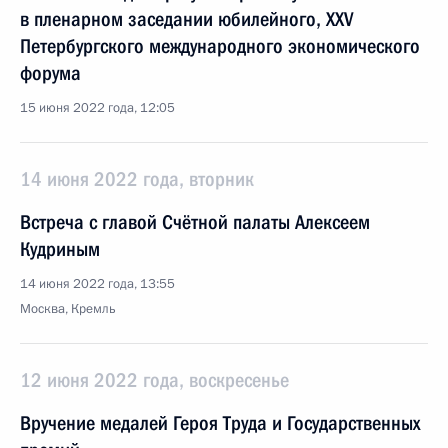
в пленарном заседании юбилейного, XXV
Петербургского международного экономического
форума
15 июня 2022 года, 12:05
14 июня 2022 года, вторник
Встреча с главой Счётной палаты Алексеем
Кудриным
14 июня 2022 года, 13:55
Москва, Кремль
12 июня 2022 года, воскресенье
Вручение медалей Героя Труда и Государственных