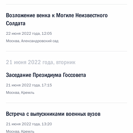
Возложение венка к Могиле Неизвестного
Солдата
22 июня 2022 года, 12:05
Москва, Александровский сад
21 июня 2022 года, вторник
Заседание Президиума Госсовета
21 июня 2022 года, 17:15
Москва, Кремль
Встреча с выпускниками военных вузов
21 июня 2022 года, 13:20
Москва, Кремль