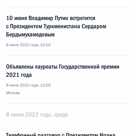
10 июня Владимир Путин встретится
с Президентом Туркменистана Сердаром
Бердымухамедовым
9 июня 2022 года, 12:10
Объявлены лауреаты Государственной премии
2021 года
9 июня 2022 года, 12:00
Москва
8 июня 2022 года, среда
Телефонный разговор с Президентом Ирана