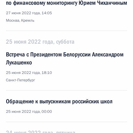
по финансовому мониторингу Юрием Чиханчиным
27 июня 2022 года, 14:05
Москва, Кремль
25 июня 2022 года, суббота
Встреча с Президентом Белоруссии Александром
Лукашенко
25 июня 2022 года, 18:10
Санкт-Петербург
Обращение к выпускникам российских школ
25 июня 2022 года, 00:00
24 июня 2022 года, пятница