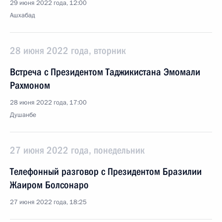
29 июня 2022 года, 12:00
Ашхабад
28 июня 2022 года, вторник
Встреча с Президентом Таджикистана Эмомали
Рахмоном
28 июня 2022 года, 17:00
Душанбе
27 июня 2022 года, понедельник
Телефонный разговор с Президентом Бразилии
Жаиром Болсонаро
27 июня 2022 года, 18:25