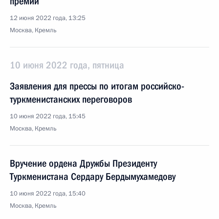
премий
12 июня 2022 года, 13:25
Москва, Кремль
10 июня 2022 года, пятница
Заявления для прессы по итогам российско-
туркменистанских переговоров
10 июня 2022 года, 15:45
Москва, Кремль
Вручение ордена Дружбы Президенту
Туркменистана Сердару Бердымухамедову
10 июня 2022 года, 15:40
Москва, Кремль