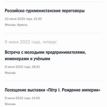
Российско-туркменистанские переговоры
10 июня 2022 года, 15:30
Москва, Кремль
9 июня 2022 года, четверг
Встреча с молодыми предпринимателями,
инженерами и учёными
9 июня 2022 года, 18:20
Москва
Посещение выставки «Пётр I. Рождение империи»
9 июня 2022 года, 15:50
Москва