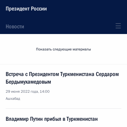
Президент России
Новости
Показать следующие материалы
Встреча с Президентом Туркменистана Сердаром
Бердымухамедовым
29 июня 2022 года, 14:00
Ашхабад
Владимир Путин прибыл в Туркменистан