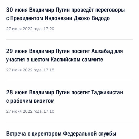
30 июня Владимир Путин проведёт переговоры
с Президентом Индонезии Джоко Видодо
27 июня 2022 года, 17:20
29 июня Владимир Путин посетит Ашхабад для
участия в шестом Каспийском саммите
27 июня 2022 года, 17:15
28 июня Владимир Путин посетит Таджикистан
с рабочим визитом
27 июня 2022 года, 17:10
Встреча с директором Федеральной службы