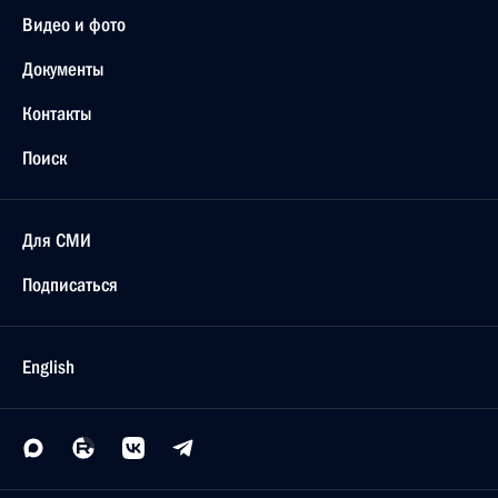
Видео и фото
Документы
Контакты
Поиск
Для СМИ
Подписаться
English