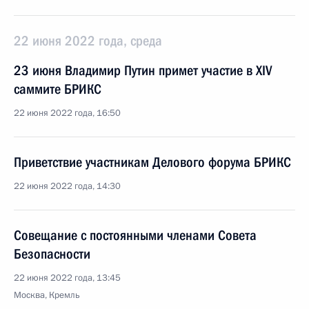
22 июня 2022 года, среда
23 июня Владимир Путин примет участие в XIV
саммите БРИКС
22 июня 2022 года, 16:50
Приветствие участникам Делового форума БРИКС
22 июня 2022 года, 14:30
Совещание с постоянными членами Совета
Безопасности
22 июня 2022 года, 13:45
Москва, Кремль