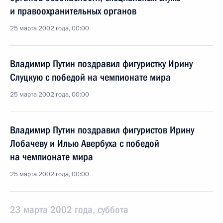
и правоохранительных органов
25 марта 2002 года, 00:00
Владимир Путин поздравил фигуристку Ирину
Слуцкую с победой на чемпионате мира
25 марта 2002 года, 00:00
Владимир Путин поздравил фигуристов Ирину
Лобачеву и Илью Авербуха с победой
на чемпионате мира
25 марта 2002 года, 00:00
23 марта 2002 года, суббота