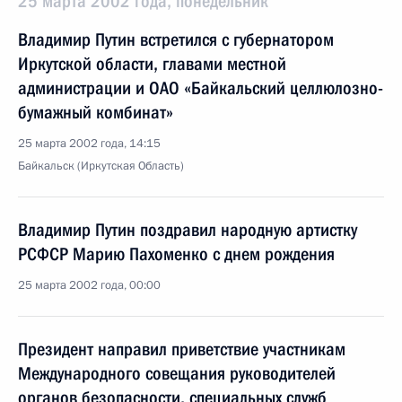
25 марта 2002 года, понедельник
Владимир Путин встретился с губернатором
Иркутской области, главами местной
администрации и ОАО «Байкальский целлюлозно-
бумажный комбинат»
25 марта 2002 года, 14:15
Байкальск (Иркутская Область)
Владимир Путин поздравил народную артистку
РСФСР Марию Пахоменко с днем рождения
25 марта 2002 года, 00:00
Президент направил приветствие участникам
Международного совещания руководителей
органов безопасности, специальных служб