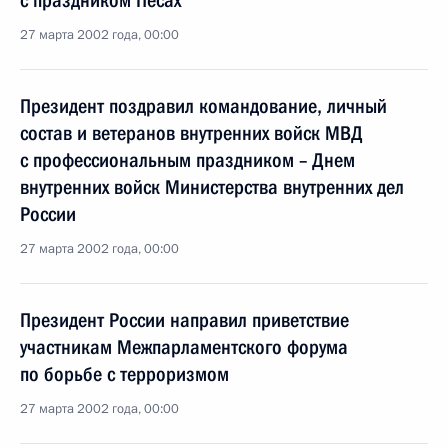
с праздником Песах
27 марта 2002 года, 00:00
Президент поздравил командование, личный
состав и ветеранов внутренних войск МВД
с профессиональным праздником – Днем
внутренних войск Министерства внутренних дел
России
27 марта 2002 года, 00:00
Президент России направил приветствие
участникам Межпарламентского форума
по борьбе с терроризмом
27 марта 2002 года, 00:00