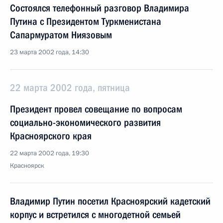
Состоялся телефонный разговор Владимира
Путина с Президентом Туркменистана
Сапармуратом Ниязовым
23 марта 2002 года, 14:30
22 марта 2002 года, пятница
Президент провел совещание по вопросам
социально-экономического развития
Красноярского края
22 марта 2002 года, 19:30
Красноярск
Владимир Путин посетил Красноярский кадетский
корпус и встретился с многодетной семьей