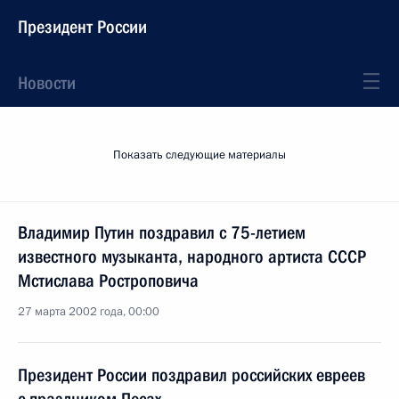
Президент России
Новости
Показать следующие материалы
Владимир Путин поздравил с 75-летием
известного музыканта, народного артиста СССР
Мстислава Ростроповича
27 марта 2002 года, 00:00
Президент России поздравил российских евреев