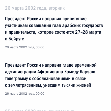
26 марта 2002 года, вторник
Президент России направил приветствие
участникам совещания глав арабских государств
и правительств, которое состоится 27–28 марта
в Бейруте
26 марта 2002 года, 00:00
Президент России направил главе временной
администрации Афганистана Хамиду Карзаю
телеграмму с соболезнованиями в связи
с землетрясением, унесшим тысячи жизней
26 марта 2002 года, 00:00