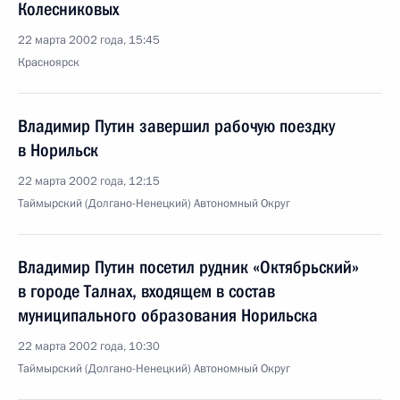
Колесниковых
22 марта 2002 года, 15:45
Красноярск
Владимир Путин завершил рабочую поездку
в Норильск
22 марта 2002 года, 12:15
Таймырский (Долгано-Ненецкий) Автономный Округ
Владимир Путин посетил рудник «Октябрьский»
в городе Талнах, входящем в состав
муниципального образования Норильска
22 марта 2002 года, 10:30
Таймырский (Долгано-Ненецкий) Автономный Округ