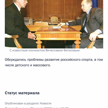
С известным хоккеистом Вячеславом Фетисовым.
Обсуждались проблемы развития российского спорта, в том
числе детского и массового.
Статус материала
Опубликован в разделе:
Новости