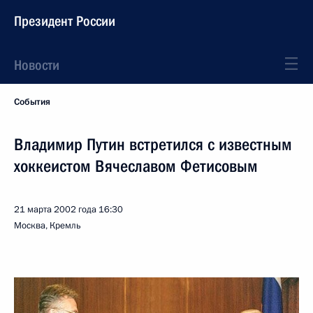
Президент России
Новости
События
Владимир Путин встретился с известным
хоккеистом Вячеславом Фетисовым
21 марта 2002 года
16:30
Москва, Кремль