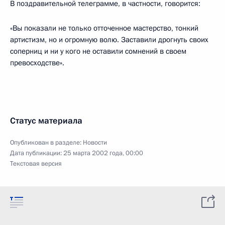
В поздравительной телеграмме, в частности, говорится:
«Вы показали не только отточенное мастерство, тонкий
артистизм, но и огромную волю. Заставили дрогнуть своих
соперниц и ни у кого не оставили сомнений в своем
превосходстве».
Статус материала
Опубликован в разделе:
Новости
Дата публикации:
25 марта 2002 года, 00:00
Текстовая версия