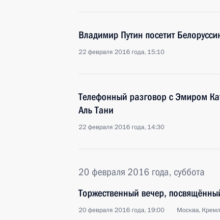
Владимир Путин посетит Белорусси
22 февраля 2016 года, 15:10
Телефонный разговор с Эмиром К
Аль Тани
22 февраля 2016 года, 14:30
20 февраля 2016 года, суббота
Торжественный вечер, посвящённы
20 февраля 2016 года, 19:00
Москва, Крем