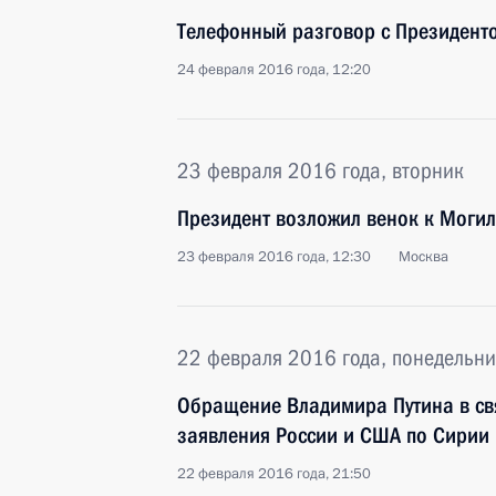
Телефонный разговор с Президен
24 февраля 2016 года, 12:20
23 февраля 2016 года, вторник
Президент возложил венок к Могил
23 февраля 2016 года, 12:30
Москва
22 февраля 2016 года, понедельни
Обращение Владимира Путина в св
заявления России и США по Сирии
22 февраля 2016 года, 21:50