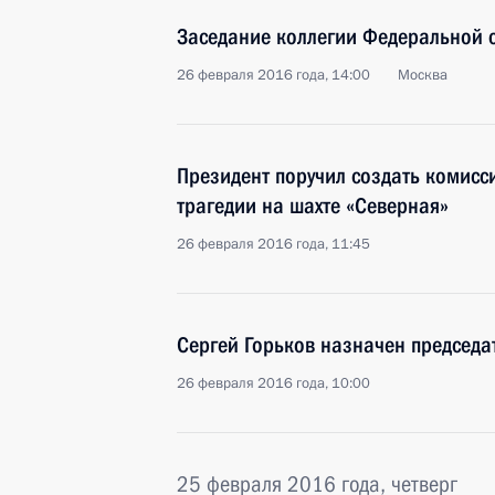
Заседание коллегии Федеральной 
26 февраля 2016 года, 14:00
Москва
Президент поручил создать комисс
трагедии на шахте «Северная»
26 февраля 2016 года, 11:45
Сергей Горьков назначен председ
26 февраля 2016 года, 10:00
25 февраля 2016 года, четверг