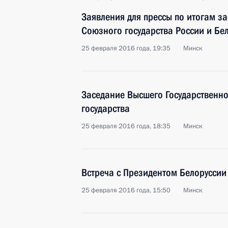
Заявления для прессы по итогам з
Союзного государства России и Бе
25 февраля 2016 года, 19:35
Минск
Заседание Высшего Государственн
государства
25 февраля 2016 года, 18:35
Минск
Встреча с Президентом Белорусси
25 февраля 2016 года, 15:50
Минск