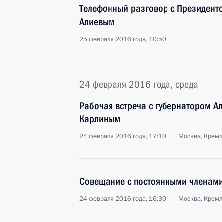
Телефонный разговор с Президен
Алиевым
25 февраля 2016 года, 10:50
24 февраля 2016 года, среда
Рабочая встреча с губернатором А
Карлиным
24 февраля 2016 года, 17:10
Москва, Крем
Совещание с постоянными членами
24 февраля 2016 года, 16:30
Москва, Крем