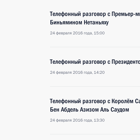
Телефонный разговор с Премьер-м
Биньямином Нетаньяху
24 февраля 2016 года, 15:00
Телефонный разговор с Президент
24 февраля 2016 года, 14:20
Телефонный разговор с Королём С
Бен Абдель Азизом Аль Саудом
24 февраля 2016 года, 13:30