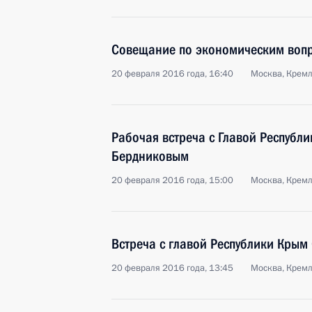
Совещание по экономическим воп
20 февраля 2016 года, 16:40
Москва, Крем
Рабочая встреча с Главой Республ
Бердниковым
20 февраля 2016 года, 15:00
Москва, Крем
Встреча с главой Республики Крым
20 февраля 2016 года, 13:45
Москва, Крем