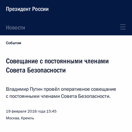
Президент России
Новости
События
Совещание с постоянными членами
Совета Безопасности
Владимир Путин провёл оперативное совещание
с постоянными членами Совета Безопасности.
19 февраля 2016 года
15:45
Москва, Кремль