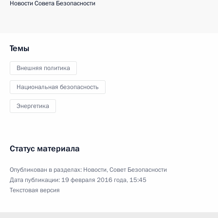
Новости Совета Безопасности
Темы
Внешняя политика
Национальная безопасность
Энергетика
Статус материала
Опубликован в разделах:
Новости
,
Совет Безопасности
Дата публикации:
19 февраля 2016 года, 15:45
Текстовая версия