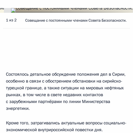
1 из 2
Совещание с постоянными членами Совета Безопасности.
Состоялось детальное обсуждение положения дел в Сирии,
особенно в связи с обострением обстановки на сирийско-
турецкой границе, а также ситуации на мировых нефтяных
рынках, в том числе в свете недавних контактов
с зарубежными партнёрами по линии Министерства
энергетики.
Кроме того, затрагивались актуальные вопросы социально-
экономической внутрироссийской повестки дня.