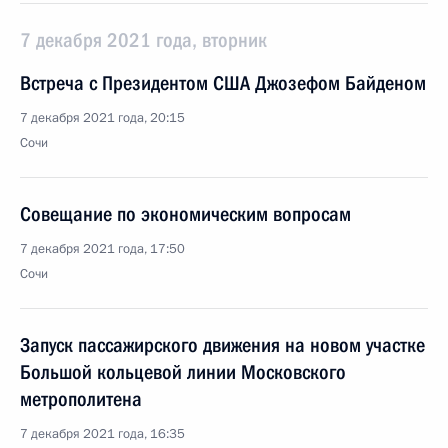
7 декабря 2021 года, вторник
Встреча с Президентом США Джозефом Байденом
7 декабря 2021 года, 20:15
Сочи
Совещание по экономическим вопросам
7 декабря 2021 года, 17:50
Сочи
Запуск пассажирского движения на новом участке
Большой кольцевой линии Московского
метрополитена
7 декабря 2021 года, 16:35