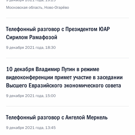
9 декабря 2021 года, 19:25
Московская область, Ново-Огарёво
Телефонный разговор с Президентом ЮАР
Сирилом Рамафозой
9 декабря 2021 года, 18:30
10 декабря Владимир Путин в режиме
видеоконференции примет участие в заседании
Высшего Евразийского экономического совета
9 декабря 2021 года, 15:00
Телефонный разговор с Ангелой Меркель
9 декабря 2021 года, 13:45