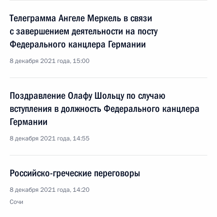
Телеграмма Ангеле Меркель в связи
с завершением деятельности на посту
Федерального канцлера Германии
8 декабря 2021 года, 15:00
Поздравление Олафу Шольцу по случаю
вступления в должность Федерального канцлера
Германии
8 декабря 2021 года, 14:55
Российско-греческие переговоры
8 декабря 2021 года, 14:20
Сочи