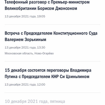
Телефонный разговор с Премьер-министром
Великобритании Борисом Джонсоном
13 декабря 2021 года, 19:05
Встреча с Председателем Конституционного Суда
Валерием Зорькиным
13 декабря 2021 года, 13:30
Московская область, Ново-Огарёво
15 декабря состоятся переговоры Владимира
Путина с Председателем КНР Си Цзиньпином
13 декабря 2021 года, 12:00
10 декабря 2021 года, пятница