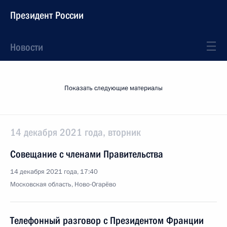
Президент России
Новости
Показать следующие материалы
14 декабря 2021 года, вторник
Совещание с членами Правительства
14 декабря 2021 года, 17:40
Московская область, Ново-Огарёво
Телефонный разговор с Президентом Франции