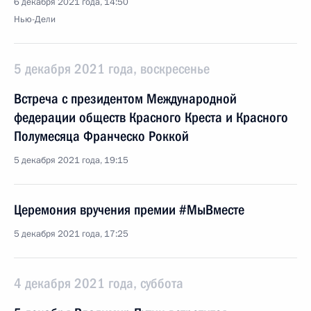
6 декабря 2021 года, 14:50
Нью-Дели
5 декабря 2021 года, воскресенье
Встреча с президентом Международной
федерации обществ Красного Креста и Красного
Полумесяца Франческо Роккой
5 декабря 2021 года, 19:15
Церемония вручения премии #МыВместе
5 декабря 2021 года, 17:25
4 декабря 2021 года, суббота