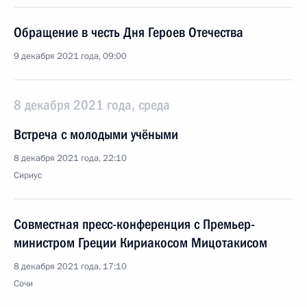
Обращение в честь Дня Героев Отечества
9 декабря 2021 года, 09:00
8 декабря 2021 года, среда
Встреча с молодыми учёными
8 декабря 2021 года, 22:10
Сириус
Совместная пресс-конференция с Премьер-
министром Греции Кириакосом Мицотакисом
8 декабря 2021 года, 17:10
Сочи