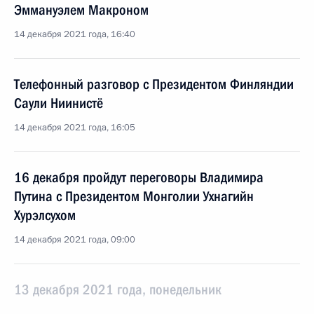
Эммануэлем Макроном
14 декабря 2021 года, 16:40
Телефонный разговор с Президентом Финляндии
Саули Ниинистё
14 декабря 2021 года, 16:05
16 декабря пройдут переговоры Владимира
Путина с Президентом Монголии Ухнагийн
Хурэлсухом
14 декабря 2021 года, 09:00
13 декабря 2021 года, понедельник