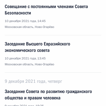
Совещание с постоянными членами Совета
Безопасности
10 декабря 2021 года, 14:45
Московская область, Ново-Огарёво
Заседание Высшего Евразийского
экономического совета
10 декабря 2021 года, 13:45
Московская область, Ново-Огарёво
9 декабря 2021 года, четверг
Заседание Совета по развитию гражданского
общества и правам человека