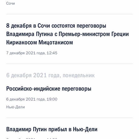
Сочи
8 декабря в Сочи состоятся переговоры
Владимира Путина с Премьер-министром Греции
Кириакосом Мицотакисом
7 декабря 2021 года, 12:45
6 декабря 2021 года, понедельник
Российско-индийские переговоры
6 декабря 2021 года, 19:00
Нью-Дели
Владимир Путин прибыл в Нью-Дели