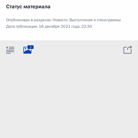
Статус материала
Опубликован в разделах:
Новости
,
Выступления и стенограммы
Дата публикации:
16 декабря 2021 года, 22:30
3