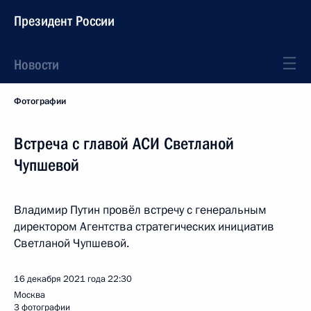
Президент России
Новости
Фотографии
Встреча с главой АСИ Светланой
Чупшевой
Владимир Путин провёл встречу с генеральным
директором Агентства стратегических инициатив
Светланой Чупшевой.
16 декабря 2021 года
22:30
Москва
3 фотографии