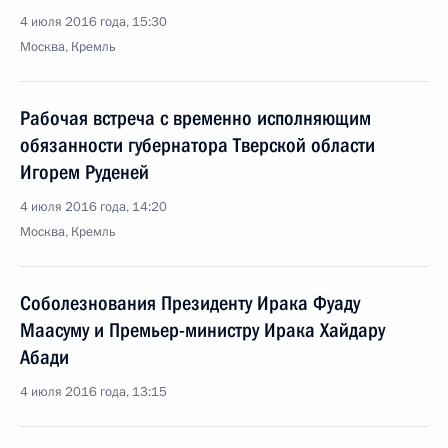
4 июля 2016 года, 15:30
Москва, Кремль
Рабочая встреча с временно исполняющим
обязанности губернатора Тверской области
Игорем Руденей
4 июля 2016 года, 14:20
Москва, Кремль
Соболезнования Президенту Ирака Фуаду
Маасуму и Премьер-министру Ирака Хайдару
Абади
4 июля 2016 года, 13:15