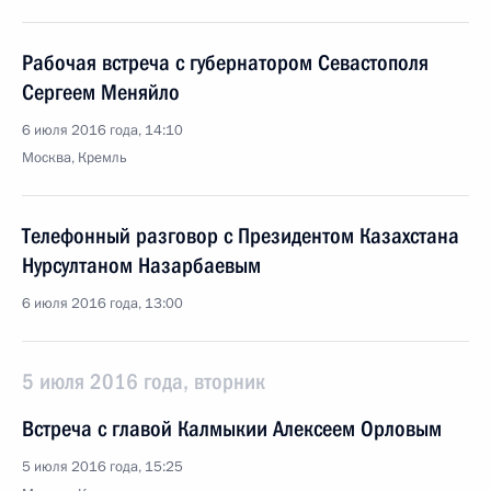
Рабочая встреча с губернатором Севастополя
Сергеем Меняйло
6 июля 2016 года, 14:10
Москва, Кремль
Телефонный разговор с Президентом Казахстана
Нурсултаном Назарбаевым
6 июля 2016 года, 13:00
5 июля 2016 года, вторник
Встреча с главой Калмыкии Алексеем Орловым
5 июля 2016 года, 15:25