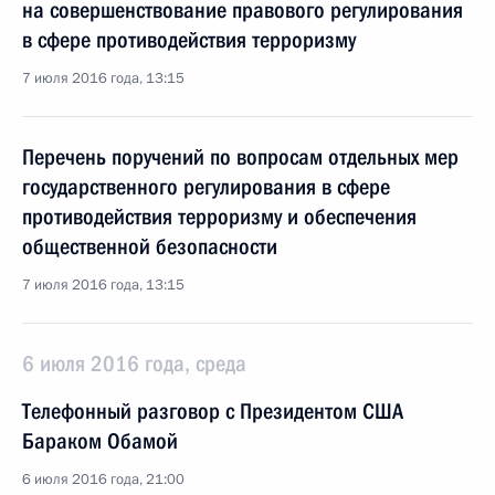
на совершенствование правового регулирования
в сфере противодействия терроризму
7 июля 2016 года, 13:15
Перечень поручений по вопросам отдельных мер
государственного регулирования в сфере
противодействия терроризму и обеспечения
общественной безопасности
7 июля 2016 года, 13:15
6 июля 2016 года, среда
Телефонный разговор с Президентом США
Бараком Обамой
6 июля 2016 года, 21:00