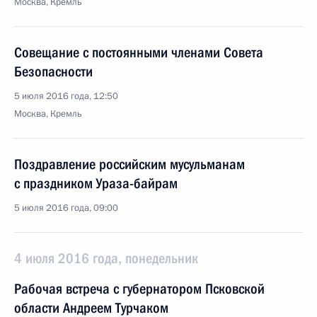
Москва, Кремль
Совещание с постоянными членами Совета
Безопасности
5 июля 2016 года, 12:50
Москва, Кремль
Поздравление российским мусульманам
с праздником Ураза-байрам
5 июля 2016 года, 09:00
4 июля 2016 года, понедельник
Рабочая встреча с губернатором Псковской
области Андреем Турчаком