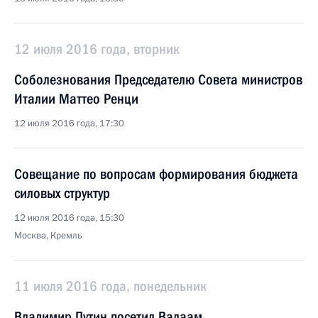
12 июля 2016 года, вторник
Соболезнования Председателю Совета министров
Италии Маттео Ренци
12 июля 2016 года, 17:30
Совещание по вопросам формирования бюджета
силовых структур
12 июля 2016 года, 15:30
Москва, Кремль
11 июля 2016 года, понедельник
Владимир Путин посетил Валаам