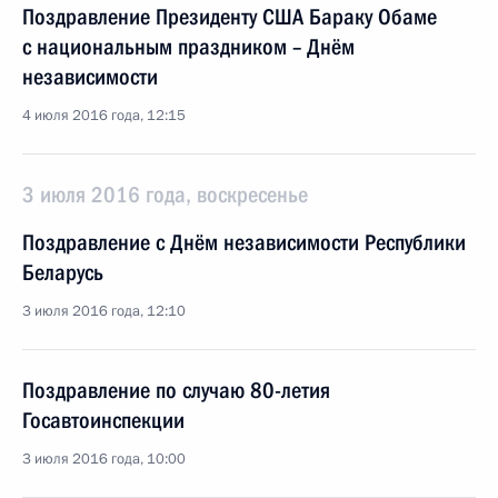
Поздравление Президенту США Бараку Обаме
с национальным праздником – Днём
независимости
4 июля 2016 года, 12:15
3 июля 2016 года, воскресенье
Поздравление с Днём независимости Республики
Беларусь
3 июля 2016 года, 12:10
Поздравление по случаю 80-летия
Госавтоинспекции
3 июля 2016 года, 10:00