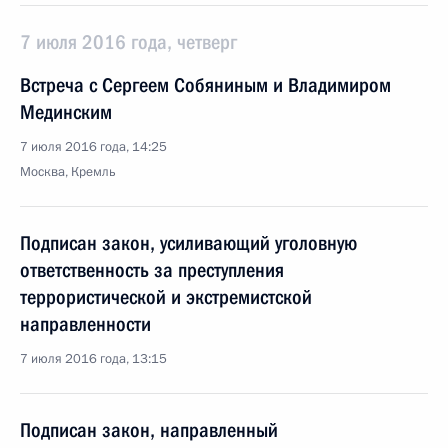
7 июля 2016 года, четверг
Встреча с Сергеем Собяниным и Владимиром
Мединским
7 июля 2016 года, 14:25
Москва, Кремль
Подписан закон, усиливающий уголовную
ответственность за преступления
террористической и экстремистской
направленности
7 июля 2016 года, 13:15
Подписан закон, направленный