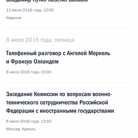
11 июля 2016 года, 12:00
Карелия
8 июля 2016 года, пятница
Телефонный разговор с Ангелой Меркель
и Франсуа Олландом
8 июля 2016 года, 15:00
Заседание Комиссии по вопросам военно-
технического сотрудничества Российской
Федерации с иностранными государствами
8 июля 2016 года, 13:50
Москва, Кремль