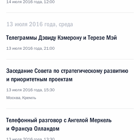
14 июля 2016 года, 12:00
13 июля 2016 года, среда
Телеграммы Дэвиду Кэмерону и Терезе Мэй
13 июля 2016 года, 21:00
Заседание Совета по стратегическому развитию
и приоритетным проектам
13 июля 2016 года, 15:30
Москва, Кремль
Телефонный разговор с Ангелой Меркель
и Франсуа Олландом
13 июля 2016 года, 13:30