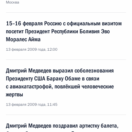
Москва
15–16 февраля Россию с официальным визитом
посетит Президент Республики Боливия Эво
Моралес Айма
13 февраля 2009 года, 12:00
Дмитрий Медведев выразил соболезнования
Президенту США Бараку Обаме в связи
с авиакатастрофой, повлёкшей человеческие
жертвы
13 февраля 2009 года, 11:45
Дмитрий Медведев поздравил артистку балета,