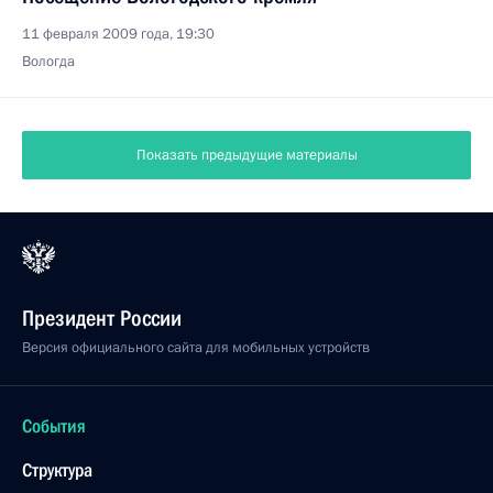
11 февраля 2009 года, 19:30
Вологда
Показать предыдущие материалы
Президент России
Версия официального сайта для мобильных устройств
События
Структура