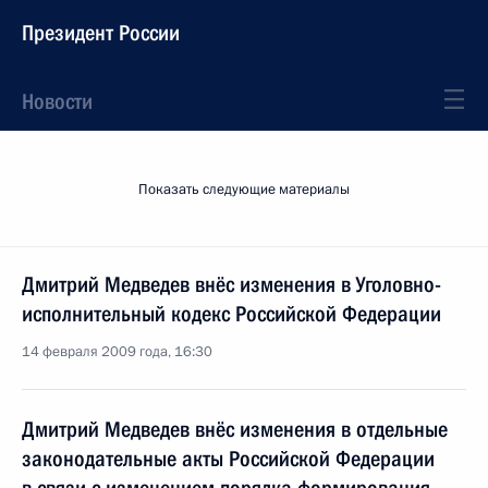
Президент России
Новости
Показать следующие материалы
Дмитрий Медведев внёс изменения в Уголовно-
исполнительный кодекс Российской Федерации
14 февраля 2009 года, 16:30
Дмитрий Медведев внёс изменения в отдельные
законодательные акты Российской Федерации