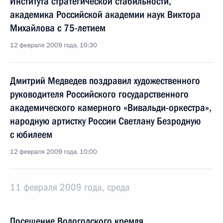
Института стратегической стабильности,
академика Российской академии наук Виктора
Михайлова с 75-летием
12 февраля 2009 года, 10:30
Дмитрий Медведев поздравил художественного
руководителя Российского государственного
академического камерного «Вивальди-оркестра»,
народную артистку России Светлану Безродную
с юбилеем
12 февраля 2009 года, 10:00
11 февраля 2009 года, среда
Посещение Вологодского кремля