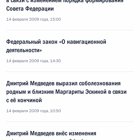
в связи с изменением порядка формирования
Совета Федерации
14 февраля 2009 года, 15:00
Федеральный закон «О навигационной
деятельности»
14 февраля 2009 года, 14:30
Дмитрий Медведев выразил соболезнования
родным и близким Маргариты Эскиной в связи
с её кончиной
14 февраля 2009 года, 10:50
Дмитрий Медведев внёс изменения