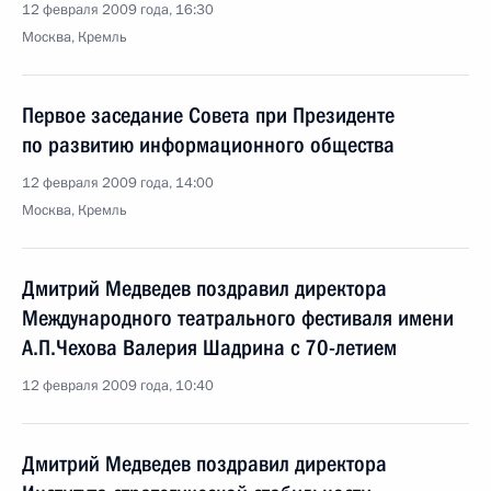
12 февраля 2009 года, 16:30
Москва, Кремль
Первое заседание Совета при Президенте
по развитию информационного общества
12 февраля 2009 года, 14:00
Москва, Кремль
Дмитрий Медведев поздравил директора
Международного театрального фестиваля имени
А.П.Чехова Валерия Шадрина с 70-летием
12 февраля 2009 года, 10:40
Дмитрий Медведев поздравил директора