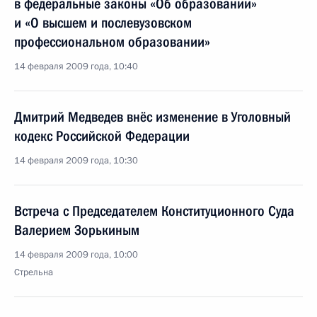
в федеральные законы «Об образовании»
и «О высшем и послевузовском
профессиональном образовании»
14 февраля 2009 года, 10:40
Дмитрий Медведев внёс изменение в Уголовный
кодекс Российской Федерации
14 февраля 2009 года, 10:30
Встреча с Председателем Конституционного Суда
Валерием Зорькиным
14 февраля 2009 года, 10:00
Стрельна