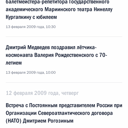
балетмейстера-репетитора Государственного
академического Мариинского театра Нинеллу
Кургапкину с юбилеем
13 февраля 2009 года, 10:30
Дмитрий Медведев поздравил лётчика-
космонавта Валерия Рождественского с 70-
летием
13 февраля 2009 года, 10:00
12 февраля 2009 года, четверг
Встреча с Постоянным представителем России при
Организации Североатлантического договора
(НАТО) Дмитрием Рогозиным