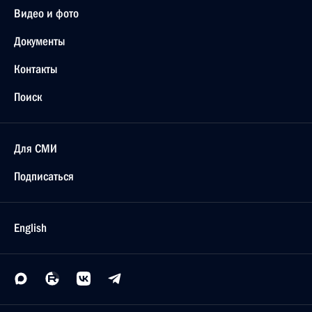
Видео и фото
Документы
Контакты
Поиск
Для СМИ
Подписаться
English