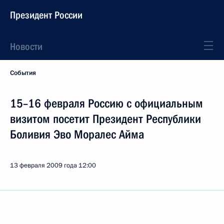
Президент России
Новости
События
15–16 февраля Россию с официальным
визитом посетит Президент Республики
Боливия Эво Моралес Айма
13 февраля 2009 года
12:00