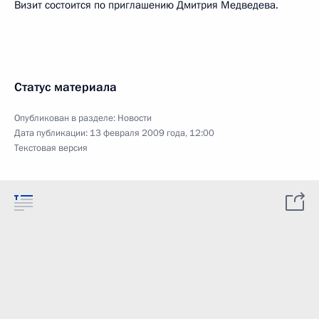
Визит состоится по приглашению Дмитрия Медведева.
Статус материала
Опубликован в разделе:
Новости
Дата публикации:
13 февраля 2009 года, 12:00
Текстовая версия