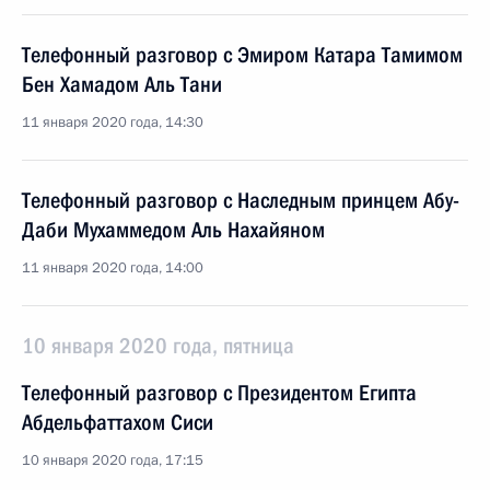
Телефонный разговор с Эмиром Катара Тамимом
Бен Хамадом Аль Тани
11 января 2020 года, 14:30
Телефонный разговор с Наследным принцем Абу-
Даби Мухаммедом Аль Нахайяном
11 января 2020 года, 14:00
10 января 2020 года, пятница
Телефонный разговор с Президентом Египта
Абдельфаттахом Сиси
10 января 2020 года, 17:15