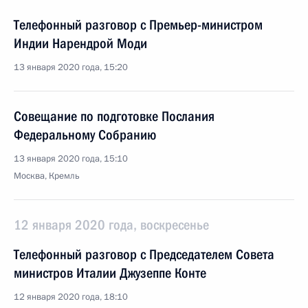
Телефонный разговор с Премьер-министром
Индии Нарендрой Моди
13 января 2020 года, 15:20
Совещание по подготовке Послания
Федеральному Собранию
13 января 2020 года, 15:10
Москва, Кремль
12 января 2020 года, воскресенье
Телефонный разговор с Председателем Совета
министров Италии Джузеппе Конте
12 января 2020 года, 18:10