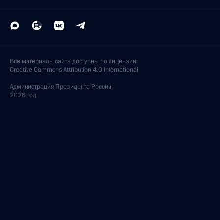
Все материалы сайта доступны по лицензии:
Creative Commons Attribution 4.0 International
Администрация
Президента России
2026 год