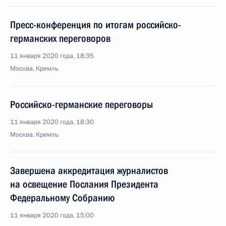
Пресс-конференция по итогам российско-
германских переговоров
11 января 2020 года, 18:35
Москва, Кремль
Российско-германские переговоры
11 января 2020 года, 18:30
Москва, Кремль
Завершена аккредитация журналистов
на освещение Послания Президента
Федеральному Собранию
11 января 2020 года, 15:00