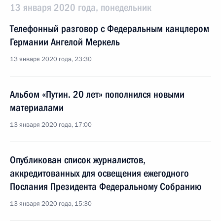
13 января 2020 года, понедельник
Телефонный разговор с Федеральным канцлером
Германии Ангелой Меркель
13 января 2020 года, 23:30
Альбом «Путин. 20 лет» пополнился новыми
материалами
13 января 2020 года, 17:00
Опубликован список журналистов,
аккредитованных для освещения ежегодного
Послания Президента Федеральному Собранию
13 января 2020 года, 15:30