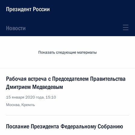
Президент России
Новости
Показать следующие материалы
Рабочая встреча с Председателем Правительства
Дмитрием Медведевым
15 января 2020 года, 15:10
Москва, Кремль
Послание Президента Федеральному Собранию