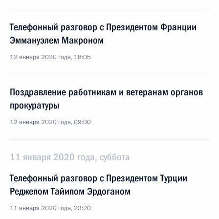
Телефонный разговор с Президентом Франции
Эммануэлем Макроном
12 января 2020 года, 18:05
Поздравление работникам и ветеранам органов
прокуратуры
12 января 2020 года, 09:00
11 января 2020 года, суббота
Телефонный разговор с Президентом Турции
Реджепом Тайипом Эрдоганом
11 января 2020 года, 23:20