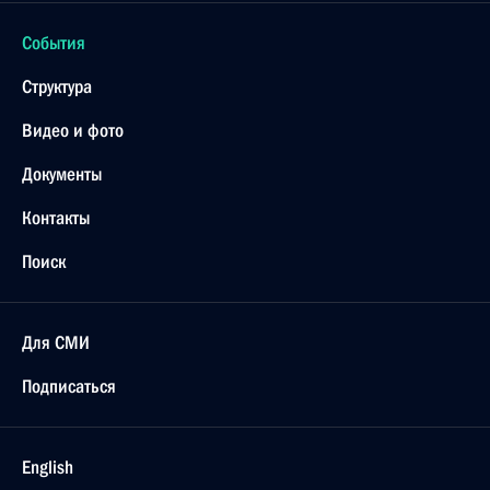
События
Структура
Видео и фото
Документы
Контакты
Поиск
Для СМИ
Подписаться
English