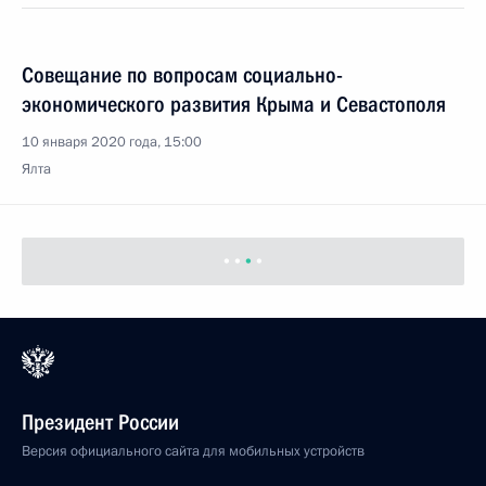
Совещание по вопросам социально-
экономического развития Крыма и Севастополя
10 января 2020 года, 15:00
Ялта
Президент России
Версия официального сайта для мобильных устройств