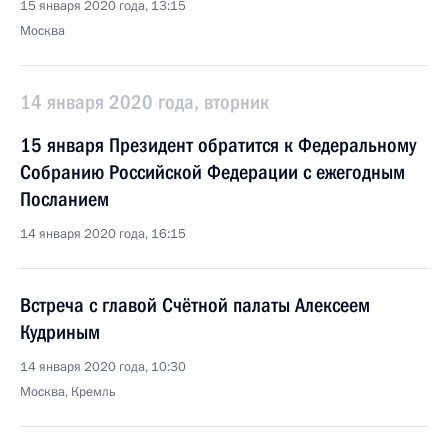
15 января 2020 года, 13:15
Москва
14 января 2020 года, вторник
15 января Президент обратится к Федеральному
Собранию Российской Федерации с ежегодным
Посланием
14 января 2020 года, 16:15
Встреча с главой Счётной палаты Алексеем
Кудриным
14 января 2020 года, 10:30
Москва, Кремль