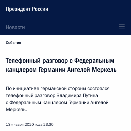
Президент России
Новости
События
Телефонный разговор с Федеральным
канцлером Германии Ангелой Меркель
По инициативе германской стороны состоялся
телефонный разговор Владимира Путина
с Федеральным канцлером Германии Ангелой
Меркель.
13 января 2020 года
23:30