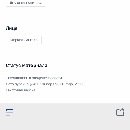
Внешняя политика
Лица
Меркель Ангела
Статус материала
Опубликован в разделе:
Новости
Дата публикации:
13 января 2020 года, 23:30
Текстовая версия