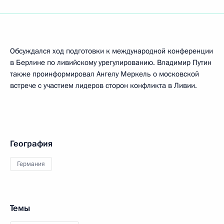
Обсуждался ход подготовки к международной конференции
в Берлине по ливийскому урегулированию. Владимир Путин
также проинформировал Ангелу Меркель о московской
встрече с участием лидеров сторон конфликта в Ливии.
География
Германия
Темы