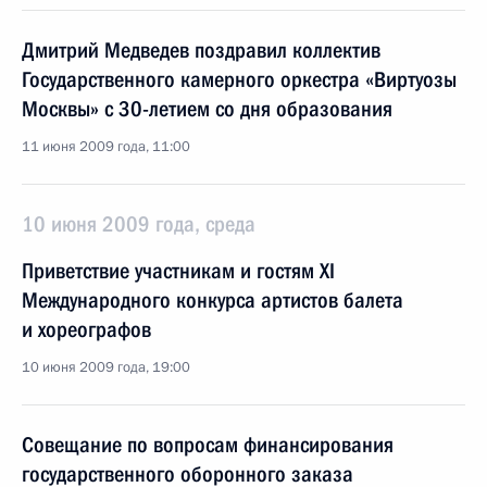
Дмитрий Медведев поздравил коллектив
Государственного камерного оркестра «Виртуозы
Москвы» с 30-летием со дня образования
11 июня 2009 года, 11:00
10 июня 2009 года, среда
Приветствие участникам и гостям XI
Международного конкурса артистов балета
и хореографов
10 июня 2009 года, 19:00
Совещание по вопросам финансирования
государственного оборонного заказа