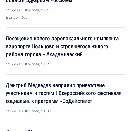
области Эдуардом Росселем
15 июня 2009 года, 14:40
Екатеринбург
Посещение нового аэровокзального комплекса
аэропорта Кольцово и строящегося жилого
района города – Академический
15 июня 2009 года, 14:20
Дмитрий Медведев направил приветствие
участникам и гостям I Всероссийского фестиваля
социальных программ «СоДействие»
15 июня 2009 года, 11:30