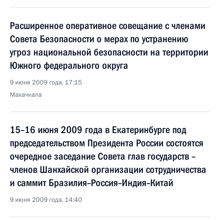
Расширенное оперативное совещание с членами
Совета Безопасности о мерах по устранению
угроз национальной безопасности на территории
Южного федерального округа
9 июня 2009 года, 17:15
Махачкала
15–16 июня 2009 года в Екатеринбурге под
председательством Президента России состоятся
очередное заседание Совета глав государств –
членов Шанхайской организации сотрудничества
и саммит Бразилия–Россия–Индия–Китай
9 июня 2009 года, 14:40