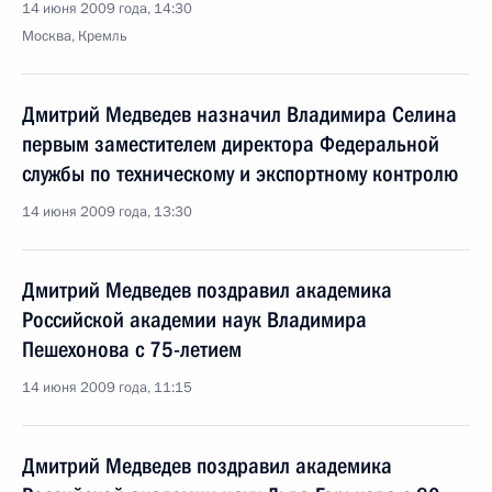
14 июня 2009 года, 14:30
Москва, Кремль
Дмитрий Медведев назначил Владимира Селина
первым заместителем директора Федеральной
службы по техническому и экспортному контролю
14 июня 2009 года, 13:30
Дмитрий Медведев поздравил академика
Российской академии наук Владимира
Пешехонова с 75-летием
14 июня 2009 года, 11:15
Дмитрий Медведев поздравил академика