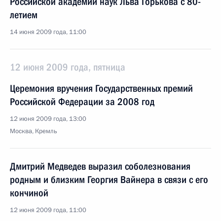
Российской академии наук Льва Горькова с 80-
летием
14 июня 2009 года, 11:00
12 июня 2009 года, пятница
Церемония вручения Государственных премий
Российской Федерации за 2008 год
12 июня 2009 года, 13:00
Москва, Кремль
Дмитрий Медведев выразил соболезнования
родным и близким Георгия Вайнера в связи с его
кончиной
12 июня 2009 года, 11:00