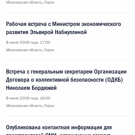
Московская область, Горки
Рабочая встреча с Министром экономического
развития Эльвирой Набиуллиной
8 июня 2009 года, 17:00
Московская область, Горки
Встреча с генеральным секретарем Организации
Договора о коллективной безопасности (ОДКБ)
Николаем Бордюжей
8 июня 2009 года, 16:00
Московская область, Горки
Опубликована контактная информация для