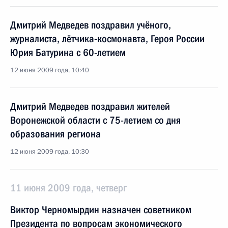
Дмитрий Медведев поздравил учёного,
журналиста, лётчика-космонавта, Героя России
Юрия Батурина с 60-летием
12 июня 2009 года, 10:40
Дмитрий Медведев поздравил жителей
Воронежской области с 75-летием со дня
образования региона
12 июня 2009 года, 10:30
11 июня 2009 года, четверг
Виктор Черномырдин назначен советником
Президента по вопросам экономического