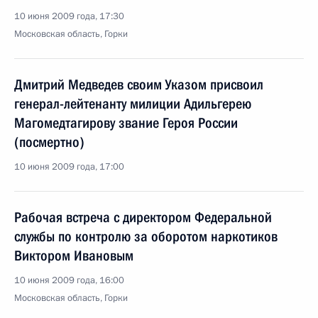
10 июня 2009 года, 17:30
Московская область, Горки
Дмитрий Медведев своим Указом присвоил
генерал-лейтенанту милиции Адильгерею
Магомедтагирову звание Героя России
(посмертно)
10 июня 2009 года, 17:00
Рабочая встреча с директором Федеральной
службы по контролю за оборотом наркотиков
Виктором Ивановым
10 июня 2009 года, 16:00
Московская область, Горки