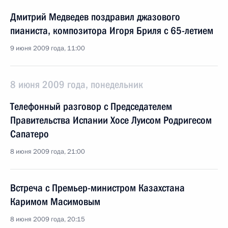
Дмитрий Медведев поздравил джазового
пианиста, композитора Игоря Бриля с 65-летием
9 июня 2009 года, 11:00
8 июня 2009 года, понедельник
Телефонный разговор с Председателем
Правительства Испании Хосе Луисом Родригесом
Сапатеро
8 июня 2009 года, 21:00
Встреча с Премьер-министром Казахстана
Каримом Масимовым
8 июня 2009 года, 20:15