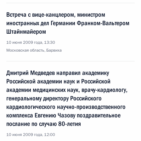
Встреча с вице-канцлером, министром
иностранных дел Германии Франком-Вальтером
Штайнмайером
10 июня 2009 года, 13:30
Московская область, Барвиха
Дмитрий Медведев направил академику
Российской академии наук и Российской
академии медицинских наук, врачу-кардиологу,
генеральному директору Российского
кардиологического научно-производственного
комплекса Евгению Чазову поздравительное
послание по случаю 80-летия
10 июня 2009 года, 12:00