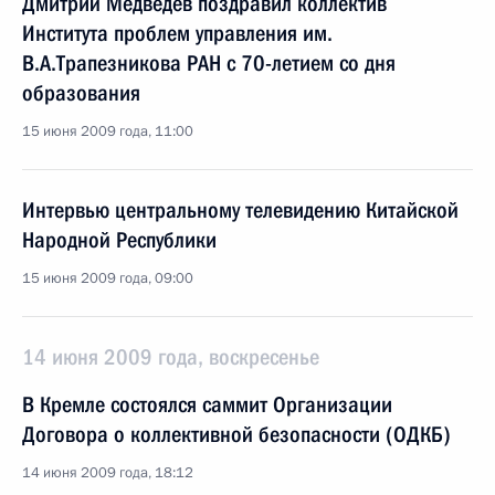
Дмитрий Медведев поздравил коллектив
Института проблем управления им.
В.А.Трапезникова РАН с 70-летием со дня
образования
15 июня 2009 года, 11:00
Интервью центральному телевидению Китайской
Народной Республики
15 июня 2009 года, 09:00
14 июня 2009 года, воскресенье
В Кремле состоялся саммит Организации
Договора о коллективной безопасности (ОДКБ)
14 июня 2009 года, 18:12