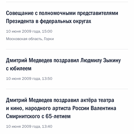
Совещание с полномочными представителями
Президента в федеральных округах
10 июня 2009 года, 15:00
Московская область, Горки
Дмитрий Медведев поздравил Людмилу Зыкину
с юбилеем
10 июня 2009 года, 13:50
Дмитрий Медведев поздравил актёра театра
и кино, народного артиста России Валентина
Смирнитского с 65-летием
10 июня 2009 года, 13:40