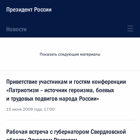
Президент России
Новости
Показать следующие материалы
Приветствие участникам и гостям конференции
«Патриотизм – источник героизма, боевых
и трудовых подвигов народа России»
15 июня 2009 года, 17:00
Рабочая встреча с губернатором Свердловской