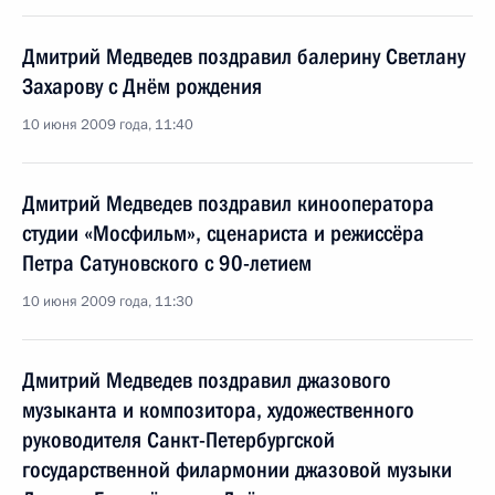
Дмитрий Медведев поздравил балерину Светлану
Захарову с Днём рождения
10 июня 2009 года, 11:40
Дмитрий Медведев поздравил кинооператора
студии «Мосфильм», сценариста и режиссёра
Петра Сатуновского с 90-летием
10 июня 2009 года, 11:30
Дмитрий Медведев поздравил джазового
музыканта и композитора, художественного
руководителя Санкт-Петербургской
государственной филармонии джазовой музыки