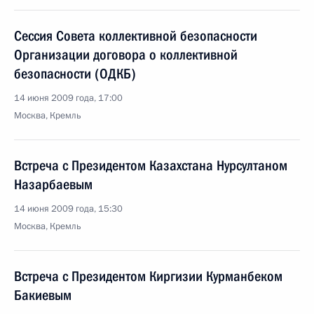
Сессия Совета коллективной безопасности
Организации договора о коллективной
безопасности (ОДКБ)
14 июня 2009 года, 17:00
Москва, Кремль
Встреча с Президентом Казахстана Нурсултаном
Назарбаевым
14 июня 2009 года, 15:30
Москва, Кремль
Встреча с Президентом Киргизии Курманбеком
Бакиевым