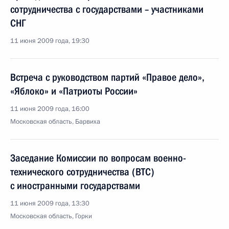
сотрудничества с государствами – участниками
СНГ
11 июня 2009 года, 19:30
Встреча с руководством партий «Правое дело»,
«Яблоко» и «Патриоты России»
11 июня 2009 года, 16:00
Московская область, Барвиха
Заседание Комиссии по вопросам военно-
технического сотрудничества (ВТС)
с иностранными государствами
11 июня 2009 года, 13:30
Московская область, Горки