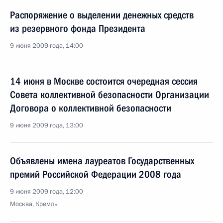
Распоряжение о выделении денежных средств
из резервного фонда Президента
9 июня 2009 года, 14:00
14 июня в Москве состоится очередная сессия
Совета коллективной безопасности Организации
Договора о коллективной безопасности
9 июня 2009 года, 13:00
Объявлены имена лауреатов Государственных
премий Российской Федерации 2008 года
9 июня 2009 года, 12:00
Москва, Кремль