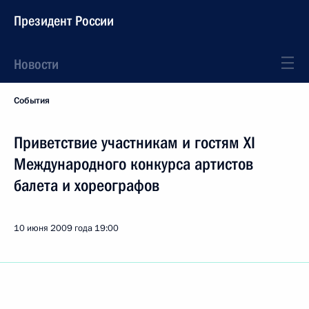
Президент России
Новости
События
Приветствие участникам и гостям XI
Международного конкурса артистов
балета и хореографов
10 июня 2009 года
19:00