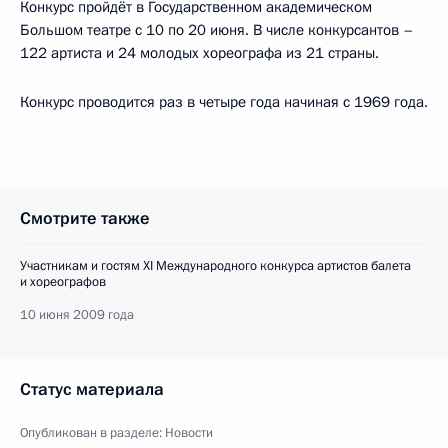
Конкурс пройдёт в Государственном академическом
Большом театре с 10 по 20 июня. В числе конкурсантов –
122 артиста и 24 молодых хореографа из 21 страны.
Конкурс проводится раз в четыре года начиная с 1969 года.
Смотрите также
Участникам и гостям XI Международного конкурса артистов балета
и хореографов
10 июня 2009 года
Статус материала
Опубликован в разделе:
Новости