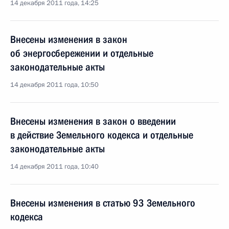
14 декабря 2011 года, 14:25
Внесены изменения в закон
об энергосбережении и отдельные
законодательные акты
14 декабря 2011 года, 10:50
Внесены изменения в закон о введении
в действие Земельного кодекса и отдельные
законодательные акты
14 декабря 2011 года, 10:40
Внесены изменения в статью 93 Земельного
кодекса