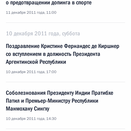
о предотвращении допинга в спорте
11 декабря 2011 года, 11:00
10 декабря 2011 года, суббота
Поздравление Кристине Фернандес де Киршнер
со вступлением в должность Президента
Аргентинской Республики
10 декабря 2011 года, 17:00
Соболезнования Президенту Индии Пратибхе
Патил и Премьер-Министру Республики
Манмохану Сингху
10 декабря 2011 года, 14:30