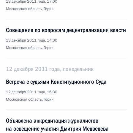
13 декабря 2011 года, 17:00
Московская область, Горки
Совещание по вопросам децентрализации власти
13 декабря 2011 года, 14:30
Московская область, Горки
12 декабря 2011 года, понедельник
Встреча с судьями Конституционного Суда
12 декабря 2011 года, 16:30
Московская область, Горки
Объявлена аккредитация журналистов
на освещение участия Дмитрия Медведева