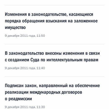
Изменения в законодательстве, касающиеся
порядка обращения взыскания на заложенное
имущество
9 декабря 2011 года, 11:50
В законодательство внесены изменения в связи
с созданием Суда по интеллектуальным правам
9 декабря 2011 года, 11:40
Подписан закон, направленный на обеспечение
реализации международных договоров
о реадмиссии
9 декабря 2011 года, 11:30