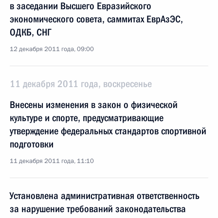
в заседании Высшего Евразийского
экономического совета, саммитах ЕврАзЭС,
ОДКБ, СНГ
12 декабря 2011 года, 09:00
11 декабря 2011 года, воскресенье
Внесены изменения в закон о физической
культуре и спорте, предусматривающие
утверждение федеральных стандартов спортивной
подготовки
11 декабря 2011 года, 11:10
Установлена административная ответственность
за нарушение требований законодательства