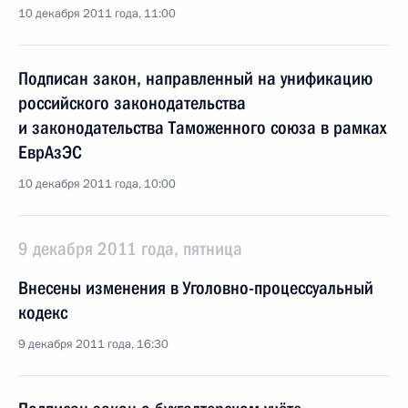
10 декабря 2011 года, 11:00
Подписан закон, направленный на унификацию
российского законодательства
и законодательства Таможенного союза в рамках
ЕврАзЭС
10 декабря 2011 года, 10:00
9 декабря 2011 года, пятница
Внесены изменения в Уголовно-процессуальный
кодекс
9 декабря 2011 года, 16:30