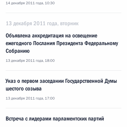
14 декабря 2011 года, 10:30
13 декабря 2011 года, вторник
Объявлена аккредитация на освещение
ежегодного Послания Президента Федеральному
Собранию
13 декабря 2011 года, 18:00
Указ о первом заседании Государственной Думы
шестого созыва
13 декабря 2011 года, 17:00
Встреча с лидерами парламентских партий