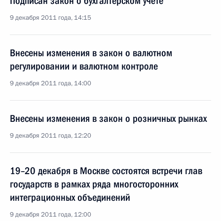
Подписан закон о бухгалтерском учёте
9 декабря 2011 года, 14:15
Внесены изменения в закон о валютном
регулировании и валютном контроле
9 декабря 2011 года, 14:00
Внесены изменения в закон о розничных рынках
9 декабря 2011 года, 12:20
19–20 декабря в Москве состоятся встречи глав
государств в рамках ряда многосторонних
интеграционных объединений
9 декабря 2011 года, 12:00