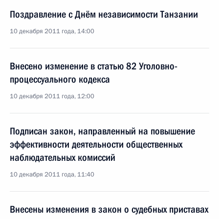
Поздравление с Днём независимости Танзании
10 декабря 2011 года, 14:00
Внесено изменение в статью 82 Уголовно-
процессуального кодекса
10 декабря 2011 года, 12:00
Подписан закон, направленный на повышение
эффективности деятельности общественных
наблюдательных комиссий
10 декабря 2011 года, 11:40
Внесены изменения в закон о судебных приставах