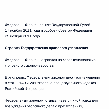
Федеральный закон принят Государственной Думой
17 ноября 2011 года и одобрен Советом Федерации
29 ноября 2011 года.
Справка Государственно-правового управления
Федеральный закон направлен на совершенствование
уголовного судопроизводства.
В этих целях Федеральным законом вносятся изменения
в статьи 140 и 241 Уголовно-процессуального кодекса
Российской Федерации.
Федеральным законом устанавливается иной повод для
возбуждения уголовного дела о преступлениях,