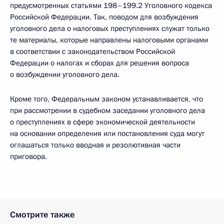
предусмотренных статьями 198–199.2 Уголовного кодекса
Российской Федерации. Так, поводом для возбуждения
уголовного дела о налоговых преступлениях служат только
те материалы, которые направлены налоговыми органами
в соответствии с законодательством Российской
Федерации о налогах и сборах для решения вопроса
о возбуждении уголовного дела.
Кроме того, Федеральным законом устанавливается, что
при рассмотрении в судебном заседании уголовного дела
о преступлениях в сфере экономической деятельности
на основании определения или постановления суда могут
оглашаться только вводная и резолютивная части
приговора.
Смотрите также