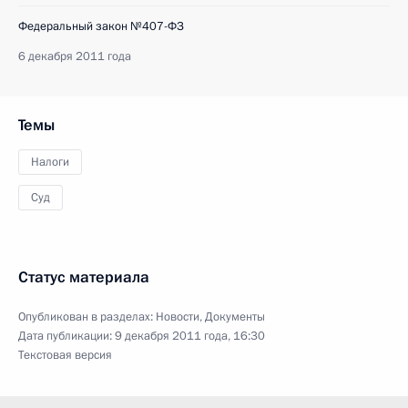
Федеральный закон №407-ФЗ
6 декабря 2011 года
Темы
Налоги
Суд
Статус материала
Опубликован в разделах:
Новости
,
Документы
Дата публикации:
9 декабря 2011 года, 16:30
Текстовая версия