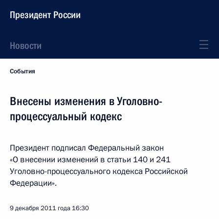
Президент России
Новости
События
Внесены изменения в Уголовно-
процессуальный кодекс
Президент подписал Федеральный закон
«О внесении изменений в статьи 140 и 241
Уголовно-процессуального кодекса Российской
Федерации».
9 декабря 2011 года
16:30