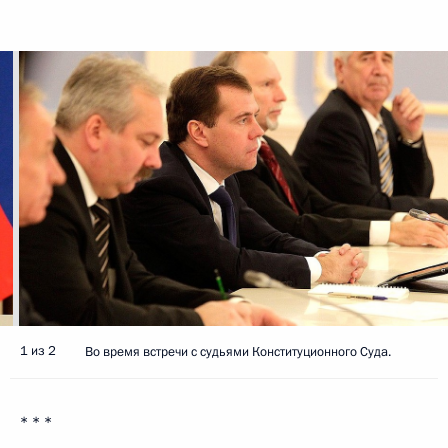
1 из 2
Во время встречи с судьями Конституционного Суда.
* * *