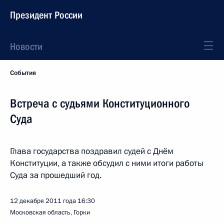
Президент России
Новости
События
Встреча с судьями Конституционного
Суда
Глава государства поздравил судей с Днём
Конституции, а также обсудил с ними итоги работы
Суда за прошедший год.
12 декабря 2011 года
16:30
Московская область, Горки