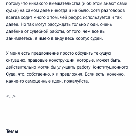
потому что никакого вмешательства (и об этом знают сами
судьи) на самом деле никогда и не было, хотя разговоров
всегда ходит много о том, чей ресурс используется и так
далее. Но так могут рассуждать только люди, очень
далёкие от судебной работы, от того, чем все вы
занимаетесь, я имею в виду весь корпус судей.
У меня есть предложение просто обсудить текущую
ситуацию, правовые конструкции, которые, может быть,
действительно могли бы улучшить работу Конституционного
Суда, что, собственно, я и предложил. Если есть, конечно,
какие‑то самоценные идеи, пожалуйста.
<…>
Темы