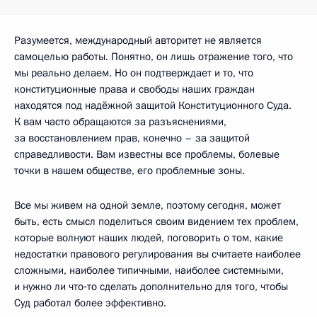
Разумеется, международный авторитет не является
самоцелью работы. Понятно, он лишь отражение того, что
мы реально делаем. Но он подтверждает и то, что
конституционные права и свободы наших граждан
находятся под надёжной защитой Конституционного Суда.
К вам часто обращаются за разъяснениями,
за восстановлением прав, конечно – за защитой
справедливости. Вам известны все проблемы, болевые
точки в нашем обществе, его проблемные зоны.
Все мы живем на одной земле, поэтому сегодня, может
быть, есть смысл поделиться своим видением тех проблем,
которые волнуют наших людей, поговорить о том, какие
недостатки правового регулирования вы считаете наиболее
сложными, наиболее типичными, наиболее системными,
и нужно ли что‑то сделать дополнительно для того, чтобы
Суд работал более эффективно.