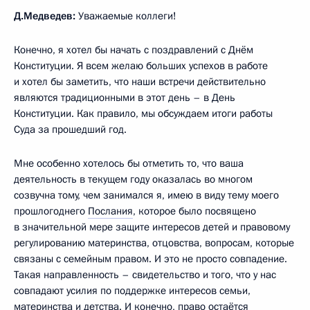
Д.Медведев:
Уважаемые коллеги!
Конечно, я хотел бы начать с поздравлений с Днём
Конституции. Я всем желаю больших успехов в работе
и хотел бы заметить, что наши встречи действительно
являются традиционными в этот день – в День
Конституции. Как правило, мы обсуждаем итоги работы
Суда за прошедший год.
Мне особенно хотелось бы отметить то, что ваша
деятельность в текущем году оказалась во многом
созвучна тому, чем занимался я, имею в виду тему моего
прошлогоднего
Послания
, которое было посвящено
в значительной мере защите интересов детей и правовому
регулированию материнства, отцовства, вопросам, которые
связаны с семейным правом. И это не просто совпадение.
Такая направленность – свидетельство и того, что у нас
совпадают усилия по поддержке интересов семьи,
материнства и детства. И конечно, право остаётся