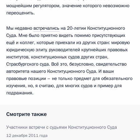
мощнейшим регулятором, значение которого невозможно
переоценить.
Мы недавно
встречались
на 20-летии Конституционного
Суда. Мне было приятно видеть помимо присутствующих
ещё и коллег, которые приехали из других стран: мировую
юридическую элиту, руководителей крупнейших правовых
институтов, конституционных судов других стран,
Страсбургского суда. Всё это, безусловно, свидетельство
авторитета нашего Конституционного Суда. И ваши
правовые позиции – не только предмет для обязательного
изучения, но, я считаю, для многих судов и пример для
подражания.
Смотрите также
Участники встречи с судьями Конституционного Суда
12 декабря 2011 года