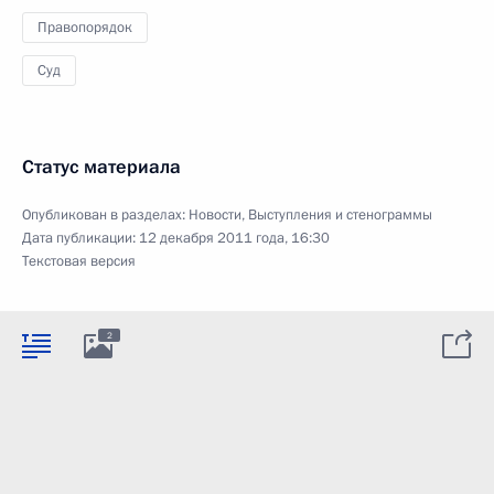
Правопорядок
Суд
Статус материала
Опубликован в разделах:
Новости
,
Выступления и стенограммы
Дата публикации:
12 декабря 2011 года, 16:30
Текстовая версия
2