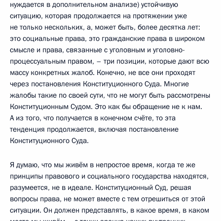
нуждается в дополнительном анализе) устойчивую
ситуацию, которая продолжается на протяжении уже
не только нескольких, а, может быть, более десятка лет:
это социальные права, это гражданские права в широком
смысле и права, связанные с уголовным и уголовно-
процессуальным правом, – три позиции, которые дают всю
массу конкретных жалоб. Конечно, не все они проходят
через постановления Конституционного Суда. Многие
жалобы такие по своей сути, что не могут быть рассмотрены
Конституционным Судом. Это как бы обращение не к нам.
А из того, что получается в конечном счёте, то эта
тенденция продолжается, включая постановление
Конституционного Суда.
Я думаю, что мы живём в непростое время, когда те же
принципы правового и социального государства находятся,
разумеется, не в идеале. Конституционный Суд, решая
вопросы права, не может вместе с тем отрешиться от этой
ситуации. Он должен представлять, в какое время, в каком