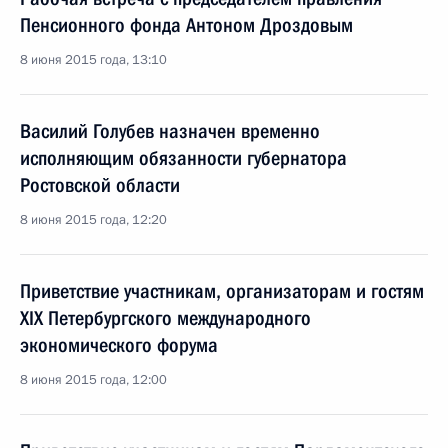
Пенсионного фонда Антоном Дроздовым
8 июня 2015 года, 13:10
Василий Голубев назначен временно
исполняющим обязанности губернатора
Ростовской области
8 июня 2015 года, 12:20
Приветствие участникам, организаторам и гостям
XIX Петербургского международного
экономического форума
8 июня 2015 года, 12:00