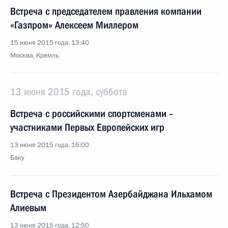
Встреча с председателем правления компании
«Газпром» Алексеем Миллером
15 июня 2015 года, 13:40
Москва, Кремль
13 июня 2015 года, суббота
Встреча с российскими спортсменами –
участниками Первых Европейских игр
13 июня 2015 года, 16:00
Баку
Встреча с Президентом Азербайджана Ильхамом
Алиевым
13 июня 2015 года, 12:50