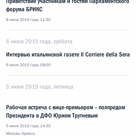
Приветствие участникам и гостям Парламентского
форума БРИКС
8 июня 2015 года, 11:30
6 июня 2015 года, суббота
Интервью итальянской газете Il Corriere della Sera
6 июня 2015 года, 09:00
5 июня 2015 года, пятница
Рабочая встреча с вице-премьером – полпредом
Президента в ДФО Юрием Трутневым
5 июня 2015 года, 14:30
Москва, Кремль