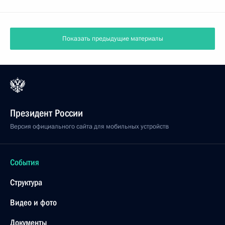
Показать предыдущие материалы
Президент России
Версия официального сайта для мобильных устройств
События
Структура
Видео и фото
Документы