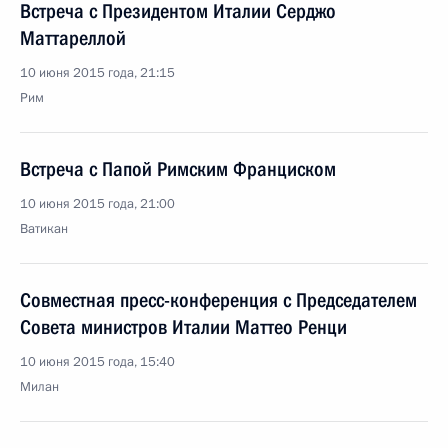
Встреча с Президентом Италии Серджо
Маттареллой
10 июня 2015 года, 21:15
Рим
Встреча с Папой Римским Франциском
10 июня 2015 года, 21:00
Ватикан
Совместная пресс-конференция с Председателем
Совета министров Италии Маттео Ренци
10 июня 2015 года, 15:40
Милан