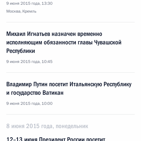
9 июня 2015 года, 13:30
Москва, Кремль
Михаил Игнатьев назначен временно
исполняющим обязанности главы Чувашской
Республики
9 июня 2015 года, 10:45
Владимир Путин посетит Итальянскую Республику
и государство Ватикан
9 июня 2015 года, 10:00
8 июня 2015 года, понедельник
12–13 июня Президент России посетит