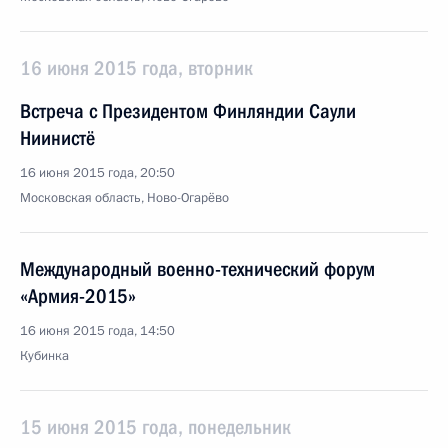
16 июня 2015 года, вторник
Встреча с Президентом Финляндии Саули
Ниинистё
16 июня 2015 года, 20:50
Московская область, Ново-Огарёво
Международный военно-технический форум
«Армия-2015»
16 июня 2015 года, 14:50
Кубинка
15 июня 2015 года, понедельник