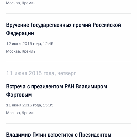
Москва, Кремль
Вручение Государственных премий Российской
Федерации
12 июня 2015 года, 12:45
Москва, Кремль
11 июня 2015 года, четверг
Встреча с президентом РАН Владимиром
Фортовым
11 июня 2015 года, 15:35
Москва, Кремль
Владимир Путин встретится с Президентом