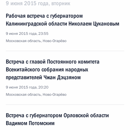
9 июня 2015 года, вторник
Рабочая встреча с губернатором
Калининградской области Николаем Цукановым
9 июня 2015 года, 23:55
Московская область, Ново-Огарёво
Встреча с главой Постоянного комитета
Всекитайского собрания народных
представителей Чжан Дэцзяном
9 июня 2015 года, 20:20
Московская область, Ново-Огарёво
Встреча с губернатором Орловской области
Вадимом Потомским