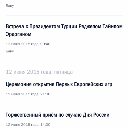
Баку
Встреча с Президентом Турции Реджепом Тайипом
Эрдоганом
13 июня 2015 года, 09:40
Баку
12 июня 2015 года, пятница
Церемония открытия Первых Европейских игр
12 июня 2015 года, 21:00
Торжественный приём по случаю Дня России
12 июня 2015 года, 14:00