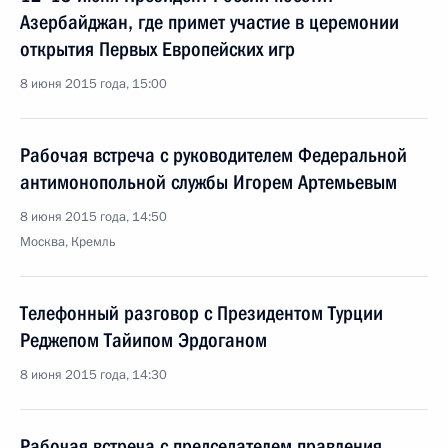
Азербайджан, где примет участие в церемонии
открытия Первых Европейских игр
8 июня 2015 года, 15:00
Рабочая встреча с руководителем Федеральной
антимонопольной службы Игорем Артемьевым
8 июня 2015 года, 14:50
Москва, Кремль
Телефонный разговор с Президентом Турции
Реджепом Тайипом Эрдоганом
8 июня 2015 года, 14:30
Рабочая встреча с председателем правления