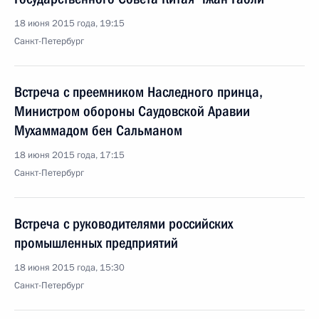
18 июня 2015 года, 19:15
Санкт-Петербург
Встреча с преемником Наследного принца,
Министром обороны Саудовской Аравии
Мухаммадом бен Сальманом
18 июня 2015 года, 17:15
Санкт-Петербург
Встреча с руководителями российских
промышленных предприятий
18 июня 2015 года, 15:30
Санкт-Петербург