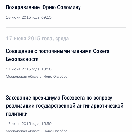
Поздравление Юрию Соломину
18 июня 2015 года, 09:15
17 июня 2015 года, среда
Совещание с постоянными членами Совета
Безопасности
17 июня 2015 года, 18:10
Московская область, Ново-Огарёво
Заседание президиума Госсовета по вопросу
реализации государственной антинаркотической
политики
17 июня 2015 года, 15:50
Московская область, Ново-Огарёво