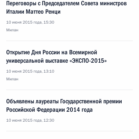
Переговоры с Председателем Совета министров
Италии Маттео Ренци
10 июня 2015 года, 15:30
Милан
Открытие Дня России на Всемирной
универсальной выставке «ЭКСПО-2015»
10 июня 2015 года, 13:10
Милан
Объявлены лауреаты Государственной премии
Российской Федерации 2014 года
10 июня 2015 года, 12:30