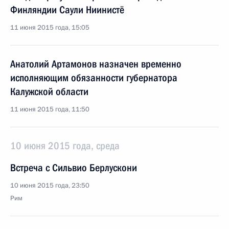
Финляндии Саули Ниинистё
11 июня 2015 года, 15:05
Анатолий Артамонов назначен временно
исполняющим обязанности губернатора
Калужской области
11 июня 2015 года, 11:50
10 июня 2015 года, среда
Встреча с Сильвио Берлускони
10 июня 2015 года, 23:50
Рим